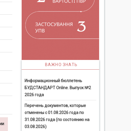
ВАЖНО ЗНАТЬ
Информационный бюллетень
БУДСТАНДАРТ Online. Выпуск №2
2026 года
Перечень документов, которые
отменены с 01.08.2026 года по
31.08.2026 года (по состоянию на
ии
03.08.2026)