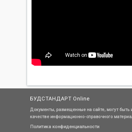
БУДСТАНДАРТ Online
Документы, размещенные на сайте, могут быть 
качестве информационно-справочного материа
Политика конфиденциальности