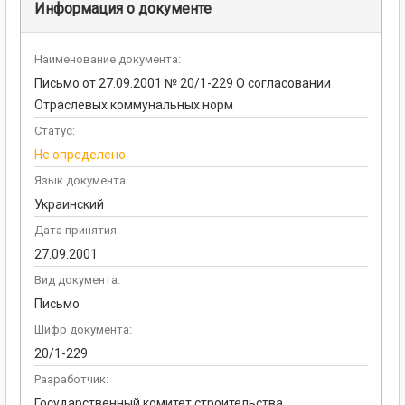
Информация о документе
Наименование документа:
Письмо от 27.09.2001 № 20/1-229 О согласовании
Отраслевых коммунальных норм
Статус:
Не определено
Язык документа
Украинский
Дата принятия:
27.09.2001
Вид документа:
Письмо
Шифр документа:
20/1-229
Разработчик:
Государственный комитет строительства,