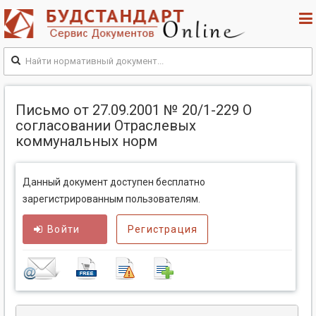
Письмо от 27.09.2001 № 20/1-229 О
согласовании Отраслевых
коммунальных норм
Данный документ доступен бесплатно
зарегистрированным пользователям.
Войти
Регистрация