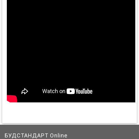
БУДСТАНДАРТ Online