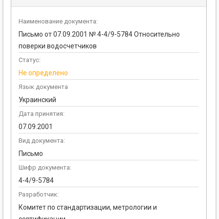
Наименование документа:
Письмо от 07.09.2001 № 4-4/9-5784 Относительно
поверки водосчетчиков
Статус:
Не определено
Язык документа
Украинский
Дата принятия:
07.09.2001
Вид документа:
Письмо
Шифр документа:
4-4/9-5784
Разработчик:
Комитет по стандартизации, метрологии и