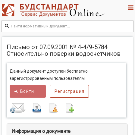
Письмо от 07.09.2001 № 4-4/9-5784
Относительно поверки водосчетчиков
Данный документ доступен бесплатно
зарегистрированным пользователям.
Войти
Регистрация
Информация о документе