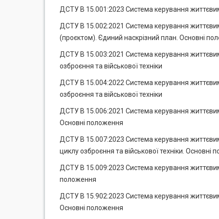
ДСТУ В 15.001:2023 Система керування життєвим
ДСТУ В 15.002:2021 Система керування життєвим
(проєктом). Єдиний наскрізний план. Основні по
ДСТУ В 15.003:2021 Система керування життєвим
озброєння та військової техніки
ДСТУ В 15.004:2022 Система керування життєвим 
озброєння та військової техніки
ДСТУ В 15.006:2021 Система керування життєвим 
Основні положення
ДСТУ В 15.007:2023 Система керування життєвим 
циклу озброєння та військової техніки. Основні 
ДСТУ В 15.009:2023 Система керування життєвим 
положення
ДСТУ В 15.902:2023 Система керування життєвим
Основні положення