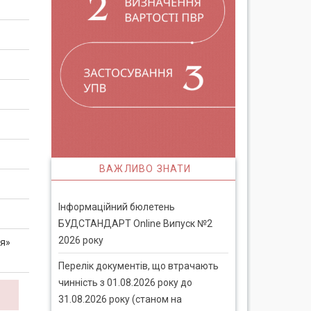
ВАЖЛИВО ЗНАТИ
Інформаційний бюлетень
БУДСТАНДАРТ Online Випуск №2
2026 року
ня»
Перелік документів, що втрачають
чинність з 01.08.2026 року до
31.08.2026 року (станом на