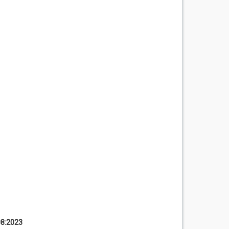
8:2023