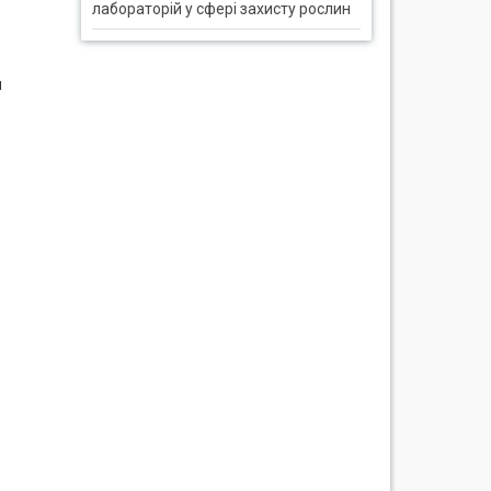
лабораторій у сфері захисту рослин
й