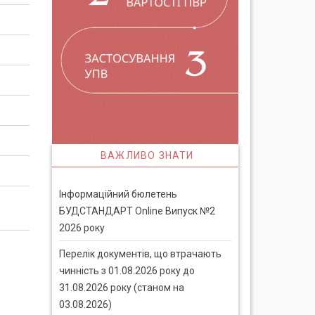
ВАЖЛИВО ЗНАТИ
Інформаційний бюлетень
БУДСТАНДАРТ Online Випуск №2
2026 року
Перелік документів, що втрачають
чинність з 01.08.2026 року до
31.08.2026 року (станом на
03.08.2026)