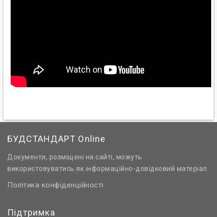
БУДСТАНДАРТ Online
Документи, розміщені на сайті, можуть
використовуватись як інформаційно-довідковий матеріал.
Політика конфіденційності
Підтримка