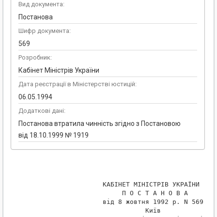
Вид документа:
Постанова
Шифр документа:
569
Розробник:
Кабінет Міністрів України
Дата реєстрації в Міністерстві юстицій:
06.05.1994
Додаткові дані:
Постанова втратила чинність згідно з Постановою
від 18.10.1999 № 1919