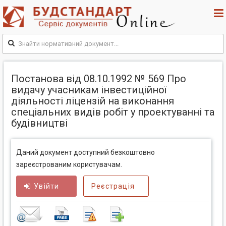
Постанова від 08.10.1992 № 569 Про
видачу учасникам інвестиційної
діяльності ліцензій на виконання
спеціальних видів робіт у проектуванні та
будівництві
Даний документ доступний безкоштовно
зареєстрованим користувачам.
Увійти
Реєстрація