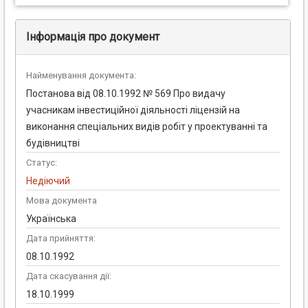
Інформація про документ
Найменування документа:
Постанова від 08.10.1992 № 569 Про видачу
учасникам інвестиційної діяльності ліцензій на
виконання спеціальних видів робіт у проектуванні та
будівництві
Статус:
Недіючий
Мова документа
Українська
Дата прийняття:
08.10.1992
Дата скасування дії:
18.10.1999