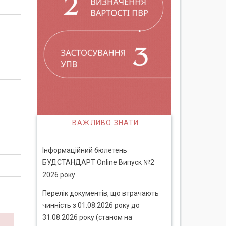
ВАЖЛИВО ЗНАТИ
Інформаційний бюлетень
БУДСТАНДАРТ Online Випуск №2
2026 року
Перелік документів, що втрачають
чинність з 01.08.2026 року до
31.08.2026 року (станом на