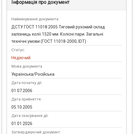
Інформація про документ
Найменування документа:
ДСТУ ГОСТ 11018:2005 Тяговий рухомий склад
залізниць колії 1520 мм. Колісні пари. Загальні
технічні умови (ГОСТ 11018-2000, IDT)
Статус:
Недіючий
Мова документа
Українська/Російська
Дата початку дії:
01.07.2006
Дата прийняття:
05.10.2005
Дата скасування дії:
01.01.2026
Затверджуючий документ: