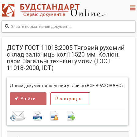
ДСТУ ГОСТ 11018:2005 Тяговий рухомий
склад залізниць колії 1520 мм. Колісні
пари. Загальні технічні умови (ГОСТ
11018-2000, IDT)
Даний документ доступний у тарифі «ВСЕ ВРАХОВАНО»
Увійти
Реєстрація