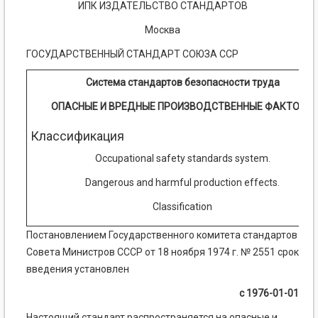
ИПК ИЗДАТЕЛЬСТВО СТАНДАРТОВ
Москва
ГОСУДАРСТВЕННЫЙ СТАНДАРТ СОЮЗА ССР
Система стандартов безопасности труда
ОПАСНЫЕ И ВРЕДНЫЕ ПРОИЗВОДСТВЕННЫЕ ФАКТОРЫ
Классификация
Occupational safety standards system.
Dangerous and harmful production effects.
Classification
Постановлением Государственного комитета стандартов
Совета Министров СССР от 18 ноября 1974 г. № 2551 срок
введения установлен
с 1976-01-01
Настоящий стандарт распространяется на опасные и