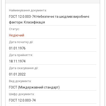
Найменування документа:
ГОСТ 12.0.003-74 Небезпечні та шкідливі виробничі
фактори. Класифікація
Статус:
Недіючий
Дата початку дії:
01.01.1976
Дата прийняття:
18.11.1974
Дата скасування дії:
01.01.2022
Вид документа:
ГОСТ (Міждержавний стандарт)
Шифр документа:
ГОСТ 12.0.003-74