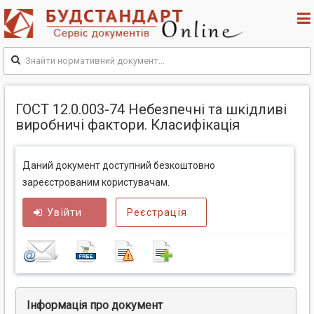
ГОСТ 12.0.003-74 Небезпечні та шкідливі
виробничі фактори. Класифікація
Даний документ доступний безкоштовно
зареєстрованим користувачам.
Увійти
Реєстрація
Інформація про документ