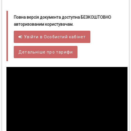
Повна версія документа доступна БЕЗКОШТОВНО
авторизованим користувачам.
Увійти в
Особистий
кабінет
Детальніше про тарифи