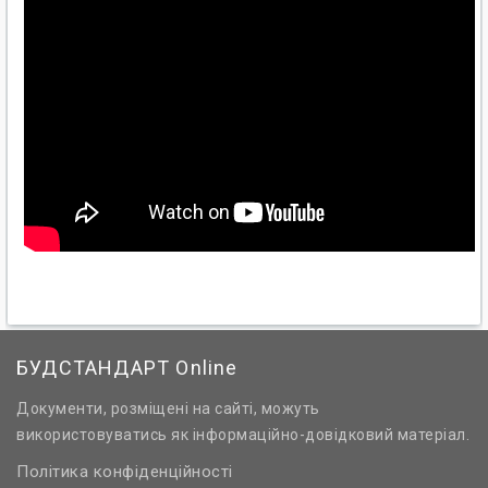
БУДСТАНДАРТ Online
Документи, розміщені на сайті, можуть
використовуватись як інформаційно-довідковий матеріал.
Політика конфіденційності