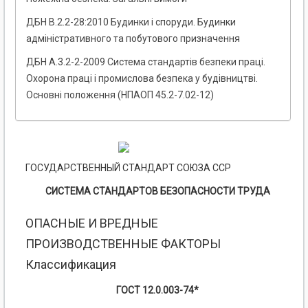
ДБН В.2.2-28:2010 Будинки і споруди. Будинки
адміністративного та побутового призначення
ДБН А.3.2-2-2009 Система стандартів безпеки праці.
Охорона праці і промислова безпека у будівництві.
Основні положення (НПАОП 45.2-7.02-12)
ГОСУДАРСТВЕННЫЙ СТАНДАРТ СОЮЗА ССР
СИСТЕМА СТАНДАРТОВ БЕЗОПАСНОСТИ ТРУДА
ОПАСНЫЕ И ВРЕДНЫЕ
ПРОИЗВОДСТВЕННЫЕ ФАКТОРЫ
Классификация
ГОСТ 12.0.003-74*