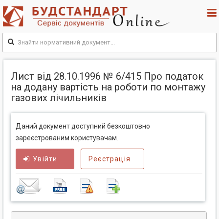
Лист від 28.10.1996 № 6/415 Про податок
на додану вартість на роботи по монтажу
газових лічильників
Даний документ доступний безкоштовно
зареєстрованим користувачам.
Увійти
Реєстрація