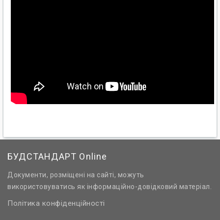
БУДСТАНДАРТ Online
Документи, розміщені на сайті, можуть
використовуватись як інформаційно-довідковий матеріал.
Політика конфіденційності