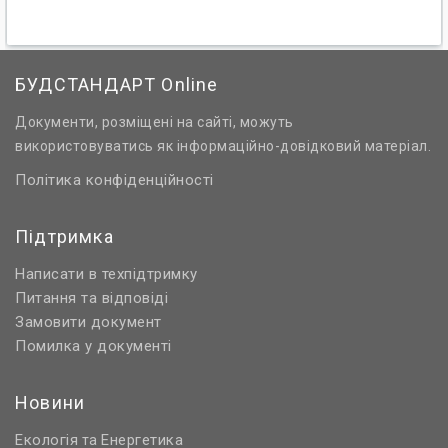
БУДСТАНДАРТ Online
Документи, розміщені на сайті, можуть
використовуватись як інформаційно-довідковий матеріал.
Політика конфіденційності
Підтримка
Написати в техпідтримку
Питання та відповіді
Замовити документ
Помилка у документі
Новини
Екологія
Енергетика
та