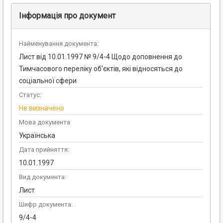
Інформація про документ
Найменування документа:
Лист від 10.01.1997 № 9/4-4 Щодо доповнення до
Тимчасового переліку об’єктів, які відносяться до
соціальної сфери
Статус:
Не визначено
Мова документа
Українська
Дата прийняття:
10.01.1997
Вид документа:
Лист
Шифр документа:
9/4-4