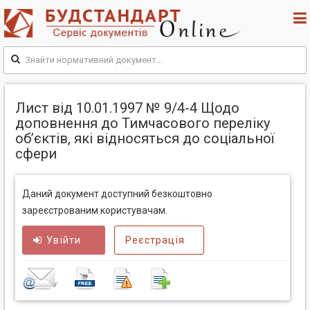
Лист від 10.01.1997 № 9/4-4 Щодо
доповнення до Тимчасового переліку
об’єктів, які відносяться до соціальної
сфери
Даний документ доступний безкоштовно
зареєстрованим користувачам.
Увійти
Реєстрація