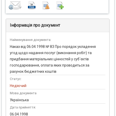
Інформація про документ
Найменування документа:
Наказ від 06.04.1998 № 83 Про порядок укладення
угод щодо надання послуг (виконання робіт) та
придбання матеріальних цінностей у суб`єктів
господарювання, оплата яких проводиться за
рахунок бюджетних коштів
Статус:
Недіючий
Мова документа
Українська
Дата прийняття:
06.04.1998