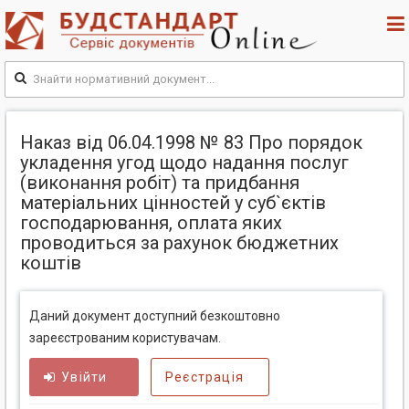
Наказ від 06.04.1998 № 83 Про порядок
укладення угод щодо надання послуг
(виконання робіт) та придбання
матеріальних цінностей у суб`єктів
господарювання, оплата яких
проводиться за рахунок бюджетних
коштів
Даний документ доступний безкоштовно
зареєстрованим користувачам.
Увійти
Реєстрація