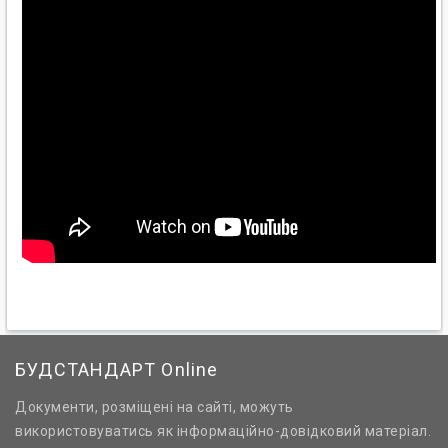
БУДСТАНДАРТ Online
Документи, розміщені на сайті, можуть
використовуватись як інформаційно-довідковий матеріал.