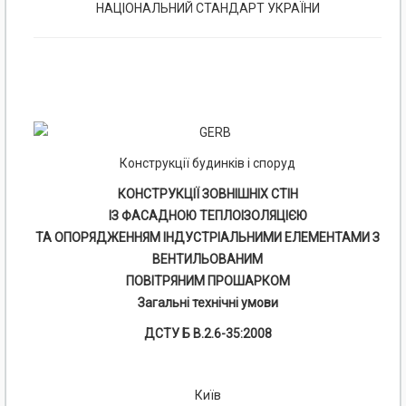
НАЦІОНАЛЬНИЙ СТАНДАРТ УКРАЇНИ
Конструкції будинків і споруд
КОНСТРУКЦІЇ ЗОВНІШНІХ СТІН
ІЗ ФАСАДНОЮ ТЕПЛОІЗОЛЯЦІЄЮ
ТА ОПОРЯДЖЕННЯМ ІНДУСТРІАЛЬНИМИ ЕЛЕМЕНТАМИ З
ВЕНТИЛЬОВАНИМ
ПОВІТРЯНИМ ПРОШАРКОМ
Загальні технічні умови
ДСТУ Б В.2.6-35:2008
Київ