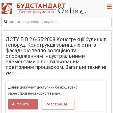
ДСТУ Б В.2.6-35:2008 Конструкції будинків
і споруд. Конструкції зовнішніх стін із
фасадною теплоізоляцією та
опорядженням індустріальними
елементами з вентильованим
повітряним прошарком. Загальні технічні
умо...
Даний документ доступний безкоштовно
зареєстрованим користувачам.
Увійти
Реєстрація