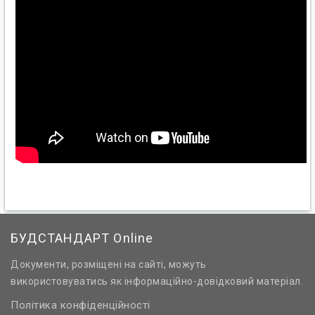
БУДСТАНДАРТ Online
Документи, розміщені на сайті, можуть
використовуватись як інформаційно-довідковий матеріал.
Політика конфіденційності