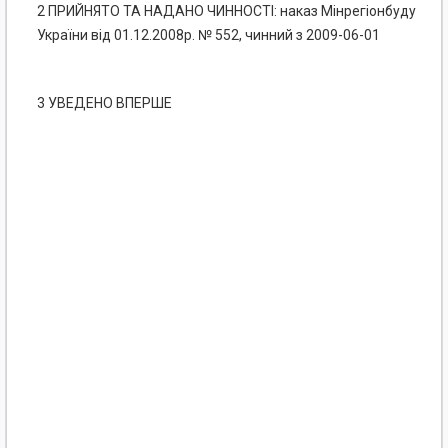
2 ПРИЙНЯТО ТА НАДАНО ЧИННОСТІ: наказ Мінрегіонбуду
України від 01.12.2008р. № 552, чинний з 2009-06-01
3 УВЕДЕНО ВПЕРШЕ