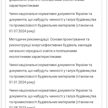
характеристиками
Чинні національні нормативні документи України та
документи, що набудуть чинності у галузі будівництва
та промисловості будівельних матеріалів (станом на
01.07.2024 року)
Методичні рекомендації. Основи проектування та
реконструкції енергоефективних будівель закладів
загальної середньої освіти з поліпшеними
екологічними характеристиками
Чинні національні нормативні документи України та
документи, що набудуть чинності у галузі будівництва
та промисловості будівельних матеріалів (станом на
01.01.2024 року)
Чинні національні нормативні документи України та
документи, що набудуть чинності у галузі будівництва
та промисловості будівельних матеріалів (станом на
01.08.2023 року)