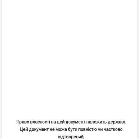
Право власності на цей документ належить державі.
Цей документ не може бути повністю чи частково
відтворений,