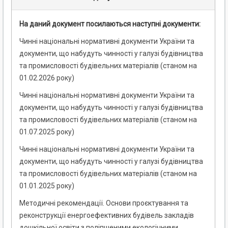
На даний документ посилаються наступні документи:
Чинні національні нормативні документи України та
документи, що набудуть чинності у галузі будівництва
та промисловості будівельних матеріалів (станом на
01.02.2026 року)
Чинні національні нормативні документи України та
документи, що набудуть чинності у галузі будівництва
та промисловості будівельних матеріалів (станом на
01.07.2025 року)
Чинні національні нормативні документи України та
документи, що набудуть чинності у галузі будівництва
та промисловості будівельних матеріалів (станом на
01.01.2025 року)
Методичні рекомендації. Основи проєктування та
реконструкції енергоефективних будівель закладів
дошкільної освіти з поліпшеними екологічними