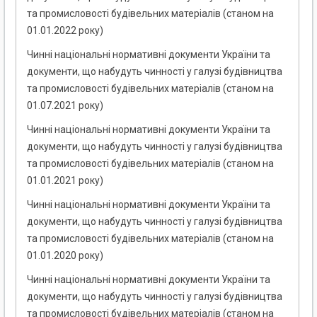
та промисловості будівельних матеріалів (станом на
01.01.2022 року)
Чинні національні нормативні документи України та
документи, що набудуть чинності у галузі будівництва
та промисловості будівельних матеріалів (станом на
01.07.2021 року)
Чинні національні нормативні документи України та
документи, що набудуть чинності у галузі будівництва
та промисловості будівельних матеріалів (станом на
01.01.2021 року)
Чинні національні нормативні документи України та
документи, що набудуть чинності у галузі будівництва
та промисловості будівельних матеріалів (станом на
01.01.2020 року)
Чинні національні нормативні документи України та
документи, що набудуть чинності у галузі будівництва
та промисловості будівельних матеріалів (станом на