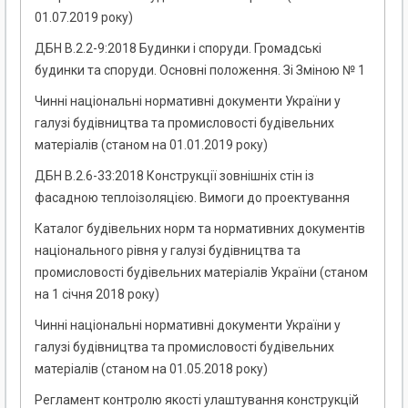
01.07.2019 року)
ДБН В.2.2-9:2018 Будинки і споруди. Громадські
будинки та споруди. Основні положення. Зі Зміною № 1
Чинні національні нормативні документи України у
галузі будівництва та промисловості будівельних
матеріалів (станом на 01.01.2019 року)
ДБН В.2.6-33:2018 Конструкції зовнішніх стін із
фасадною теплоізоляцією. Вимоги до проектування
Каталог будівельних норм та нормативних документів
національного рівня у галузі будівництва та
промисловості будівельних матеріалів України (станом
на 1 січня 2018 року)
Чинні національні нормативні документи України у
галузі будівництва та промисловості будівельних
матеріалів (станом на 01.05.2018 року)
Регламент контролю якості улаштування конструкцій