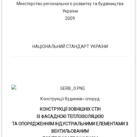
Міністерство регіонального розвитку та будівництва
України
2009
НАЦІОНАЛЬНИЙ СТАНДАРТ УКРАЇНИ
Конструкції будинків і споруд
КОНСТРУКЦІЇ ЗОВНІШНІХ СТІН
ІЗ ФАСАДНОЮ ТЕПЛОІЗОЛЯЦІЄЮ
ТА ОПОРЯДЖЕННЯМ ІНДУСТРІАЛЬНИМИ ЕЛЕМЕНТАМИ З
ВЕНТИЛЬОВАНИМ