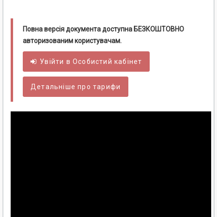
Повна версія документа доступна БЕЗКОШТОВНО
авторизованим користувачам.
Увійти в
Особистий
кабінет
Детальніше про тарифи