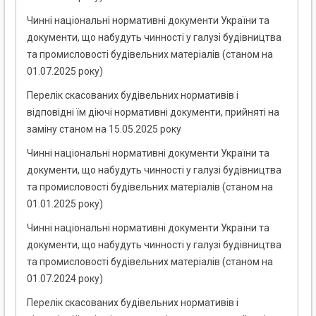
Чинні національні нормативні документи України та
документи, що набудуть чинності у галузі будівництва
та промисловості будівельних матеріалів (станом на
01.07.2025 року)
Перелік скасованих будівельних нормативів і
відповідні їм діючі нормативні документи, прийняті на
заміну станом на 15.05.2025 року
Чинні національні нормативні документи України та
документи, що набудуть чинності у галузі будівництва
та промисловості будівельних матеріалів (станом на
01.01.2025 року)
Чинні національні нормативні документи України та
документи, що набудуть чинності у галузі будівництва
та промисловості будівельних матеріалів (станом на
01.07.2024 року)
Перелік скасованих будівельних нормативів і