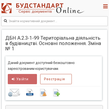
ДБН А.2.3-1-99 Територіальна діяльність
в будівництві. Основні положення. Зміна
№ 1
Даний документ доступний безкоштовно
зареєстрованим користувачам.
Увійти
Реєстрація