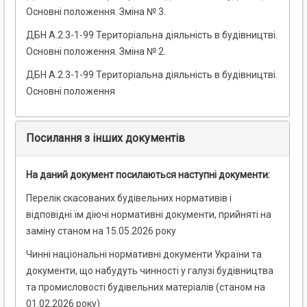
Основні положення. Зміна № 3.
ДБН А.2.3-1-99 Територіальна діяльність в будівництві.
Основні положення. Зміна № 2.
ДБН А.2.3-1-99 Територіальна діяльність в будівництві.
Основні положення
Посилання з інших документів
На даний документ посилаються наступні документи:
Перелік скасованих будівельних нормативів і
відповідні їм діючі нормативні документи, прийняті на
заміну станом на 15.05.2026 року
Чинні національні нормативні документи України та
документи, що набудуть чинності у галузі будівництва
та промисловості будівельних матеріалів (станом на
01.02.2026 року)