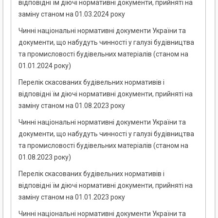
відповідні їм діючі нормативні документи, прийняті на
заміну станом на 01.03.2024 року
Чинні національні нормативні документи України та
документи, що набудуть чинності у галузі будівництва
та промисловості будівельних матеріалів (станом на
01.01.2024 року)
Перелік скасованих будівельних нормативів і
відповідні їм діючі нормативні документи, прийняті на
заміну станом на 01.08.2023 року
Чинні національні нормативні документи України та
документи, що набудуть чинності у галузі будівництва
та промисловості будівельних матеріалів (станом на
01.08.2023 року)
Перелік скасованих будівельних нормативів і
відповідні їм діючі нормативні документи, прийняті на
заміну станом на 01.01.2023 року
Чинні національні нормативні документи України та