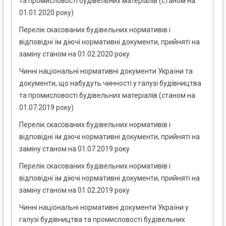
та промисловості будівельних матеріалів (станом на
01.01.2020 року)
Перелік скасованих будівельних нормативів і
відповідні їм діючі нормативні документи, прийняті на
заміну станом на 01.02.2020 року
Чинні національні нормативні документи України та
документи, що набудуть чинності у галузі будівництва
та промисловості будівельних матеріалів (станом на
01.07.2019 року)
Перелік скасованих будівельних нормативів і
відповідні їм діючі нормативні документи, прийняті на
заміну станом на 01.07.2019 року
Перелік скасованих будівельних нормативів і
відповідні їм діючі нормативні документи, прийняті на
заміну станом на 01.02.2019 року
Чинні національні нормативні документи України у
галузі будівництва та промисловості будівельних