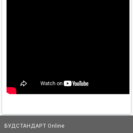
БУДСТАНДАРТ Online