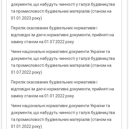
документи, що набудуть чинності у галузі будівництва
та промисловості будівельних матеріалів (станом на
01.01.2023 року)
Перелік скасованих будівельних нормативів і
відповідні їм діючі нормативні документи, прийняті на
заміну станом на 01.07.2022 року
Чинні національні нормативні документи України та
документи, що набудуть чинності у галузі будівництва
та промисловості будівельних матеріалів (станом на
01.07.2022 року)
Перелік скасованих будівельних нормативів і
відповідні їм діючі нормативні документи, прийняті на
заміну станом на 01.01.2022 року
Чинні національні нормативні документи України та
документи, що набудуть чинності у галузі будівництва
та промисловості будівельних матеріалів (станом на
01.01.2022 року)