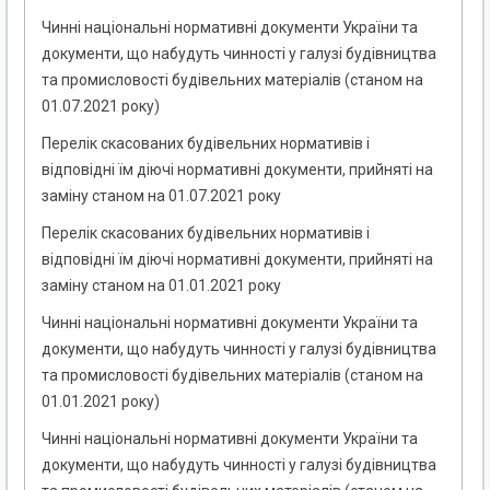
Чинні національні нормативні документи України та
документи, що набудуть чинності у галузі будівництва
та промисловості будівельних матеріалів (станом на
01.07.2021 року)
Перелік скасованих будівельних нормативів і
відповідні їм діючі нормативні документи, прийняті на
заміну станом на 01.07.2021 року
Перелік скасованих будівельних нормативів і
відповідні їм діючі нормативні документи, прийняті на
заміну станом на 01.01.2021 року
Чинні національні нормативні документи України та
документи, що набудуть чинності у галузі будівництва
та промисловості будівельних матеріалів (станом на
01.01.2021 року)
Чинні національні нормативні документи України та
документи, що набудуть чинності у галузі будівництва