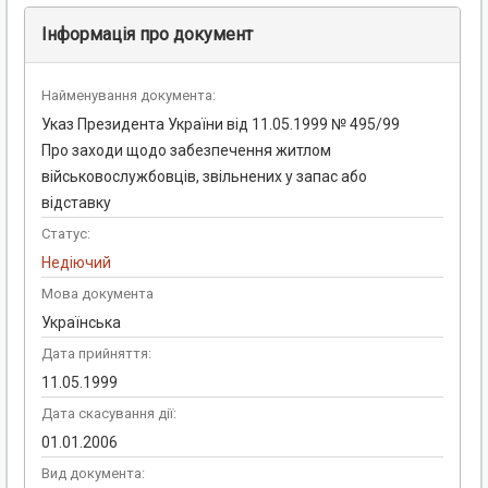
Інформація про документ
Найменування документа:
Указ Президента України від 11.05.1999 № 495/99
Про заходи щодо забезпечення житлом
військовослужбовців, звільнених у запас або
відставку
Статус:
Недіючий
Мова документа
Українська
Дата прийняття:
11.05.1999
Дата скасування дії:
01.01.2006
Вид документа: