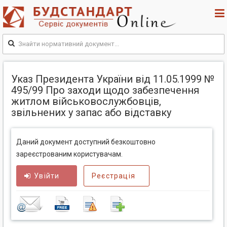
Указ Президента України від 11.05.1999 №
495/99 Про заходи щодо забезпечення
житлом військовослужбовців,
звільнених у запас або відставку
Даний документ доступний безкоштовно
зареєстрованим користувачам.
Увійти
Реєстрація