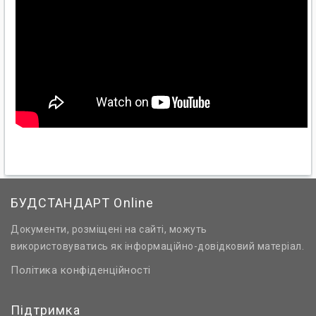
БУДСТАНДАРТ Online
Документи, розміщені на сайті, можуть
використовуватись як інформаційно-довідковий матеріал.
Політика конфіденційності
Підтримка