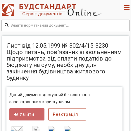
Лист від 12.05.1999 № 302/4/15-3230
Щодо питань, пов`язаних зі звільненням
підприємства від сплати податків до
бюджету на суму, необхідну для
закінчення будівництва житлового
будинку
Даний документ доступний безкоштовно
зареєстрованим користувачам.
Увійти
Реєстрація