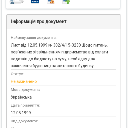
Інформація про документ
Найменування документа:
Лист від 12.05.1999 № 302/4/15-3230 Щодо питань,
пов`язаних зі звільненням підприємства від сплати
податків до бюджету на суму, необхідну для
закінчення будівництва житлового будинку
Статус:
Не визначено
Мова документа
Українська
Дата прийняття:
12.05.1999
Вид документа: