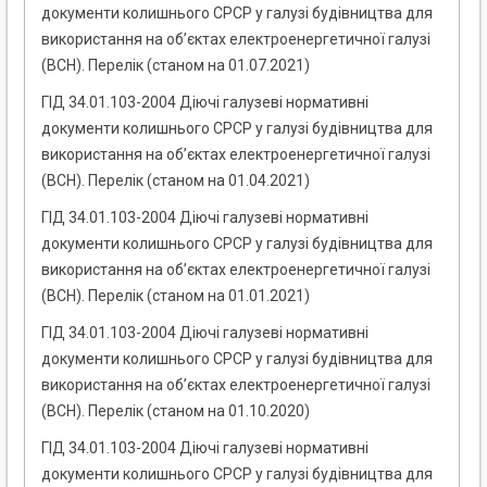
документи колишнього СРСР у галузі будівництва для
використання на об’єктах електроенергетичної галузі
(ВСН). Перелік (станом на 01.07.2021)
ГІД 34.01.103-2004 Діючі галузеві нормативні
документи колишнього СРСР у галузі будівництва для
використання на об’єктах електроенергетичної галузі
(ВСН). Перелік (станом на 01.04.2021)
ГІД 34.01.103-2004 Діючі галузеві нормативні
документи колишнього СРСР у галузі будівництва для
використання на об’єктах електроенергетичної галузі
(ВСН). Перелік (станом на 01.01.2021)
ГІД 34.01.103-2004 Діючі галузеві нормативні
документи колишнього СРСР у галузі будівництва для
використання на об’єктах електроенергетичної галузі
(ВСН). Перелік (станом на 01.10.2020)
ГІД 34.01.103-2004 Діючі галузеві нормативні
документи колишнього СРСР у галузі будівництва для