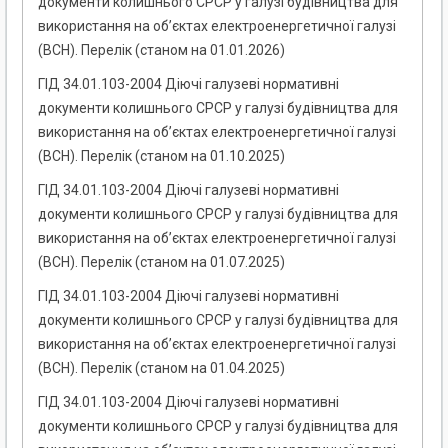
документи колишнього СРСР у галузі будівництва для
використання на об’єктах електроенергетичної галузі
(ВСН). Перелік (станом на 01.01.2026)
ГІД 34.01.103-2004 Діючі галузеві нормативні
документи колишнього СРСР у галузі будівництва для
використання на об’єктах електроенергетичної галузі
(ВСН). Перелік (станом на 01.10.2025)
ГІД 34.01.103-2004 Діючі галузеві нормативні
документи колишнього СРСР у галузі будівництва для
використання на об’єктах електроенергетичної галузі
(ВСН). Перелік (станом на 01.07.2025)
ГІД 34.01.103-2004 Діючі галузеві нормативні
документи колишнього СРСР у галузі будівництва для
використання на об’єктах електроенергетичної галузі
(ВСН). Перелік (станом на 01.04.2025)
ГІД 34.01.103-2004 Діючі галузеві нормативні
документи колишнього СРСР у галузі будівництва для