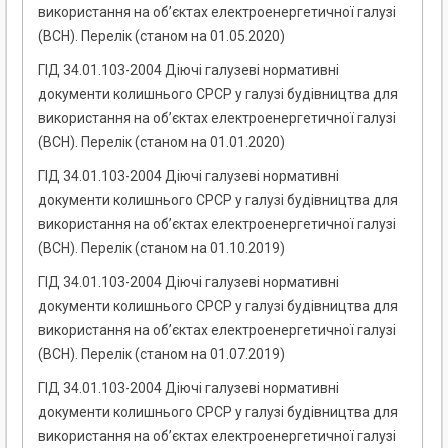
використання на об’єктах електроенергетичної галузі
(ВСН). Перелік (станом на 01.05.2020)
ГІД 34.01.103-2004 Діючі галузеві нормативні
документи колишнього СРСР у галузі будівництва для
використання на об’єктах електроенергетичної галузі
(ВСН). Перелік (станом на 01.01.2020)
ГІД 34.01.103-2004 Діючі галузеві нормативні
документи колишнього СРСР у галузі будівництва для
використання на об’єктах електроенергетичної галузі
(ВСН). Перелік (станом на 01.10.2019)
ГІД 34.01.103-2004 Діючі галузеві нормативні
документи колишнього СРСР у галузі будівництва для
використання на об’єктах електроенергетичної галузі
(ВСН). Перелік (станом на 01.07.2019)
ГІД 34.01.103-2004 Діючі галузеві нормативні
документи колишнього СРСР у галузі будівництва для
використання на об’єктах електроенергетичної галузі