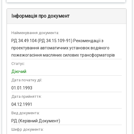
Інформація про документ
Найменування документа:
РД 34.49.104 (РД 34.15.109-91) Рекомендації з
проектування автоматичних установок водяного
пожежогасіння масляних силових трансформаторів
Статус:
Діючий
Дата початку дії:
01.01.1993
Дата прийняття:
04.12.1991
Вид документа:
РД (Керівний Документ)
Шифр документа: