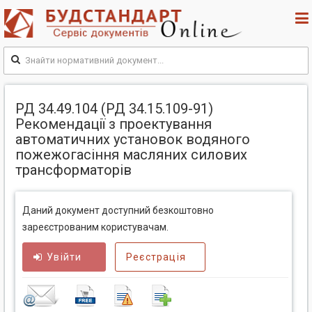
РД 34.49.104 (РД 34.15.109-91)
Рекомендації з проектування
автоматичних установок водяного
пожежогасіння масляних силових
трансформаторів
Даний документ доступний безкоштовно
зареєстрованим користувачам.
Увійти
Реєстрація