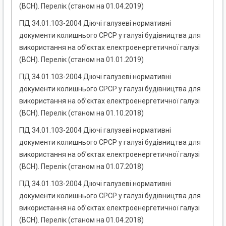
(ВСН). Перелік (станом на 01.04.2019)
ГІД 34.01.103-2004 Діючі галузеві нормативні
документи колишнього СРСР у галузі будівництва для
використання на об’єктах електроенергетичної галузі
(ВСН). Перелік (станом на 01.01.2019)
ГІД 34.01.103-2004 Діючі галузеві нормативні
документи колишнього СРСР у галузі будівництва для
використання на об’єктах електроенергетичної галузі
(ВСН). Перелік (станом на 01.10.2018)
ГІД 34.01.103-2004 Діючі галузеві нормативні
документи колишнього СРСР у галузі будівництва для
використання на об’єктах електроенергетичної галузі
(ВСН). Перелік (станом на 01.07.2018)
ГІД 34.01.103-2004 Діючі галузеві нормативні
документи колишнього СРСР у галузі будівництва для
використання на об’єктах електроенергетичної галузі
(ВСН). Перелік (станом на 01.04.2018)