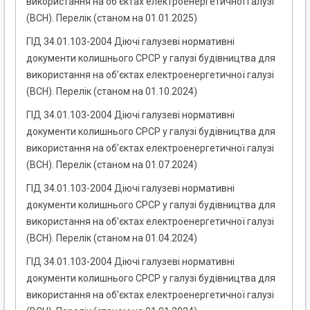
використання на об’єктах електроенергетичної галузі
(ВСН). Перелік (станом на 01.01.2025)
ГІД 34.01.103-2004 Діючі галузеві нормативні
документи колишнього СРСР у галузі будівництва для
використання на об’єктах електроенергетичної галузі
(ВСН). Перелік (станом на 01.10.2024)
ГІД 34.01.103-2004 Діючі галузеві нормативні
документи колишнього СРСР у галузі будівництва для
використання на об’єктах електроенергетичної галузі
(ВСН). Перелік (станом на 01.07.2024)
ГІД 34.01.103-2004 Діючі галузеві нормативні
документи колишнього СРСР у галузі будівництва для
використання на об’єктах електроенергетичної галузі
(ВСН). Перелік (станом на 01.04.2024)
ГІД 34.01.103-2004 Діючі галузеві нормативні
документи колишнього СРСР у галузі будівництва для
використання на об’єктах електроенергетичної галузі