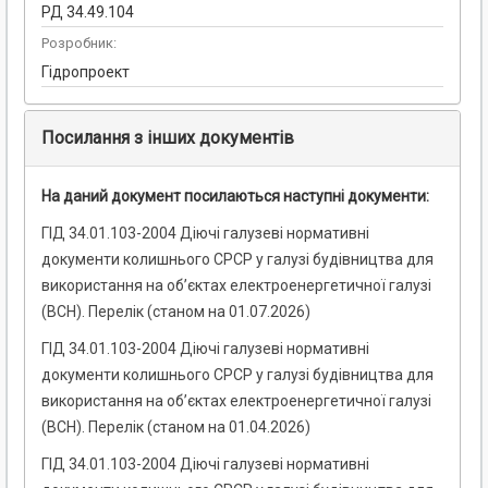
РД 34.49.104
Розробник:
Гідропроект
Посилання з інших документів
На даний документ посилаються наступні документи:
ГІД 34.01.103-2004 Діючі галузеві нормативні
документи колишнього СРСР у галузі будівництва для
використання на об’єктах електроенергетичної галузі
(ВСН). Перелік (станом на 01.07.2026)
ГІД 34.01.103-2004 Діючі галузеві нормативні
документи колишнього СРСР у галузі будівництва для
використання на об’єктах електроенергетичної галузі
(ВСН). Перелік (станом на 01.04.2026)
ГІД 34.01.103-2004 Діючі галузеві нормативні