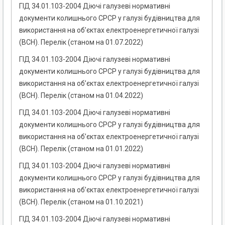
ГІД 34.01.103-2004 Діючі галузеві нормативні
документи колишнього СРСР у галузі будівництва для
використання на об’єктах електроенергетичної галузі
(ВСН). Перелік (станом на 01.07.2022)
ГІД 34.01.103-2004 Діючі галузеві нормативні
документи колишнього СРСР у галузі будівництва для
використання на об’єктах електроенергетичної галузі
(ВСН). Перелік (станом на 01.04.2022)
ГІД 34.01.103-2004 Діючі галузеві нормативні
документи колишнього СРСР у галузі будівництва для
використання на об’єктах електроенергетичної галузі
(ВСН). Перелік (станом на 01.01.2022)
ГІД 34.01.103-2004 Діючі галузеві нормативні
документи колишнього СРСР у галузі будівництва для
використання на об’єктах електроенергетичної галузі
(ВСН). Перелік (станом на 01.10.2021)
ГІД 34.01.103-2004 Діючі галузеві нормативні