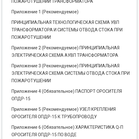
ПОЖАРОТУШЕНИИ ТРАНСФОРМАТОРА
Приложение 1 (Рекомендуемое)
ПРИНЦИПИАЛЬНАЯ ТЕХНОЛОГИЧЕСКАЯ СХЕМА УВП
ТРАНСФОРМАТОРА И СИСТЕМЫ ОТВОДА СТОКА ПРИ
ПОЖАРОТУШЕНИИ
Приложение 2 (Рекомендуемое) ПРИНЦИПИАЛЬНАЯ
ЭЛЕКТРИЧЕСКАЯ СХЕМА АУВП ТРАНСФОРМАТОРА
Приложение 3 (Рекомендуемое) ПРИНЦИПИАЛЬНАЯ
ЭЛЕКТРИЧЕСКАЯ СХЕМА СИСТЕМЫ ОТВОДА СТОКА ПРИ
ПОЖАРОТУШЕНИИ
Приложение 4 (Обязательное) ПАСПОРТ ОРОСИТЕЛЯ
ОПДР-15
Приложение 5 (Рекомендуемое) УЗЕЛ КРЕПЛЕНИЯ
ОРОСИТЕЛЯ ОПДР-15 К ТРУБОПРОВОДУ
Приложение 6 (Обязательное) ХАРАКТЕРИСТИКА Q-П
ОРОСИТЕЛЯ ОПДР-15 ПО ВОДЕ