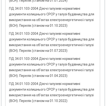
(ВСН). Перелік (станом на 01.01.2024)
ГІД 34.01.103-2004 Діючі галузеві нормативні
документи колишнього СРСР у галузі будівництва для
використання на об’єктах електроенергетичної галузі
(ВСН). Перелік (станом на 01.10.2023)
ГІД 34.01.103-2004 Діючі галузеві нормативні
документи колишнього СРСР у галузі будівництва для
використання на об’єктах електроенергетичної галузі
(ВСН). Перелік (станом на 01.07.2023)
ГІД 34.01.103-2004 Діючі галузеві нормативні
документи колишнього СРСР у галузі будівництва для
використання на об’єктах електроенергетичної галузі
(ВСН). Перелік (станом на 01.04.2023)
ГІД 34.01.103-2004 Діючі галузеві нормативні
документи колишнього СРСР у галузі будівництва для
використання на об’єктах електроенергетичної галузі
(ВСН). Перелік (станом на 01.10.2022)