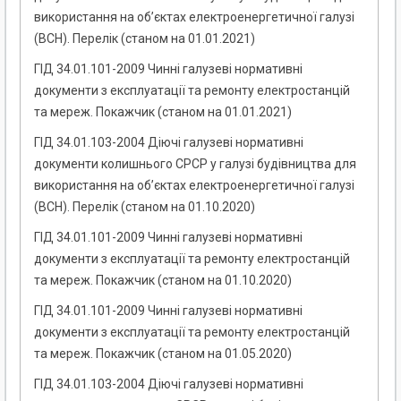
використання на об’єктах електроенергетичної галузі
(ВСН). Перелік (станом на 01.01.2021)
ГІД 34.01.101-2009 Чинні галузеві нормативні
документи з експлуатації та ремонту електростанцій
та мереж. Покажчик (станом на 01.01.2021)
ГІД 34.01.103-2004 Діючі галузеві нормативні
документи колишнього СРСР у галузі будівництва для
використання на об’єктах електроенергетичної галузі
(ВСН). Перелік (станом на 01.10.2020)
ГІД 34.01.101-2009 Чинні галузеві нормативні
документи з експлуатації та ремонту електростанцій
та мереж. Покажчик (станом на 01.10.2020)
ГІД 34.01.101-2009 Чинні галузеві нормативні
документи з експлуатації та ремонту електростанцій
та мереж. Покажчик (станом на 01.05.2020)
ГІД 34.01.103-2004 Діючі галузеві нормативні