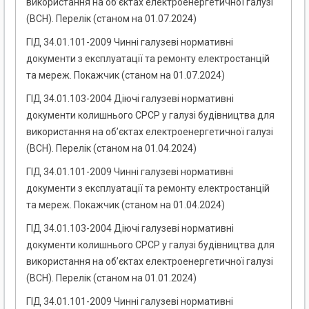
використання на об’єктах електроенергетичної галузі
(ВСН). Перелік (станом на 01.07.2024)
ГІД 34.01.101-2009 Чинні галузеві нормативні
документи з експлуатації та ремонту електростанцій
та мереж. Покажчик (станом на 01.07.2024)
ГІД 34.01.103-2004 Діючі галузеві нормативні
документи колишнього СРСР у галузі будівництва для
використання на об’єктах електроенергетичної галузі
(ВСН). Перелік (станом на 01.04.2024)
ГІД 34.01.101-2009 Чинні галузеві нормативні
документи з експлуатації та ремонту електростанцій
та мереж. Покажчик (станом на 01.04.2024)
ГІД 34.01.103-2004 Діючі галузеві нормативні
документи колишнього СРСР у галузі будівництва для
використання на об’єктах електроенергетичної галузі
(ВСН). Перелік (станом на 01.01.2024)
ГІД 34.01.101-2009 Чинні галузеві нормативні