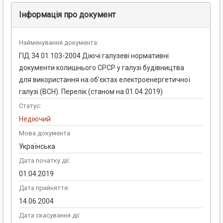
Інформація про документ
Найменування документа:
ГІД 34.01.103-2004 Діючі галузеві нормативні
документи колишнього СРСР у галузі будівництва
для використання на об’єктах електроенергетичної
галузі (ВСН). Перелік (станом на 01.04.2019)
Статус:
Недіючий
Мова документа
Українська
Дата початку дії:
01.04.2019
Дата прийняття:
14.06.2004
Дата скасування дії: