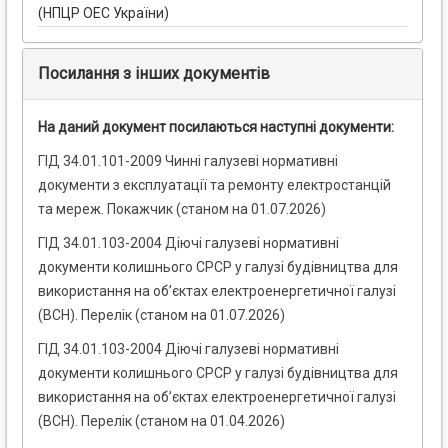
(НПЦР ОЕС України)
Посилання з інших документів
На даний документ посилаються наступні документи:
ГІД 34.01.101-2009 Чинні галузеві нормативні
документи з експлуатації та ремонту електростанцій
та мереж. Покажчик (станом на 01.07.2026)
ГІД 34.01.103-2004 Діючі галузеві нормативні
документи колишнього СРСР у галузі будівництва для
використання на об’єктах електроенергетичної галузі
(ВСН). Перелік (станом на 01.07.2026)
ГІД 34.01.103-2004 Діючі галузеві нормативні
документи колишнього СРСР у галузі будівництва для
використання на об’єктах електроенергетичної галузі
(ВСН). Перелік (станом на 01.04.2026)