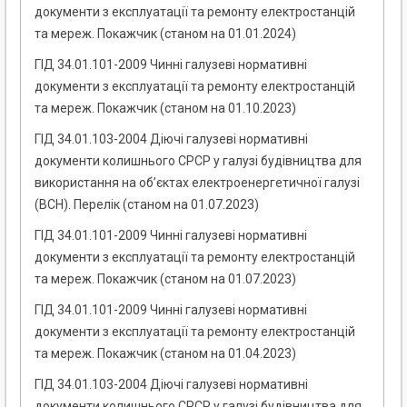
документи з експлуатації та ремонту електростанцій
та мереж. Покажчик (станом на 01.01.2024)
ГІД 34.01.101-2009 Чинні галузеві нормативні
документи з експлуатації та ремонту електростанцій
та мереж. Покажчик (станом на 01.10.2023)
ГІД 34.01.103-2004 Діючі галузеві нормативні
документи колишнього СРСР у галузі будівництва для
використання на об’єктах електроенергетичної галузі
(ВСН). Перелік (станом на 01.07.2023)
ГІД 34.01.101-2009 Чинні галузеві нормативні
документи з експлуатації та ремонту електростанцій
та мереж. Покажчик (станом на 01.07.2023)
ГІД 34.01.101-2009 Чинні галузеві нормативні
документи з експлуатації та ремонту електростанцій
та мереж. Покажчик (станом на 01.04.2023)
ГІД 34.01.103-2004 Діючі галузеві нормативні
документи колишнього СРСР у галузі будівництва для