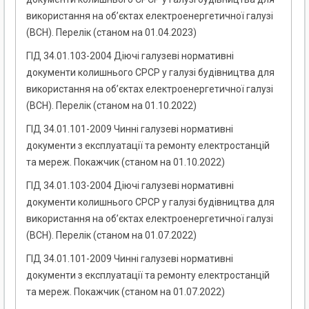
використання на об’єктах електроенергетичної галузі
(ВСН). Перелік (станом на 01.04.2023)
ГІД 34.01.103-2004 Діючі галузеві нормативні
документи колишнього СРСР у галузі будівництва для
використання на об’єктах електроенергетичної галузі
(ВСН). Перелік (станом на 01.10.2022)
ГІД 34.01.101-2009 Чинні галузеві нормативні
документи з експлуатації та ремонту електростанцій
та мереж. Покажчик (станом на 01.10.2022)
ГІД 34.01.103-2004 Діючі галузеві нормативні
документи колишнього СРСР у галузі будівництва для
використання на об’єктах електроенергетичної галузі
(ВСН). Перелік (станом на 01.07.2022)
ГІД 34.01.101-2009 Чинні галузеві нормативні
документи з експлуатації та ремонту електростанцій
та мереж. Покажчик (станом на 01.07.2022)