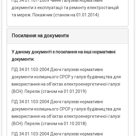
ГІД 34.01.101-2009 Чинні галузеві нормативні
документи з експлуатації та ремонту електростанцій
та мереж. Покажчик (станом на 01.01.2014)
Посилання на документи
У даному документі є посилання на інші нормативні
документи:
ГІД 34.01.103-2004 Діючі галузеві нормативні
документи колишнього СРСР у галузі будівництва для
використання на об’єктах електроенергетичної галузі
(ВСН). Перелік (станом на 01.01.2019)
ГІД 34.01.103-2004 Діючі галузеві нормативні
документи колишнього СРСР у галузі будівництва для
використання на об’єктах електроенергетичної галузі
(ВСН). Перелік (станом на 01.10.2018)
ГІД 34.01.103-2004 Діючі галузеві нормативні