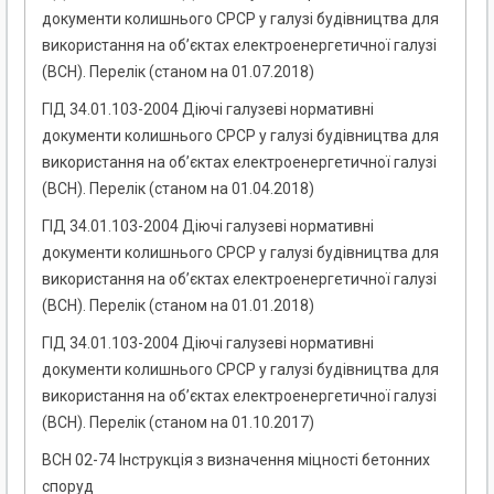
документи колишнього СРСР у галузі будівництва для
використання на об’єктах електроенергетичної галузі
(ВСН). Перелік (станом на 01.07.2018)
ГІД 34.01.103-2004 Діючі галузеві нормативні
документи колишнього СРСР у галузі будівництва для
використання на об’єктах електроенергетичної галузі
(ВСН). Перелік (станом на 01.04.2018)
ГІД 34.01.103-2004 Діючі галузеві нормативні
документи колишнього СРСР у галузі будівництва для
використання на об’єктах електроенергетичної галузі
(ВСН). Перелік (станом на 01.01.2018)
ГІД 34.01.103-2004 Діючі галузеві нормативні
документи колишнього СРСР у галузі будівництва для
використання на об’єктах електроенергетичної галузі
(ВСН). Перелік (станом на 01.10.2017)
ВСН 02-74 Інструкція з визначення міцності бетонних
споруд