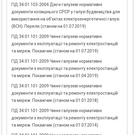
ГІД 34.01.103-2004 Діючі галузеві нормативні
документи колишнього СРСР у галузі будівництва для
використання на об’єктах електроенергетичної галузі
(ВСН). Перелік (станом на 01.07.2019)
ГІД 34.01.101-2009 Чинні галузеві нормативні
документи з експлуатації та ремонту електростанцій
та мереж. Покажчик (станом на 01.07.2019)
ГІД 34.01.101-2009 Чинні галузеві нормативні
документи з експлуатації та ремонту електростанцій
та мереж. Покажчик (станом на 01.04.2019)
ГІД 34.01.101-2009 Чинні галузеві нормативні
документи з експлуатації та ремонту електростанцій
та мереж. Покажчик (станом на 01.01.2018)
ГІД 34.01.101-2009 Чинні галузеві нормативні
документи з експлуатації та ремонту електростанцій
та мереж. Покажчик (станом на 01.07.2014)