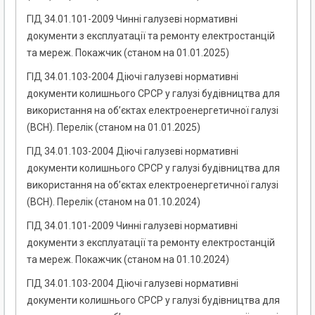
ГІД 34.01.101-2009 Чинні галузеві нормативні
документи з експлуатації та ремонту електростанцій
та мереж. Покажчик (станом на 01.01.2025)
ГІД 34.01.103-2004 Діючі галузеві нормативні
документи колишнього СРСР у галузі будівництва для
використання на об’єктах електроенергетичної галузі
(ВСН). Перелік (станом на 01.01.2025)
ГІД 34.01.103-2004 Діючі галузеві нормативні
документи колишнього СРСР у галузі будівництва для
використання на об’єктах електроенергетичної галузі
(ВСН). Перелік (станом на 01.10.2024)
ГІД 34.01.101-2009 Чинні галузеві нормативні
документи з експлуатації та ремонту електростанцій
та мереж. Покажчик (станом на 01.10.2024)
ГІД 34.01.103-2004 Діючі галузеві нормативні
документи колишнього СРСР у галузі будівництва для