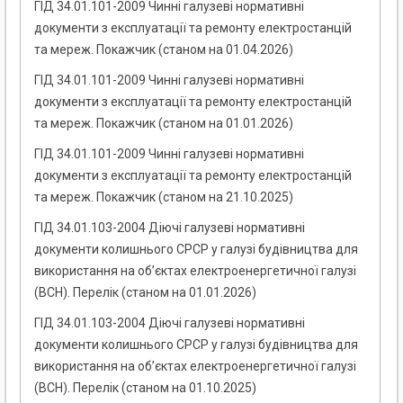
ГІД 34.01.101-2009 Чинні галузеві нормативні
документи з експлуатації та ремонту електростанцій
та мереж. Покажчик (станом на 01.04.2026)
ГІД 34.01.101-2009 Чинні галузеві нормативні
документи з експлуатації та ремонту електростанцій
та мереж. Покажчик (станом на 01.01.2026)
ГІД 34.01.101-2009 Чинні галузеві нормативні
документи з експлуатації та ремонту електростанцій
та мереж. Покажчик (станом на 21.10.2025)
ГІД 34.01.103-2004 Діючі галузеві нормативні
документи колишнього СРСР у галузі будівництва для
використання на об’єктах електроенергетичної галузі
(ВСН). Перелік (станом на 01.01.2026)
ГІД 34.01.103-2004 Діючі галузеві нормативні
документи колишнього СРСР у галузі будівництва для
використання на об’єктах електроенергетичної галузі
(ВСН). Перелік (станом на 01.10.2025)