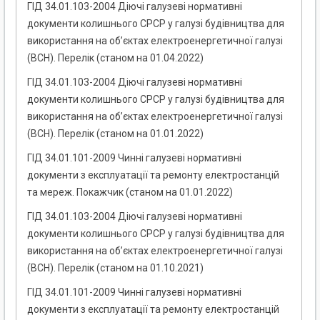
ГІД 34.01.103-2004 Діючі галузеві нормативні
документи колишнього СРСР у галузі будівництва для
використання на об’єктах електроенергетичної галузі
(ВСН). Перелік (станом на 01.04.2022)
ГІД 34.01.103-2004 Діючі галузеві нормативні
документи колишнього СРСР у галузі будівництва для
використання на об’єктах електроенергетичної галузі
(ВСН). Перелік (станом на 01.01.2022)
ГІД 34.01.101-2009 Чинні галузеві нормативні
документи з експлуатації та ремонту електростанцій
та мереж. Покажчик (станом на 01.01.2022)
ГІД 34.01.103-2004 Діючі галузеві нормативні
документи колишнього СРСР у галузі будівництва для
використання на об’єктах електроенергетичної галузі
(ВСН). Перелік (станом на 01.10.2021)
ГІД 34.01.101-2009 Чинні галузеві нормативні
документи з експлуатації та ремонту електростанцій