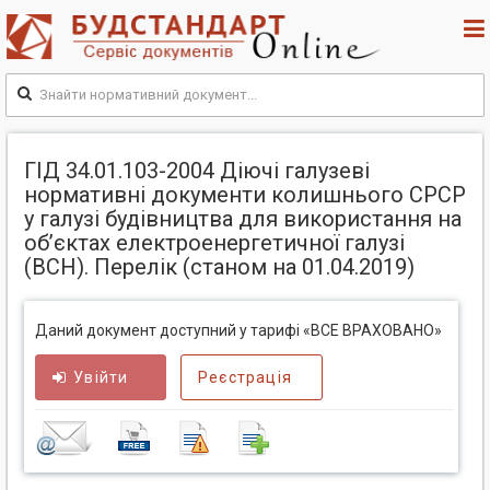
ГІД 34.01.103-2004 Діючі галузеві
нормативні документи колишнього СРСР
у галузі будівництва для використання на
об’єктах електроенергетичної галузі
(ВСН). Перелік (станом на 01.04.2019)
Даний документ доступний у тарифі «ВСЕ ВРАХОВАНО»
Увійти
Реєстрація