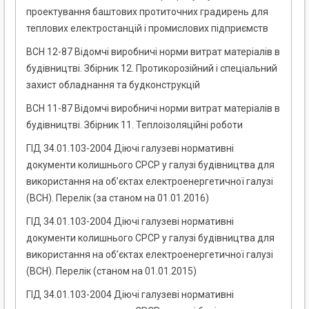
проектування баштових протиточних градирень для
теплових електростанцій і промислових підприємств
ВСН 12-87 Відомчі виробничі норми витрат матеріалів в
будівництві. Збірник 12. Протикорозійний і спеціальний
захист обладнання та будконструкцій
ВСН 11-87 Відомчі виробничі норми витрат матеріалів в
будівництві. Збірник 11. Теплоізоляційні роботи
ГІД 34.01.103-2004 Діючі галузеві нормативні
документи колишнього СРСР у галузі будівництва для
використання на об’єктах електроенергетичної галузі
(ВСН). Перелік (за станом на 01.01.2016)
ГІД 34.01.103-2004 Діючі галузеві нормативні
документи колишнього СРСР у галузі будівництва для
використання на об’єктах електроенергетичної галузі
(ВСН). Перелік (станом на 01.01.2015)
ГІД 34.01.103-2004 Діючі галузеві нормативні