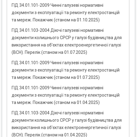
ГІД 34.01.101-2009 Чинні галузеві нормативні
документи з експлуатації та ремонту електростанцій
та мереж. Покажчик (станом на 01.10.2025)
ГІД 34.01.103-2004 Діючі галузеві нормативні
документи колишнього СРСР у галузі будівництва для
використання на об’єктах електроенергетичної галузі
(ВСН). Перелік (станом на 01.07.2025)
ГІД 34.01.101-2009 Чинні галузеві нормативні
документи з експлуатації та ремонту електростанцій
та мереж. Покажчик (станом на 01.07.2025)
ГІД 34.01.101-2009 Чинні галузеві нормативні
документи з експлуатації та ремонту електростанцій
та мереж. Покажчик (станом на 01.04.2025)
ГІД 34.01.103-2004 Діючі галузеві нормативні
документи колишнього СРСР у галузі будівництва для
використання на об’єктах електроенергетичної галузі
(ВСН). Перелік (станом на 01.04.2025)