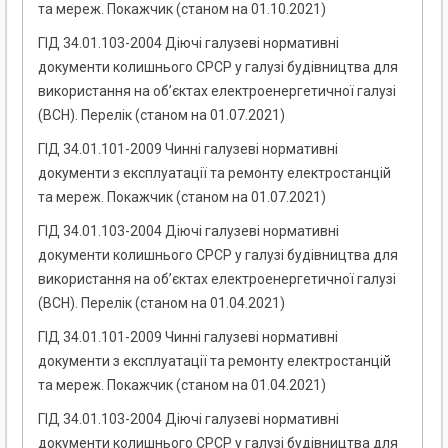
та мереж. Покажчик (станом на 01.10.2021)
ГІД 34.01.103-2004 Діючі галузеві нормативні
документи колишнього СРСР у галузі будівництва для
використання на об’єктах електроенергетичної галузі
(ВСН). Перелік (станом на 01.07.2021)
ГІД 34.01.101-2009 Чинні галузеві нормативні
документи з експлуатації та ремонту електростанцій
та мереж. Покажчик (станом на 01.07.2021)
ГІД 34.01.103-2004 Діючі галузеві нормативні
документи колишнього СРСР у галузі будівництва для
використання на об’єктах електроенергетичної галузі
(ВСН). Перелік (станом на 01.04.2021)
ГІД 34.01.101-2009 Чинні галузеві нормативні
документи з експлуатації та ремонту електростанцій
та мереж. Покажчик (станом на 01.04.2021)
ГІД 34.01.103-2004 Діючі галузеві нормативні
документи колишнього СРСР у галузі будівництва для