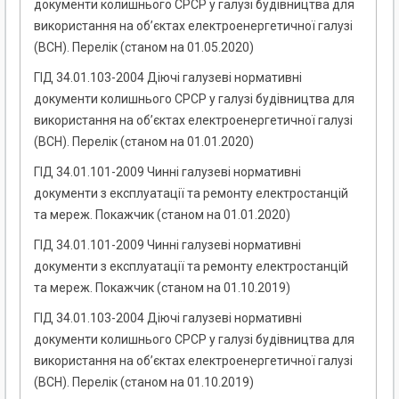
документи колишнього СРСР у галузі будівництва для
використання на об’єктах електроенергетичної галузі
(ВСН). Перелік (станом на 01.05.2020)
ГІД 34.01.103-2004 Діючі галузеві нормативні
документи колишнього СРСР у галузі будівництва для
використання на об’єктах електроенергетичної галузі
(ВСН). Перелік (станом на 01.01.2020)
ГІД 34.01.101-2009 Чинні галузеві нормативні
документи з експлуатації та ремонту електростанцій
та мереж. Покажчик (станом на 01.01.2020)
ГІД 34.01.101-2009 Чинні галузеві нормативні
документи з експлуатації та ремонту електростанцій
та мереж. Покажчик (станом на 01.10.2019)
ГІД 34.01.103-2004 Діючі галузеві нормативні
документи колишнього СРСР у галузі будівництва для
використання на об’єктах електроенергетичної галузі
(ВСН). Перелік (станом на 01.10.2019)