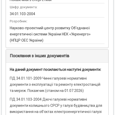
Шифр документа:
34.01.103-2004
Розробник:
Науково-проектний центр розвитку Об’єднаної
енергетичної системи України НЕК «Укренерго»
(НПЦР ОЕС України)
Посилання з інших документів
На даний документ посилаються наступні документи:
ГІД 34.01.101-2009 Чинні галузеві нормативні
документи з експлуатації та ремонту електростанцій
та мереж. Покажчик (станом на 01.07.2026)
ГІД 34.01.103-2004 Діючі галузеві нормативні
документи колишнього СРСР у галузі будівництва для
використання на об’єктах електроенергетичної галузі