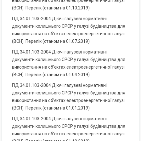
використання на об’єктах електроенергетичної галузі
(ВСН). Перелік (станом на 01.10.2019)
ГІД 34.01.103-2004 Діючі галузеві нормативні
документи колишнього СРСР у галузі будівництва для
використання на об’єктах електроенергетичної галузі
(ВСН). Перелік (станом на 01.07.2019)
ГІД 34.01.103-2004 Діючі галузеві нормативні
документи колишнього СРСР у галузі будівництва для
використання на об’єктах електроенергетичної галузі
(ВСН). Перелік (станом на 01.04.2019)
ГІД 34.01.103-2004 Діючі галузеві нормативні
документи колишнього СРСР у галузі будівництва для
використання на об’єктах електроенергетичної галузі
(ВСН). Перелік (станом на 01.01.2019)
ГІД 34.01.103-2004 Діючі галузеві нормативні
документи колишнього СРСР у галузі будівництва для
використання на об’єктах електроенергетичної галузі