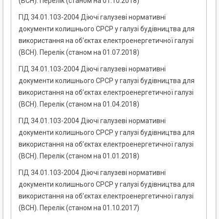
(ВСН). Перелік (станом на 01.10.2018)
ГІД 34.01.103-2004 Діючі галузеві нормативні
документи колишнього СРСР у галузі будівництва для
використання на об’єктах електроенергетичної галузі
(ВСН). Перелік (станом на 01.07.2018)
ГІД 34.01.103-2004 Діючі галузеві нормативні
документи колишнього СРСР у галузі будівництва для
використання на об’єктах електроенергетичної галузі
(ВСН). Перелік (станом на 01.04.2018)
ГІД 34.01.103-2004 Діючі галузеві нормативні
документи колишнього СРСР у галузі будівництва для
використання на об’єктах електроенергетичної галузі
(ВСН). Перелік (станом на 01.01.2018)
ГІД 34.01.103-2004 Діючі галузеві нормативні
документи колишнього СРСР у галузі будівництва для
використання на об’єктах електроенергетичної галузі
(ВСН). Перелік (станом на 01.10.2017)