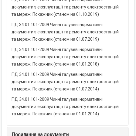
документи з експлуатації та ремонту електростанцій
та мереж. Покажчик (станом на 01.10.2019)
ГІД 34.01.101-2009 Чинні галузеві нормативні
документи з експлуатації та ремонту електростанцій
та мереж. Покажчик (станом на 01.07.2019)
ГІД 34.01.101-2009 Чинні галузеві нормативні
документи з експлуатації та ремонту електростанцій
та мереж. Покажчик (станом на 01.01.2018)
ГІД 34.01.101-2009 Чинні галузеві нормативні
документи з експлуатації та ремонту електростанцій
та мереж. Покажчик (станом на 01.07.2014)
ГІД 34.01.101-2009 Чинні галузеві нормативні
документи з експлуатації та ремонту електростанцій
та мереж. Покажчик (станом на 01.01.2014)
Посилання на документи