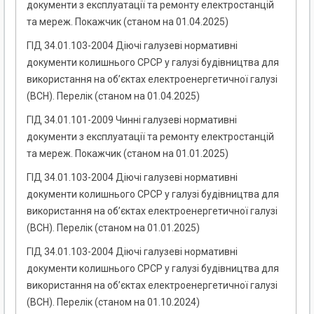
документи з експлуатації та ремонту електростанцій
та мереж. Покажчик (станом на 01.04.2025)
ГІД 34.01.103-2004 Діючі галузеві нормативні
документи колишнього СРСР у галузі будівництва для
використання на об’єктах електроенергетичної галузі
(ВСН). Перелік (станом на 01.04.2025)
ГІД 34.01.101-2009 Чинні галузеві нормативні
документи з експлуатації та ремонту електростанцій
та мереж. Покажчик (станом на 01.01.2025)
ГІД 34.01.103-2004 Діючі галузеві нормативні
документи колишнього СРСР у галузі будівництва для
використання на об’єктах електроенергетичної галузі
(ВСН). Перелік (станом на 01.01.2025)
ГІД 34.01.103-2004 Діючі галузеві нормативні
документи колишнього СРСР у галузі будівництва для
використання на об’єктах електроенергетичної галузі
(ВСН). Перелік (станом на 01.10.2024)