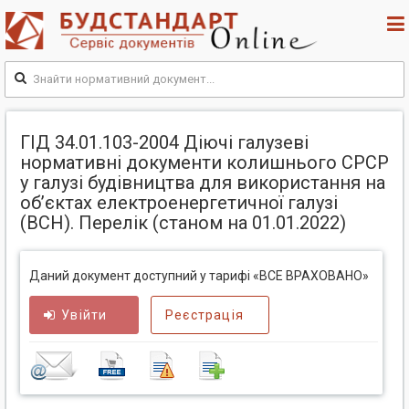
ГІД 34.01.103-2004 Діючі галузеві
нормативні документи колишнього СРСР
у галузі будівництва для використання на
об’єктах електроенергетичної галузі
(ВСН). Перелік (станом на 01.01.2022)
Даний документ доступний у тарифі «ВСЕ ВРАХОВАНО»
Увійти
Реєстрація