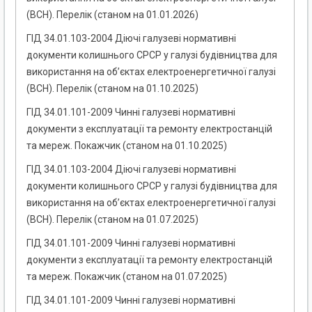
(ВСН). Перелік (станом на 01.01.2026)
ГІД 34.01.103-2004 Діючі галузеві нормативні
документи колишнього СРСР у галузі будівництва для
використання на об’єктах електроенергетичної галузі
(ВСН). Перелік (станом на 01.10.2025)
ГІД 34.01.101-2009 Чинні галузеві нормативні
документи з експлуатації та ремонту електростанцій
та мереж. Покажчик (станом на 01.10.2025)
ГІД 34.01.103-2004 Діючі галузеві нормативні
документи колишнього СРСР у галузі будівництва для
використання на об’єктах електроенергетичної галузі
(ВСН). Перелік (станом на 01.07.2025)
ГІД 34.01.101-2009 Чинні галузеві нормативні
документи з експлуатації та ремонту електростанцій
та мереж. Покажчик (станом на 01.07.2025)
ГІД 34.01.101-2009 Чинні галузеві нормативні