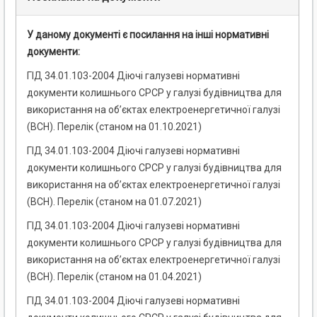
У даному документі є посилання на інші нормативні
документи:
ГІД 34.01.103-2004 Діючі галузеві нормативні
документи колишнього СРСР у галузі будівництва для
використання на об’єктах електроенергетичної галузі
(ВСН). Перелік (станом на 01.10.2021)
ГІД 34.01.103-2004 Діючі галузеві нормативні
документи колишнього СРСР у галузі будівництва для
використання на об’єктах електроенергетичної галузі
(ВСН). Перелік (станом на 01.07.2021)
ГІД 34.01.103-2004 Діючі галузеві нормативні
документи колишнього СРСР у галузі будівництва для
використання на об’єктах електроенергетичної галузі
(ВСН). Перелік (станом на 01.04.2021)
ГІД 34.01.103-2004 Діючі галузеві нормативні