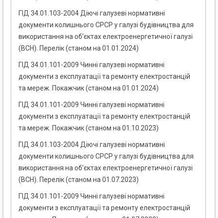
ГІД 34.01.103-2004 Діючі галузеві нормативні
документи колишнього СРСР у галузі будівництва для
використання на об’єктах електроенергетичної галузі
(ВСН). Перелік (станом на 01.01.2024)
ГІД 34.01.101-2009 Чинні галузеві нормативні
документи з експлуатації та ремонту електростанцій
та мереж. Покажчик (станом на 01.01.2024)
ГІД 34.01.101-2009 Чинні галузеві нормативні
документи з експлуатації та ремонту електростанцій
та мереж. Покажчик (станом на 01.10.2023)
ГІД 34.01.103-2004 Діючі галузеві нормативні
документи колишнього СРСР у галузі будівництва для
використання на об’єктах електроенергетичної галузі
(ВСН). Перелік (станом на 01.07.2023)
ГІД 34.01.101-2009 Чинні галузеві нормативні
документи з експлуатації та ремонту електростанцій