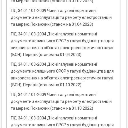
та мереж. Покажчик (станом на 01.07.2023)
ГІД 34.01.101-2009 Чинні галузеві нормативні
документи з експлуатації та ремонту електростанцій
та мереж. Покажчик (станом на 01.04.2023)
ГІД 34.01.103-2004 Діючі галузеві нормативні
документи колишнього СРСР у галузі будівництва для
використання на об’єктах електроенергетичної галузі
(ВСН). Перелік (станом на 01.04.2023)
ГІД 34.01.103-2004 Діючі галузеві нормативні
документи колишнього СРСР у галузі будівництва для
використання на об’єктах електроенергетичної галузі
(ВСН). Перелік (станом на 01.10.2022)
ГІД 34.01.101-2009 Чинні галузеві нормативні
документи з експлуатації та ремонту електростанцій
та мереж. Покажчик (станом на 01.10.2022)
ГІД 34.01.103-2004 Діючі галузеві нормативні
документи колишнього СРСР у галузі будівництва для