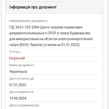
Інформація про документ
Найменування документа:
ГІД 34.01.103-2004 Діючі галузеві нормативні
документи колишнього СРСР у галузі будівництва
для використання на об’єктах електроенергетичної
галузі (ВСН). Перелік (станом на 01.01.2022)
Статус:
Недіючий
Мова документа
Українська
Дата початку дії:
01.01.2022
Дата прийняття:
14.06.2004
Дата скасування дії: