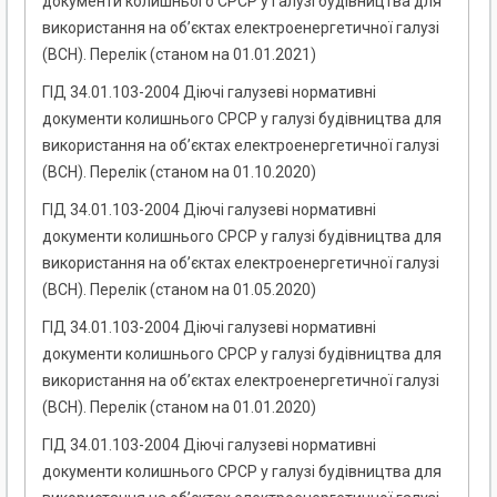
документи колишнього СРСР у галузі будівництва для
використання на об’єктах електроенергетичної галузі
(ВСН). Перелік (станом на 01.01.2021)
ГІД 34.01.103-2004 Діючі галузеві нормативні
документи колишнього СРСР у галузі будівництва для
використання на об’єктах електроенергетичної галузі
(ВСН). Перелік (станом на 01.10.2020)
ГІД 34.01.103-2004 Діючі галузеві нормативні
документи колишнього СРСР у галузі будівництва для
використання на об’єктах електроенергетичної галузі
(ВСН). Перелік (станом на 01.05.2020)
ГІД 34.01.103-2004 Діючі галузеві нормативні
документи колишнього СРСР у галузі будівництва для
використання на об’єктах електроенергетичної галузі
(ВСН). Перелік (станом на 01.01.2020)
ГІД 34.01.103-2004 Діючі галузеві нормативні
документи колишнього СРСР у галузі будівництва для