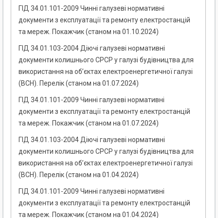
ГІД 34.01.101-2009 Чинні галузеві нормативні
документи з експлуатації та ремонту електростанцій
та мереж. Покажчик (станом на 01.10.2024)
ГІД 34.01.103-2004 Діючі галузеві нормативні
документи колишнього СРСР у галузі будівництва для
використання на об’єктах електроенергетичної галузі
(ВСН). Перелік (станом на 01.07.2024)
ГІД 34.01.101-2009 Чинні галузеві нормативні
документи з експлуатації та ремонту електростанцій
та мереж. Покажчик (станом на 01.07.2024)
ГІД 34.01.103-2004 Діючі галузеві нормативні
документи колишнього СРСР у галузі будівництва для
використання на об’єктах електроенергетичної галузі
(ВСН). Перелік (станом на 01.04.2024)
ГІД 34.01.101-2009 Чинні галузеві нормативні
документи з експлуатації та ремонту електростанцій
та мереж. Покажчик (станом на 01.04.2024)