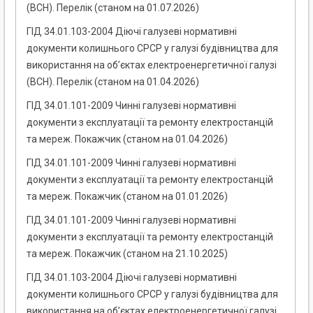
(ВСН). Перелік (станом на 01.07.2026)
ГІД 34.01.103-2004 Діючі галузеві нормативні
документи колишнього СРСР у галузі будівництва для
використання на об’єктах електроенергетичної галузі
(ВСН). Перелік (станом на 01.04.2026)
ГІД 34.01.101-2009 Чинні галузеві нормативні
документи з експлуатації та ремонту електростанцій
та мереж. Покажчик (станом на 01.04.2026)
ГІД 34.01.101-2009 Чинні галузеві нормативні
документи з експлуатації та ремонту електростанцій
та мереж. Покажчик (станом на 01.01.2026)
ГІД 34.01.101-2009 Чинні галузеві нормативні
документи з експлуатації та ремонту електростанцій
та мереж. Покажчик (станом на 21.10.2025)
ГІД 34.01.103-2004 Діючі галузеві нормативні
документи колишнього СРСР у галузі будівництва для
використання на об’єктах електроенергетичної галузі