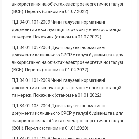
використання на об’єктах електроенергетичної галузі
(ВСН). Перелік (станом на 01.07.2022)
ГІД 34.01.101-2009 Чинні галузеві нормативні
документи з експлуатації та ремонту електростанцій
та мереж. Покажчик (станом на 01.07.2022)
ГІД 34.01.103-2004 Діючі галузеві нормативні
документи колишнього СРСР у галузі будівництва для
використання на об’єктах електроенергетичної галузі
(ВСН). Перелік (станом на 01.04.2022)
ГІД 34.01.101-2009 Чинні галузеві нормативні
документи з експлуатації та ремонту електростанцій
та мереж. Покажчик (станом на 01.01.2022)
ГІД 34.01.103-2004 Діючі галузеві нормативні
документи колишнього СРСР у галузі будівництва для
використання на об’єктах електроенергетичної галузі
(ВСН). Перелік (станом на 01.01.2020)
ГІД 34.01.101-2009 Чинні галузеві нормативні