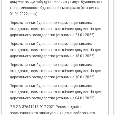
документи, що набудуть чинності у галузі будівництва
та промисловості будівельних матеріалів (станом на
01.01.2022 року)
Перелік чинних будівельних норм, національних
стандартів, нормативних та технічних документів для
дорожнього господарства (станом на 21.01.2022)
Перелік чинних будівельних норм, національних
стандартів, нормативних та технічних документів для
дорожнього господарства (станом на 18.01.2022)
Перелік чинних будівельних норм, національних
стандартів, нормативних та технічних документів для
дорожнього господарства (станом на 10.01.2022)
Перелік чинних будівельних норм, національних
стандартів, нормативних та технічних документів для
дорожнього господарства (станом на 04.01.2022)
Р В.2.3-37641918-917:2021 Рекомендації з
проєктування та влаштування цементобетонного