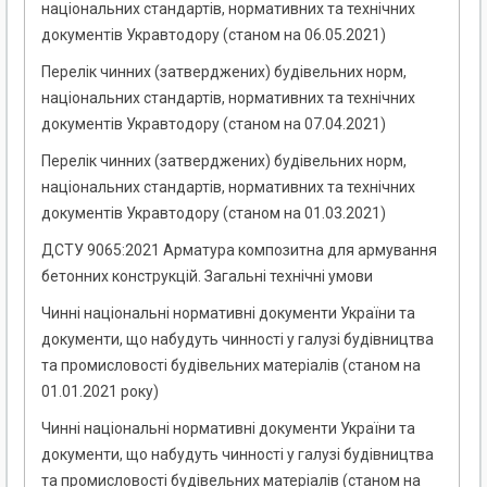
національних стандартів, нормативних та технічних
документів Укравтодору (станом на 06.05.2021)
Перелік чинних (затверджених) будівельних норм,
національних стандартів, нормативних та технічних
документів Укравтодору (станом на 07.04.2021)
Перелік чинних (затверджених) будівельних норм,
національних стандартів, нормативних та технічних
документів Укравтодору (станом на 01.03.2021)
ДСТУ 9065:2021 Арматура композитна для армування
бетонних конструкцій. Загальні технічні умови
Чинні національні нормативні документи України та
документи, що набудуть чинності у галузі будівництва
та промисловості будівельних матеріалів (станом на
01.01.2021 року)
Чинні національні нормативні документи України та
документи, що набудуть чинності у галузі будівництва
та промисловості будівельних матеріалів (станом на