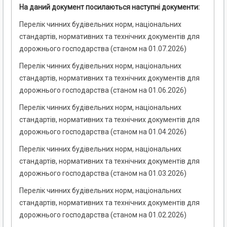
На даний документ посилаються наступні документи:
Перелік чинних будівельних норм, національних
стандартів, нормативних та технічних документів для
дорожнього господарства (станом на 01.07.2026)
Перелік чинних будівельних норм, національних
стандартів, нормативних та технічних документів для
дорожнього господарства (станом на 01.06.2026)
Перелік чинних будівельних норм, національних
стандартів, нормативних та технічних документів для
дорожнього господарства (станом на 01.04.2026)
Перелік чинних будівельних норм, національних
стандартів, нормативних та технічних документів для
дорожнього господарства (станом на 01.03.2026)
Перелік чинних будівельних норм, національних
стандартів, нормативних та технічних документів для
дорожнього господарства (станом на 01.02.2026)