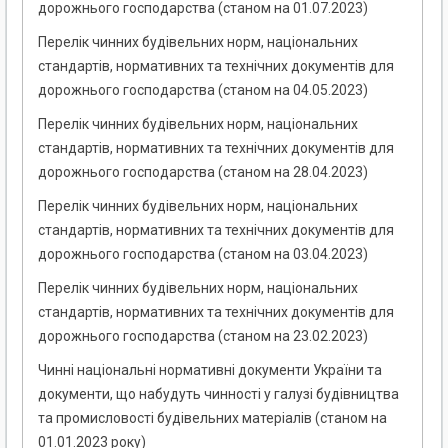
дорожнього господарства (станом на 01.07.2023)
Перелік чинних будівельних норм, національних
стандартів, нормативних та технічних документів для
дорожнього господарства (станом на 04.05.2023)
Перелік чинних будівельних норм, національних
стандартів, нормативних та технічних документів для
дорожнього господарства (станом на 28.04.2023)
Перелік чинних будівельних норм, національних
стандартів, нормативних та технічних документів для
дорожнього господарства (станом на 03.04.2023)
Перелік чинних будівельних норм, національних
стандартів, нормативних та технічних документів для
дорожнього господарства (станом на 23.02.2023)
Чинні національні нормативні документи України та
документи, що набудуть чинності у галузі будівництва
та промисловості будівельних матеріалів (станом на
01.01.2023 року)