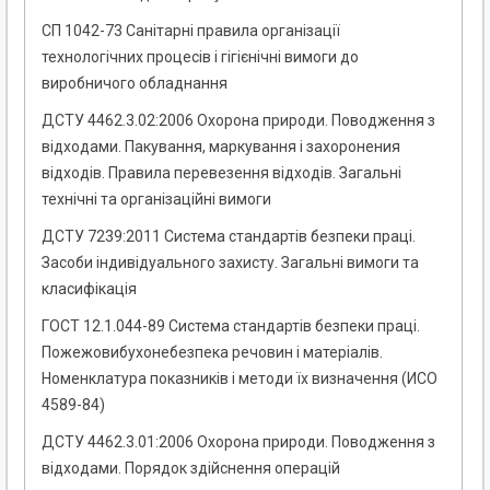
СП 1042-73 Санітарні правила організації
технологічних процесів і гігієнічні вимоги до
виробничого обладнання
ДСТУ 4462.3.02:2006 Охорона природи. Поводження з
відходами. Пакування, маркування і захоронения
відходів. Правила перевезення відходів. Загальні
технічні та організаційні вимоги
ДСТУ 7239:2011 Система стандартів безпеки праці.
Засоби індивідуального захисту. Загальні вимоги та
класифікація
ГОСТ 12.1.044-89 Система стандартів безпеки праці.
Пожежовибухонебезпека речовин і матеріалів.
Номенклатура показників і методи їх визначення (ИСО
4589-84)
ДСТУ 4462.3.01:2006 Охорона природи. Поводження з
відходами. Порядок здійснення операцій