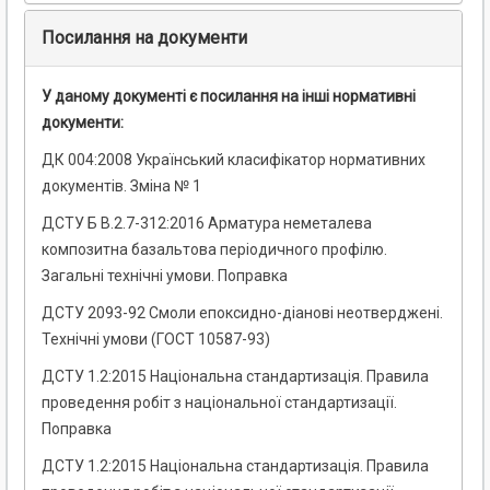
Посилання на документи
У даному документі є посилання на інші нормативні
документи:
ДК 004:2008 Український класифікатор нормативних
документів. Зміна № 1
ДСТУ Б В.2.7-312:2016 Арматура неметалева
композитна базальтова періодичного профілю.
Загальні технічні умови. Поправка
ДСТУ 2093-92 Смоли епоксидно-діанові неотверджені.
Технічні умови (ГОСТ 10587-93)
ДСТУ 1.2:2015 Національна стандартизація. Правила
проведення робіт з національної стандартизації.
Поправка
ДСТУ 1.2:2015 Національна стандартизація. Правила