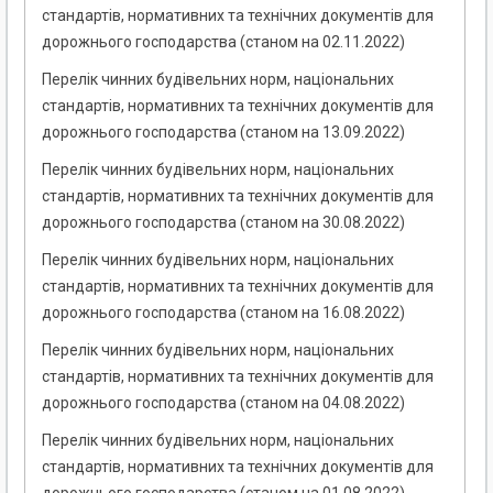
стандартів, нормативних та технічних документів для
дорожнього господарства (станом на 02.11.2022)
Перелік чинних будівельних норм, національних
стандартів, нормативних та технічних документів для
дорожнього господарства (станом на 13.09.2022)
Перелік чинних будівельних норм, національних
стандартів, нормативних та технічних документів для
дорожнього господарства (станом на 30.08.2022)
Перелік чинних будівельних норм, національних
стандартів, нормативних та технічних документів для
дорожнього господарства (станом на 16.08.2022)
Перелік чинних будівельних норм, національних
стандартів, нормативних та технічних документів для
дорожнього господарства (станом на 04.08.2022)
Перелік чинних будівельних норм, національних
стандартів, нормативних та технічних документів для