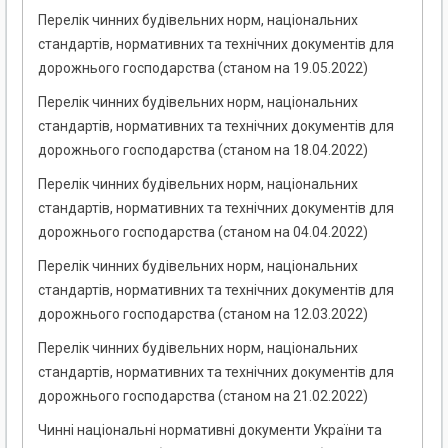
Перелік чинних будівельних норм, національних
стандартів, нормативних та технічних документів для
дорожнього господарства (станом на 19.05.2022)
Перелік чинних будівельних норм, національних
стандартів, нормативних та технічних документів для
дорожнього господарства (станом на 18.04.2022)
Перелік чинних будівельних норм, національних
стандартів, нормативних та технічних документів для
дорожнього господарства (станом на 04.04.2022)
Перелік чинних будівельних норм, національних
стандартів, нормативних та технічних документів для
дорожнього господарства (станом на 12.03.2022)
Перелік чинних будівельних норм, національних
стандартів, нормативних та технічних документів для
дорожнього господарства (станом на 21.02.2022)
Чинні національні нормативні документи України та