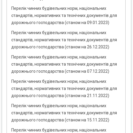
Перелік чинних будівельних норм, національних
стандартів, нормативних та технічних документів для
дорожнього господарства (станом на 09.01.2023)
Перелік чинних будівельних норм, національних
стандартів, нормативних та технічних документів для
дорожнього господарства (станом на 26.12.2022)
Перелік чинних будівельних норм, національних
стандартів, нормативних та технічних документів для
дорожнього господарства (станом на 07.12.2022)
Перелік чинних будівельних норм, національних
стандартів, нормативних та технічних документів для
дорожнього господарства (станом на 21.11.2022)
Перелік чинних будівельних норм, національних
стандартів, нормативних та технічних документів для
дорожнього господарства (станом на 15.11.2022)
Перелік чинних будівельних норм, національних