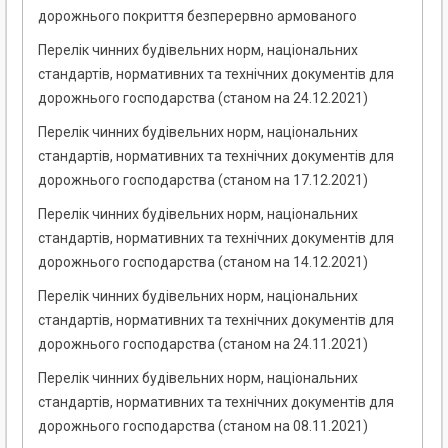
дорожнього покриття безперервно армованого
Перелік чинних будівельних норм, національних
стандартів, нормативних та технічних документів для
дорожнього господарства (станом на 24.12.2021)
Перелік чинних будівельних норм, національних
стандартів, нормативних та технічних документів для
дорожнього господарства (станом на 17.12.2021)
Перелік чинних будівельних норм, національних
стандартів, нормативних та технічних документів для
дорожнього господарства (станом на 14.12.2021)
Перелік чинних будівельних норм, національних
стандартів, нормативних та технічних документів для
дорожнього господарства (станом на 24.11.2021)
Перелік чинних будівельних норм, національних
стандартів, нормативних та технічних документів для
дорожнього господарства (станом на 08.11.2021)