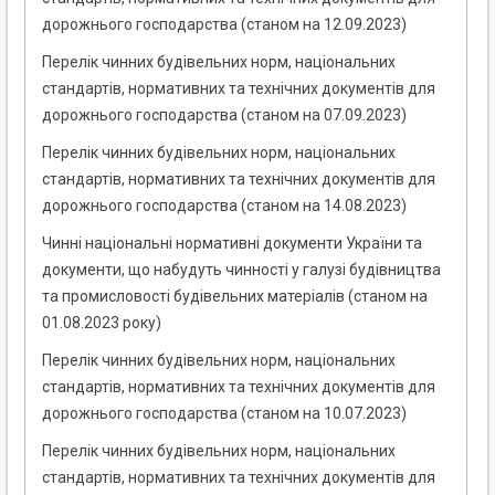
дорожнього господарства (станом на 12.09.2023)
Перелік чинних будівельних норм, національних
стандартів, нормативних та технічних документів для
дорожнього господарства (станом на 07.09.2023)
Перелік чинних будівельних норм, національних
стандартів, нормативних та технічних документів для
дорожнього господарства (станом на 14.08.2023)
Чинні національні нормативні документи України та
документи, що набудуть чинності у галузі будівництва
та промисловості будівельних матеріалів (станом на
01.08.2023 року)
Перелік чинних будівельних норм, національних
стандартів, нормативних та технічних документів для
дорожнього господарства (станом на 10.07.2023)
Перелік чинних будівельних норм, національних
стандартів, нормативних та технічних документів для