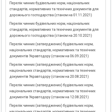
Перелік чинних будівельних норм, національних
стандартів, нормативних та технічних документів для
дорожнього господарства (станом на 01.11.2021)
Перелік чинних будівельних норм, національних
стандартів, нормативних та технічних документів для
дорожнього господарства (станом на 20.10.2021)
Перелік чинних (затверджених) будівельних норм,
національних стандартів, нормативних та технічних
документів Укравтодору (станом на 06.09.2021)
Перелік чинних (затверджених) будівельних норм,
національних стандартів, нормативних та технічних
документів Укравтодору (станом на 20.08.2021)
Перелік чинних (затверджених) будівельних норм,
національних стандартів, нормативних та технічних
документів Укравтодору (станом на 12.08.2021)
Перелік чинних (затверджених) будівельних норм,
національних стандартів, нормативних та технічних