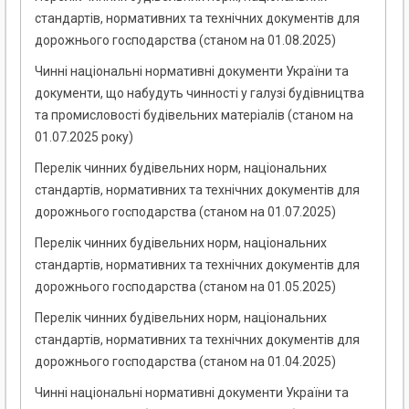
стандартів, нормативних та технічних документів для
дорожнього господарства (станом на 01.08.2025)
Чинні національні нормативні документи України та
документи, що набудуть чинності у галузі будівництва
та промисловості будівельних матеріалів (станом на
01.07.2025 року)
Перелік чинних будівельних норм, національних
стандартів, нормативних та технічних документів для
дорожнього господарства (станом на 01.07.2025)
Перелік чинних будівельних норм, національних
стандартів, нормативних та технічних документів для
дорожнього господарства (станом на 01.05.2025)
Перелік чинних будівельних норм, національних
стандартів, нормативних та технічних документів для
дорожнього господарства (станом на 01.04.2025)
Чинні національні нормативні документи України та