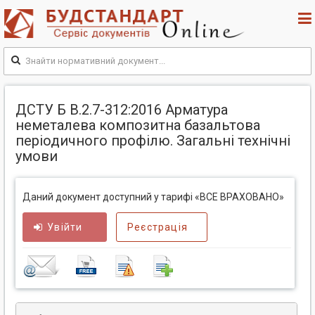
ДСТУ Б В.2.7-312:2016 Арматура
неметалева композитна базальтова
періодичного профілю. Загальні технічні
умови
Даний документ доступний у тарифі «ВСЕ ВРАХОВАНО»
Увійти
Реєстрація