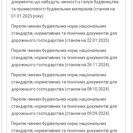
документи, що набудуть чинності у галузі будівництва
та промисловості будівельних матеріалів (станом на
01.01.2025 року)
Перелік чинних будівельних норм, національних
стандартів, нормативних та технічних документів для
дорожнього господарства (станом на 22.01.2025)
Перелік чинних будівельних норм, національних
стандартів, нормативних та технічних документів для
дорожнього господарства (станом на 26.11.2024)
Перелік чинних будівельних норм, національних
стандартів, нормативних та технічних документів для
дорожнього господарства (станом на 08.10.2024)
Перелік чинних будівельних норм, національних
стандартів, нормативних та технічних документів для
дорожнього господарства (станом на 09.09.2024)
Перелік чинних будівельних норм, національних
стандартів, нормативних та технічних документів для