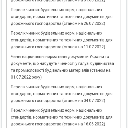
дорожнього господарства (станом на 01.08.2022)
Перелік чинних будівельних норм, національних
стандартів, нормативних та технічних документів для
дорожнього господарства (станом на 26.07.2022)
Перелік чинних будівельних норм, національних
стандартів, нормативних та технічних документів для
дорожнього господарства (станом на 11.07.2022)
Чинні національні нормативні документи України та
документи, що набудуть чинності у галузі будівництва
та промисловості будівельних матеріалів (станом на
01.07.2022 року)
Перелік чинних будівельних норм, національних
стандартів, нормативних та технічних документів для
дорожнього господарства (станом на 04.07.2022)
Перелік чинних будівельних норм, національних
стандартів, нормативних та технічних документів для
дорожнього господарства (станом на 16.06.2022)