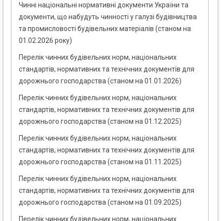
Чинні національні нормативні документи України та
документи, що набудуть чинності у галузі будівництва
та промисловості будівельних матеріалів (станом на
01.02.2026 року)
Перелік чинних будівельних норм, національних
стандартів, нормативних та технічних документів для
дорожнього господарства (станом на 01.01.2026)
Перелік чинних будівельних норм, національних
стандартів, нормативних та технічних документів для
дорожнього господарства (станом на 01.12.2025)
Перелік чинних будівельних норм, національних
стандартів, нормативних та технічних документів для
дорожнього господарства (станом на 01.11.2025)
Перелік чинних будівельних норм, національних
стандартів, нормативних та технічних документів для
дорожнього господарства (станом на 01.09.2025)
Перелік чинних будівельних норм, національних