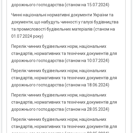
дорожнього господарства (станом на 15.07.2024)
Чинні національні нормативні документи України та
документи, що набудуть чинності у галузі будівництва
та промисловості будівельних матеріалів (станом на
01.07.2024 року)
Перелік чинних будівельних норм, національних
стандартів, нормативних та технічних документів для
дорожнього господарства (станом на 10.07.2024)
Перелік чинних будівельних норм, національних
стандартів, нормативних та технічних документів для
дорожнього господарства (станом на 18.06.2024)
Перелік чинних будівельних норм, національних
стандартів, нормативних та технічних документів для
дорожнього господарства (станом на 28.05.2024)
Перелік чинних будівельних норм, національних
стандартів, нормативних та технічних документів для