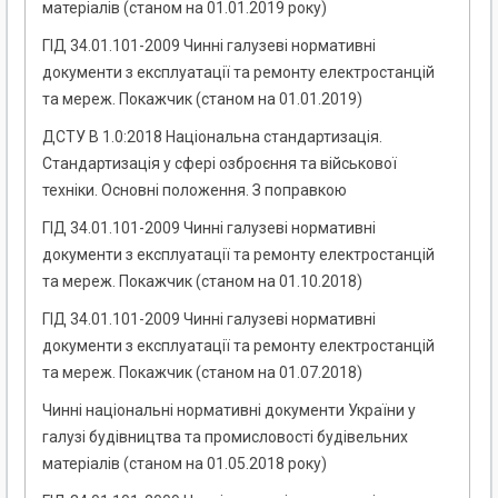
матеріалів (станом на 01.01.2019 року)
ГІД 34.01.101-2009 Чинні галузеві нормативні
документи з експлуатації та ремонту електростанцій
та мереж. Покажчик (станом на 01.01.2019)
ДСТУ В 1.0:2018 Національна стандартизація.
Стандартизація у сфері озброєння та військової
техніки. Основні положення. З поправкою
ГІД 34.01.101-2009 Чинні галузеві нормативні
документи з експлуатації та ремонту електростанцій
та мереж. Покажчик (станом на 01.10.2018)
ГІД 34.01.101-2009 Чинні галузеві нормативні
документи з експлуатації та ремонту електростанцій
та мереж. Покажчик (станом на 01.07.2018)
Чинні національні нормативні документи України у
галузі будівництва та промисловості будівельних
матеріалів (станом на 01.05.2018 року)