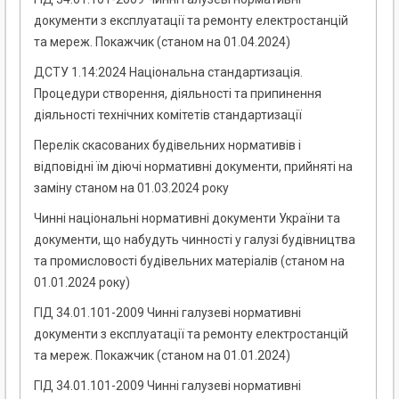
документи з експлуатації та ремонту електростанцій
та мереж. Покажчик (станом на 01.04.2024)
ДСТУ 1.14:2024 Національна стандартизація.
Процедури створення, діяльності та припинення
діяльності технічних комітетів стандартизації
Перелік скасованих будівельних нормативів і
відповідні їм діючі нормативні документи, прийняті на
заміну станом на 01.03.2024 року
Чинні національні нормативні документи України та
документи, що набудуть чинності у галузі будівництва
та промисловості будівельних матеріалів (станом на
01.01.2024 року)
ГІД 34.01.101-2009 Чинні галузеві нормативні
документи з експлуатації та ремонту електростанцій
та мереж. Покажчик (станом на 01.01.2024)
ГІД 34.01.101-2009 Чинні галузеві нормативні