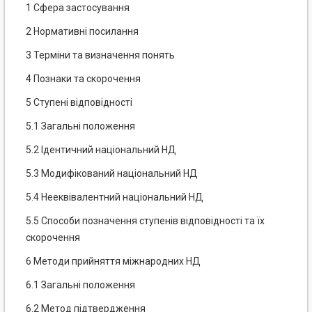
1 Сфера застосування
2 Нормативні посилання
3 Терміни та визначення понять
4 Познаки та скорочення
5 Ступені відповідності
5.1 Загальні положення
5.2 Ідентичний національний НД
5.3 Модифікований національний НД
5.4 Нееквівалентний національний НД
5.5 Способи позначення ступенів відповідності та їх
скорочення
6 Методи прийняття міжнародних НД
6.1 Загальні положення
6.2 Метод підтвердження