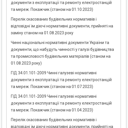
документи з експлуатації та ремонту електростанцій
та мереж. Покажчик (станом на 01.10.2023)
Перелік скасованих будівельних нормативів і
відповідні їм діючі нормативні документи, прийняті на
заміну станом на 01.08.2023 року
Чинні національні нормативні документи України та
документи, що набудуть чинності у галузі будівництва
та промисловості будівельних матеріалів (станом на
01.08.2023 року)
ГІД 34.01.101-2009 Чинні галузеві нормативні
документи з експлуатації та ремонту електростанцій
та мереж. Покажчик (станом на 01.07.2023)
ГІД 34.01.101-2009 Чинні галузеві нормативні
документи з експлуатації та ремонту електростанцій
та мереж. Покажчик (станом на 01.04.2023)
Перелік скасованих будівельних нормативів і
відповідні їм діючі нормативні документи, прийняті на