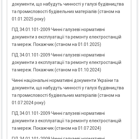
документи, що набудуть чинності у галузі будівництва
та промисловості будівельних матеріалів (станом на
01.01.2025 року)
ГІД 34.01.101-2009 Чинні галузеві нормативні
документи з експлуатації та ремонту електростанцій
та мереж. Покажчик (станом на 01.01.2025)
ГІД 34.01.101-2009 Чинні галузеві нормативні
документи з експлуатації та ремонту електростанцій
та мереж. Покажчик (станом на 01.10.2024)
Чинні національні нормативні документи України та
документи, що набудуть чинності у галузі будівництва
та промисловості будівельних матеріалів (станом на
01.07.2024 року)
ГІД 34.01.101-2009 Чинні галузеві нормативні
документи з експлуатації та ремонту електростанцій
та мереж. Покажчик (станом на 01.07.2024)
ГІД 34.01.101-2009 Чинні галузеві нормативні