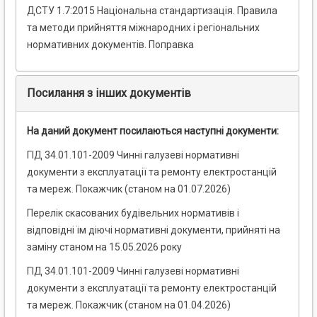
ДСТУ 1.7:2015 Національна стандартизація. Правила
та методи прийняття міжнародних і регіональних
нормативних документів. Поправка
Посилання з інших документів
На даний документ посилаються наступні документи:
ГІД 34.01.101-2009 Чинні галузеві нормативні
документи з експлуатації та ремонту електростанцій
та мереж. Покажчик (станом на 01.07.2026)
Перелік скасованих будівельних нормативів і
відповідні їм діючі нормативні документи, прийняті на
заміну станом на 15.05.2026 року
ГІД 34.01.101-2009 Чинні галузеві нормативні
документи з експлуатації та ремонту електростанцій
та мереж. Покажчик (станом на 01.04.2026)