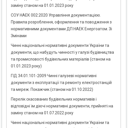
заміну станом на 01.01.2023 року
СОУ НАЕК 002:2020 Управління документацією.
Правила розроблення, оформлення та поводження з
нормативними документами ДП НАЕК Енергоатом. Зі
Змінами
Чинні національні нормативні документи України та
документи, що набудуть чинності у галузі будівництва
та промисловості будівельних матеріалів (станом на
01.01.2023 року)
ГІД 34.01.101-2009 Чинні галузеві нормативні
документи з експлуатації та ремонту електростанцій
та мереж. Покажчик (станом на 01.10.2022)
Перелік скасованих будівельних нормативів і
відповідні їм діючі нормативні документи, прийняті на
заміну станом на 01.07.2022 року
Чинні національні нормативні документи України та