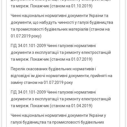
та мереж. Покажчик (станом на 01.10.2019)
Чинні національні нормативні документи України та
документи, що набудуть чинності у галузі будівництва
та промисловості будівельних матеріалів (станом на
01.07.2019 року)
ГІД 34.01.101-2009 Чинні галузеві нормативні
документи з експлуатації та ремонту електростанцій
та мереж. Покажчик (станом на 01.07.2019)
Перелік скасованих будівельних нормативів і
відповідні їм діючі нормативні документи, прийняті на
заміну станом на 01.07.2019 року
ГІД 34.01.101-2009 Чинні галузеві нормативні
документи з експлуатації та ремонту електростанцій
та мереж. Покажчик (станом на 01.04.2019)
Чинні національні нормативні документи України у
галузі будівництва та промисловості будівельних