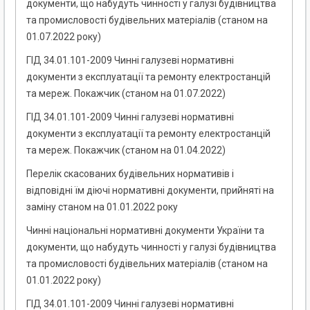
документи, що набудуть чинності у галузі будівництва
та промисловості будівельних матеріалів (станом на
01.07.2022 року)
ГІД 34.01.101-2009 Чинні галузеві нормативні
документи з експлуатації та ремонту електростанцій
та мереж. Покажчик (станом на 01.07.2022)
ГІД 34.01.101-2009 Чинні галузеві нормативні
документи з експлуатації та ремонту електростанцій
та мереж. Покажчик (станом на 01.04.2022)
Перелік скасованих будівельних нормативів і
відповідні їм діючі нормативні документи, прийняті на
заміну станом на 01.01.2022 року
Чинні національні нормативні документи України та
документи, що набудуть чинності у галузі будівництва
та промисловості будівельних матеріалів (станом на
01.01.2022 року)
ГІД 34.01.101-2009 Чинні галузеві нормативні