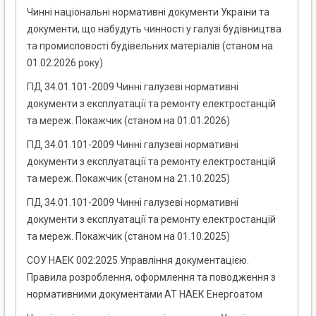
Чинні національні нормативні документи України та
документи, що набудуть чинності у галузі будівництва
та промисловості будівельних матеріалів (станом на
01.02.2026 року)
ГІД 34.01.101-2009 Чинні галузеві нормативні
документи з експлуатації та ремонту електростанцій
та мереж. Покажчик (станом на 01.01.2026)
ГІД 34.01.101-2009 Чинні галузеві нормативні
документи з експлуатації та ремонту електростанцій
та мереж. Покажчик (станом на 21.10.2025)
ГІД 34.01.101-2009 Чинні галузеві нормативні
документи з експлуатації та ремонту електростанцій
та мереж. Покажчик (станом на 01.10.2025)
СОУ НАЕК 002:2025 Управління документацією.
Правила розроблення, оформлення та поводження з
нормативними документами АТ НАЕК Енергоатом