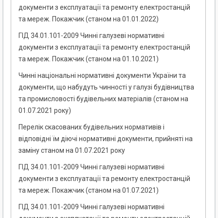
документи з експлуатації та ремонту електростанцій
та мереж. Покажчик (станом на 01.01.2022)
ГІД 34.01.101-2009 Чинні галузеві нормативні
документи з експлуатації та ремонту електростанцій
та мереж. Покажчик (станом на 01.10.2021)
Чинні національні нормативні документи України та
документи, що набудуть чинності у галузі будівництва
та промисловості будівельних матеріалів (станом на
01.07.2021 року)
Перелік скасованих будівельних нормативів і
відповідні їм діючі нормативні документи, прийняті на
заміну станом на 01.07.2021 року
ГІД 34.01.101-2009 Чинні галузеві нормативні
документи з експлуатації та ремонту електростанцій
та мереж. Покажчик (станом на 01.07.2021)
ГІД 34.01.101-2009 Чинні галузеві нормативні