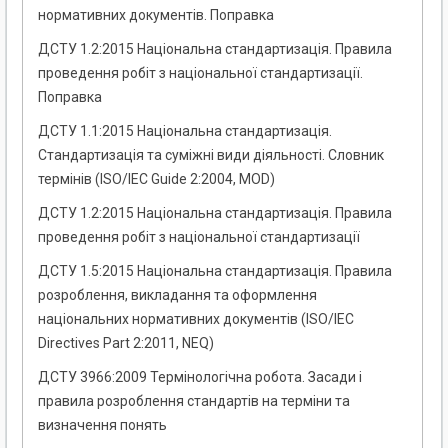
нормативних документів. Поправка
ДСТУ 1.2:2015 Національна стандартизація. Правила
проведення робіт з національної стандартизації.
Поправка
ДСТУ 1.1:2015 Національна стандартизація.
Стандартизація та суміжні види діяльності. Словник
термінів (ISO/IEC Guide 2:2004, MOD)
ДСТУ 1.2:2015 Національна стандартизація. Правила
проведення робіт з національної стандартизації
ДСТУ 1.5:2015 Національна стандартизація. Правила
розроблення, викладання та оформлення
національних нормативних документів (ISO/IEC
Directives Раrt 2:2011, NEQ)
ДСТУ 3966:2009 Термінологічна робота. Засади і
правила розроблення стандартів на терміни та
визначення понять