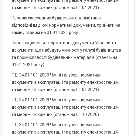
документи з експлуатації та ремонту електростанцій
та мереж. Покажчик (станом на 01.04.2021)
Перелік скасованих будівельних нормативів і
відповідні їм діючі нормативні документи, прийняті на
заміну станом на 01.01.2021 року
Чинні національні нормативні документи України та
документи, що набудуть чинності у галузі будівництва
та промисловості будівельних матеріалів (станом на
01.01.2021 року)
ГІД 34.01.101-2009 Чинні галузеві нормативні
документи з експлуатації та ремонту електростанцій
та мереж. Покажчик (станом на 01.01.2021)
ГІД 34.01.101-2009 Чинні галузеві нормативні
документи з експлуатації та ремонту електростанцій
та мереж. Покажчик (станом на 01.10.2020)
ГІД 34.01.101-2009 Чинні галузеві нормативні
документи з експлуатації та ремонту електростанцій