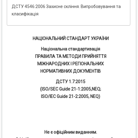
ДСТУ 4546:2006 Захисне скління. Випробовування та
класифікація
НАЦІОНАЛЬНИЙ СТАНДАРТ УКРАЇНИ
Національна стандартизація
ПРАВИЛА ТА МЕТОДИ ПРИЙНЯТТЯ
МІЖНАРОДНИХ І РЕГІОНАЛЬНИХ
НОРМАТИВНИХ ДОКУМЕНТІВ
ДСТУ 1.7:2015
(ISO/SEC Guide 21-1:2005,NEQ;
ISO/IEC Guide 21-2:2005, NEQ)
Не є офіційним виданням.