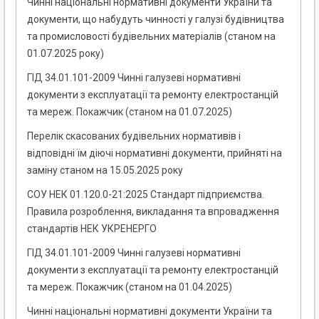
Чинні національні нормативні документи України та
документи, що набудуть чинності у галузі будівництва
та промисловості будівельних матеріалів (станом на
01.07.2025 року)
ГІД 34.01.101-2009 Чинні галузеві нормативні
документи з експлуатації та ремонту електростанцій
та мереж. Покажчик (станом на 01.07.2025)
Перелік скасованих будівельних нормативів і
відповідні їм діючі нормативні документи, прийняті на
заміну станом на 15.05.2025 року
СОУ НЕК 01.120.0-21:2025 Стандарт підприємства.
Правила розроблення, викладання та впровадження
стандартів НЕК УКРЕНЕРГО
ГІД 34.01.101-2009 Чинні галузеві нормативні
документи з експлуатації та ремонту електростанцій
та мереж. Покажчик (станом на 01.04.2025)
Чинні національні нормативні документи України та