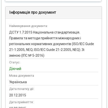
Інформація про документ
Найменування документа:
ДСТУ 1.7:2015 Національна стандартизація.
Правила та методи прийняття міжнародних і
регіональних нормативних документів (ISO/IEC Guide
21-1:2005, NEQ; ISO/IEC Guide 21-2:2005, NEQ). Зі
зміною (ІПС № 5-2016)
Статус:
Діючий
Мова документа
Українська
Дата початку дії:
20.12.2015
Дата прийняття: