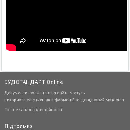
БУДСТАНДАРТ Online
Документи, розміщені на сайті, можуть
використовуватись як інформаційно-довідковий матеріал.
Політика конфіденційності
Підтримка