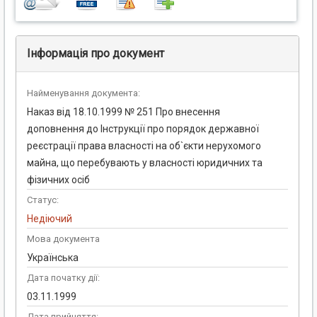
Інформація про документ
Найменування документа:
Наказ від 18.10.1999 № 251 Про внесення
доповнення до Інструкції про порядок державної
реєстрації права власності на об`єкти нерухомого
майна, що перебувають у власності юридичних та
фізичних осіб
Статус:
Недіючий
Мова документа
Українська
Дата початку дії:
03.11.1999
Дата прийняття: