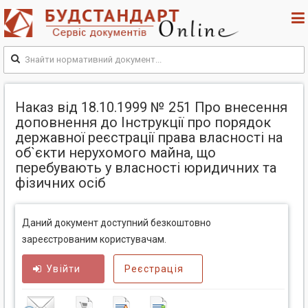
Наказ від 18.10.1999 № 251 Про внесення
доповнення до Інструкції про порядок
державної реєстрації права власності на
об`єкти нерухомого майна, що
перебувають у власності юридичних та
фізичних осіб
Даний документ доступний безкоштовно
зареєстрованим користувачам.
Увійти
Реєстрація