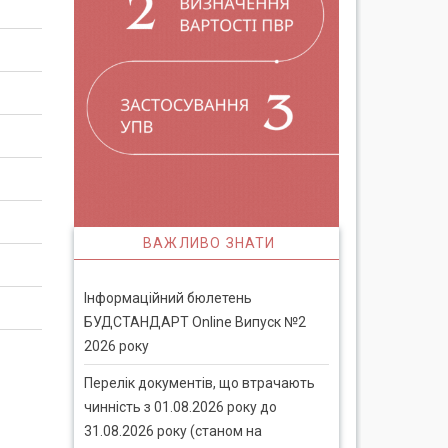
ВАЖЛИВО ЗНАТИ
Інформаційний бюлетень
БУДСТАНДАРТ Online Випуск №2
2026 року
Перелік документів, що втрачають
чинність з 01.08.2026 року до
31.08.2026 року (станом на