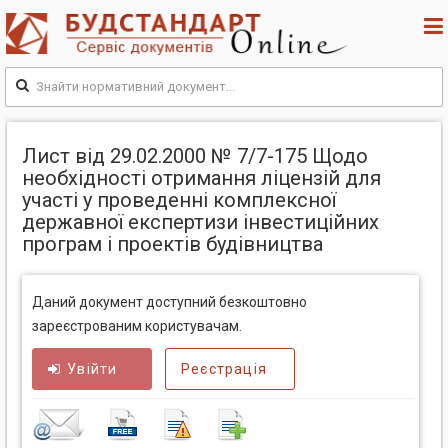
Лист від 29.02.2000 № 7/7-175 Щодо
необхідності отримання ліцензій для
участі у проведенні комплексної
державної експертизи інвестиційних
програм і проектів будівництва
Даний документ доступний безкоштовно
зареєстрованим користувачам.
Увійти
Реєстрація