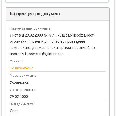
Інформація про документ
Найменування документа:
Лист від 29.02.2000 № 7/7-175 Щодо необхідності
отримання ліцензій для участі у проведенні
комплексної державної експертизи інвестиційних
програм і проектів будівництва
Статус:
Не визначено
Мова документа
Українська
Дата прийняття:
29.02.2000
Вид документа:
Лист