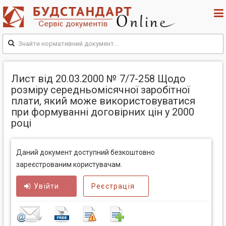
Лист від 20.03.2000 № 7/7-258 Щодо
розміру середньомісячної заробітної
плати, який може використовуватися
при формуванні договірних цін у 2000
році
Даний документ доступний безкоштовно
зареєстрованим користувачам.
Увійти
Реєстрація