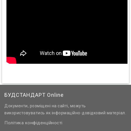
БУДСТАНДАРТ Online
Документи, розміщені на сайті, можуть
використовуватись як інформаційно-довідковий матеріал.
Політика конфіденційності