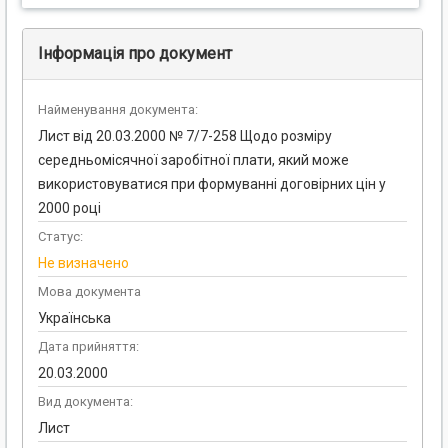
Інформація про документ
Найменування документа:
Лист від 20.03.2000 № 7/7-258 Щодо розміру
середньомісячної заробітної плати, який може
використовуватися при формуванні договірних цін у
2000 році
Статус:
Не визначено
Мова документа
Українська
Дата прийняття:
20.03.2000
Вид документа:
Лист