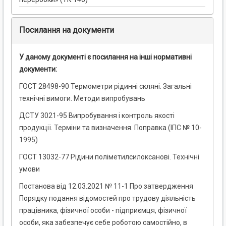
Посилання на документи
У даному документі є посилання на інші нормативні
документи:
ГОСТ 28498-90 Термометри рідинні скляні. Загальні
технічні вимоги. Методи випробувань
ДСТУ 3021-95 Випробування і контроль якості
продукції. Терміни та визначення. Поправка (ІПС № 10-
1995)
ГОСТ 13032-77 Рідини поліметилсилоксанові. Технічні
умови
Постанова від 12.03.2021 № 11-1 Про затвердження
Порядку подання відомостей про трудову діяльність
працівника, фізичної особи - підприємця, фізичної
особи, яка забезпечує себе роботою самостійно, в