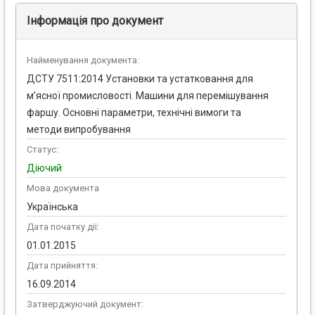
Інформація про документ
Найменування документа:
ДСТУ 7511:2014 Установки та устатковання для
м’ясної промисловості. Машини для перемішування
фаршу. Основні параметри, технічні вимоги та
методи випробування
Статус:
Діючий
Мова документа
Українська
Дата початку дії:
01.01.2015
Дата прийняття:
16.09.2014
Затверджуючий документ: