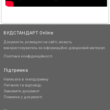
БУДСТАНДАРТ Online
Документи, розміщені на сайті, можуть
використовуватись як інформаційно-довідковий матеріал.
Політика конфіденційності
Підтримка
Написати в техпідтримку
Питання та відповіді
Замовити документ
Помилка у документі