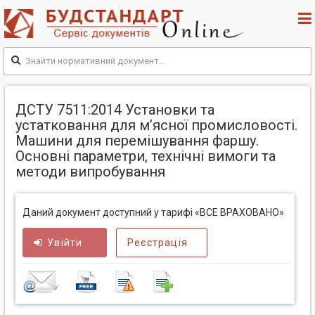
ДСТУ 7511:2014 Установки та
устатковання для м’ясної промисловості.
Машини для перемішування фаршу.
Основні параметри, технічні вимоги та
методи випробування
Даний документ доступний у тарифі «ВСЕ ВРАХОВАНО»
Увійти
Реєстрація