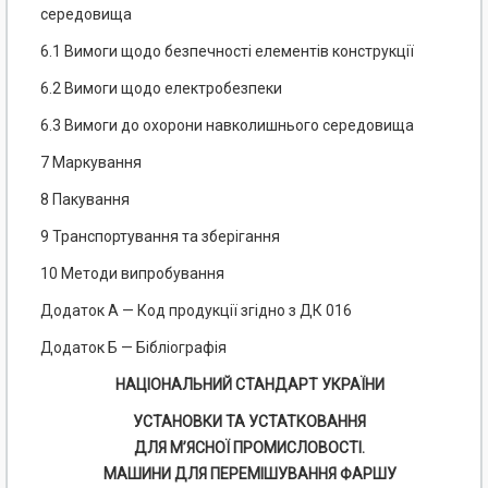
середовища
6.1 Вимоги щодо безпечності елементів конструкції
6.2 Вимоги щодо електробезпеки
6.3 Вимоги до охорони навколишнього середовища
7 Маркування
8 Пакування
9 Транспортування та зберігання
10 Методи випробування
Додаток А — Код продукції згідно з ДК 016
Додаток Б — Бібліографія
НАЦІОНАЛЬНИЙ СТАНДАРТ УКРАЇНИ
УСТАНОВКИ ТА УСТАТКОВАННЯ
ДЛЯ М’ЯСНОЇ ПРОМИСЛОВОСТІ.
МАШИНИ ДЛЯ ПЕРЕМІШУВАННЯ ФАРШУ