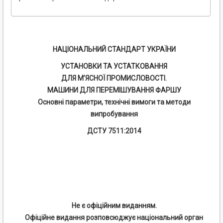
НАЦІОНАЛЬНИЙ СТАНДАРТ УКРАЇНИ
УСТАНОВКИ ТА УСТАТКОВАННЯ
ДЛЯ М’ЯСНОЇ ПРОМИСЛОВОСТІ.
МАШИНИ ДЛЯ ПЕРЕМІШУВАННЯ ФАРШУ
Основні параметри, технічні вимоги та методи
випробування
ДСТУ 7511:2014
Не є офіційним виданням.
Офіційне видання розповсюджує національний орган