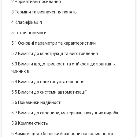
2 Нормативні посилання
3 Терміни та визначення понять
4 Класифікація
5 Технічні вимоги
5.1 Основні параметри та характеристики
5.2 Вимоги до конструкції та виготовлення
5.3 Вимоги щодо тривкості та стійкості до зовнішніх
чинників
5.4 Вимоги до електроустатковання
5.5 Вимоги до системи автоматизації
5.6 Показники надійності
5.7 Вимоги до сировини, матеріалів, покупних виробів
5.8 Комплектність
6 Вимоги щодо безпеки й охорони навколишнього