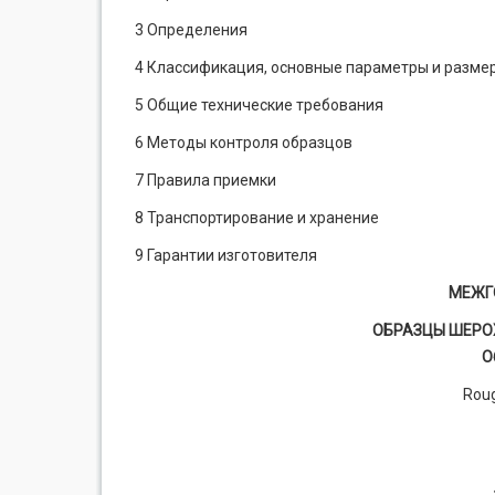
3 Определения
4 Классификация, основные параметры и разме
5 Общие технические требования
6 Методы контроля образцов
7 Правила приемки
8 Транспортирование и хранение
9 Гарантии изготовителя
МЕЖГ
ОБРАЗЦЫ ШЕРО
О
Roug