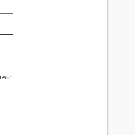
996 г.