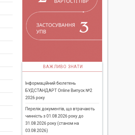
ВАЖЛИВО ЗНАТИ
Інформаційний бюлетень
БУДСТАНДАРТ Online Випуск №2
2026 року
Перелік документів, що втрачають
чинність з 01.08.2026 року до
31.08.2026 року (станом на
03.08.2026)