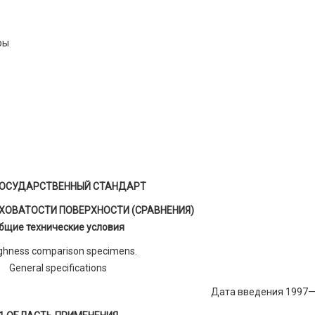
ры
ОСУДАРСТВЕННЫЙ СТАНДАРТ
ХОВАТОСТИ ПОВЕРХНОСТИ (СРАВНЕНИЯ)
бщие технические условия
hness comparison specimens.
General specifications
Дата введения 1997