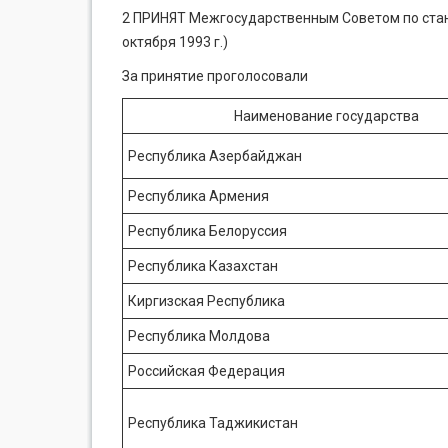
2 ПРИНЯТ Межгосударственным Советом по стан
октября 1993 г.)
За принятие проголосовали
Наименование государства
Республика Азербайджан
Республика Армения
Республика Белоруссия
Республика Казахстан
Киргизская Республика
Республика Молдова
Российская Федерация
Республика Таджикистан