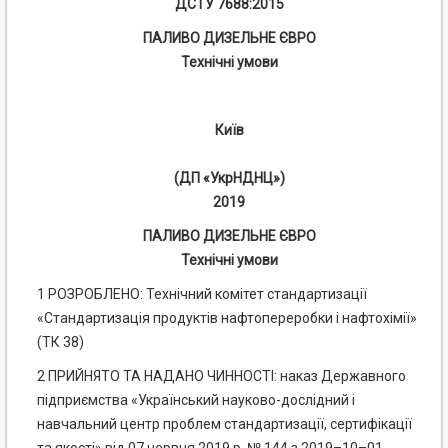
ДСТУ 7688:2015
ПАЛИВО ДИЗЕЛЬНЕ ЄВРО
Технічні умови
Київ
(ДП «УкрНДНЦ»)
2019
ПАЛИВО ДИЗЕЛЬНЕ ЄВРО
Технічні умови
1 РОЗРОБЛЕНО: Технічний комітет стандартизації
«Стандартизація продуктів нафтопереробки і нафтохімії»
(ТК 38)
2 ПРИЙНЯТО ТА НАДАНО ЧИННОСТІ: наказ Державного
підприємства «Український науково-дослідний і
навчальний центр проблем стандартизації, сертифікації