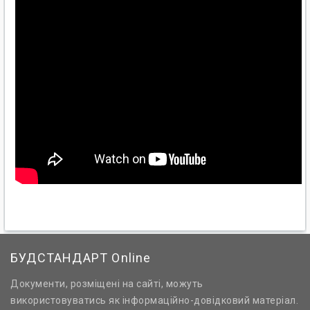
БУДСТАНДАРТ Online
Документи, розміщені на сайті, можуть
використовуватись як інформаційно-довідковий матеріал.