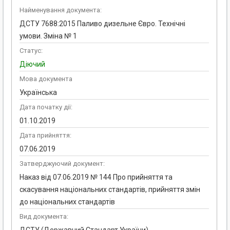
Найменування документа:
ДСТУ 7688:2015 Паливо дизельне Євро. Технічні
умови. Зміна № 1
Статус:
Діючий
Мова документа
Українська
Дата початку дії:
01.10.2019
Дата прийняття:
07.06.2019
Затверджуючий документ:
Наказ від 07.06.2019 № 144 Про прийняття та
скасування національних стандартів, прийняття змін
до національних стандартів
Вид документа: