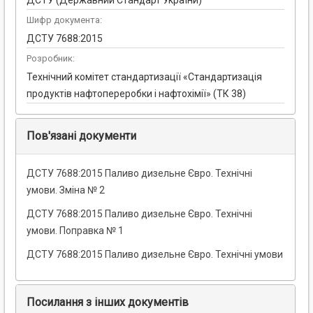
ДСТУ (Державний Стандарт України)
Шифр документа:
ДСТУ 7688:2015
Розробник:
Технічний комітет стандартизації «Стандартизація
продуктів нафтопереробки і нафтохімії» (ТК 38)
Пов'язані документи
ДСТУ 7688:2015 Паливо дизельне Євро. Технічні
умови. Зміна № 2
ДСТУ 7688:2015 Паливо дизельне Євро. Технічні
умови. Поправка № 1
ДСТУ 7688:2015 Паливо дизельне Євро. Технічні умови
Посилання з інших документів