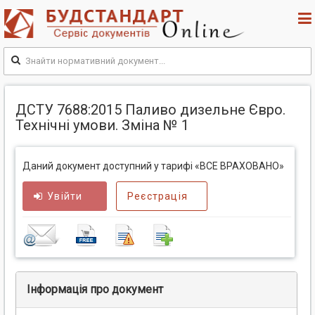
ДСТУ 7688:2015 Паливо дизельне Євро.
Технічні умови. Зміна № 1
Даний документ доступний у тарифі «ВСЕ ВРАХОВАНО»
Увійти
Реєстрація
Інформація про документ