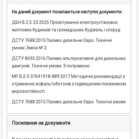
На даний документ посилаються наступні документи:
ДБН В.2.5-23:2025 Проєктування електроустановок
житлових будинків та громадських будівель і споруд
ДСТУ 7688:2015 Паливо дизельне Євро. Технічні
умови. Зміна № 2
ДСТУ 8695:2016 Паливо альтернативне для дизельних
двигунів. Технічні умови. З поправкою
МР В.2.3-37641918-889:2017 Методичні рекомендації з
отримання асфальтобетонів з підвищеним показником
морозостійкості
ДСТУ 7688:2015 Паливо дизельне Євро. Технічні умови
Посилання на документи