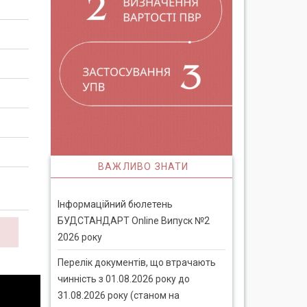
ВАЖЛИВО ЗНАТИ
Інформаційний бюлетень
БУДСТАНДАРТ Online Випуск №2
2026 року
Перелік документів, що втрачають
чинність з 01.08.2026 року до
31.08.2026 року (станом на