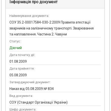
Інформація про документ
Найменування документа:
СОУ 35.2-00017584-030-2:2009 Правила атестації
зварників на залізничному транспорті. Зварювання
та наплавлення. Частина 2. Чавуни
Статус:
Діючий
Дата початку дії:
01.08.2009
Дата прийняття:
05.08.2009
Затверджуючий документ:
Наказ від 05.08.2009 № 834
Вид документа:
СОУ (Стандарт Організації України)
Шифр документа: