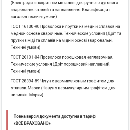
(Електроди з покриттям металеві для ручного дугового
зварювання сталей та наплавлення. Класифікація і
загальні технічні умови)
ГОСТ 16130-90 Проволока и прутки из меди и сплавов на
медной основе сварочные. Технические условия (Дріт та
прутки з міді та сплавів на мідній основі зварювальні.
Технічні умови)
ГОСТ 26101-84 Проволока порошковая наплавочная.
Технические условия (Дріт порошковий наплавний.
Технічні умови)
ГОСТ 28394-89 Чугун с вермикулярным графитом для
отливок. Марки (Чавун з вермикулярним графітом для
виливків. Марки)
Повна версія документа доступна в тарифі
«ВСЕ ВРАХОВАНО».