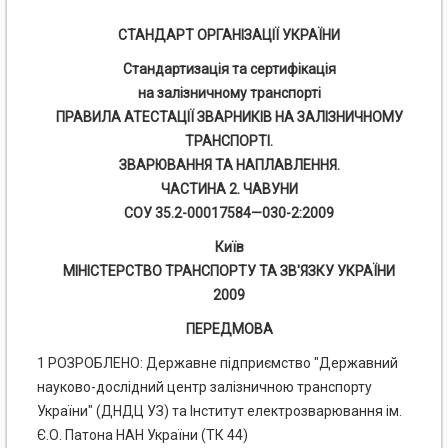
СТАНДАРТ ОРГАНІЗАЦІЇ УКРАЇНИ
Стандартизація та сертифікація
на залізничному транспорті
ПРАВИЛА АТЕСТАЦІЇ ЗВАРНИКІВ НА ЗАЛІЗНИЧНОМУ
ТРАНСПОРТІ.
ЗВАРЮВАННЯ ТА НАПЛАВЛЕННЯ.
ЧАСТИНА 2. ЧАВУНИ
СОУ 35.2-00017584—030-2:2009
Київ
МІНІСТЕРСТВО ТРАНСПОРТУ ТА ЗВ'ЯЗКУ УКРАЇНИ
2009
ПЕРЕДМОВА
1 РОЗРОБЛЕНО: Державне підприємство "Державний
науково-дослідний центр залізничною транспорту
України" (ДНДЦ УЗ) та Інститут електрозварювання ім.
Є.О. Патона НАН України (ТК 44)