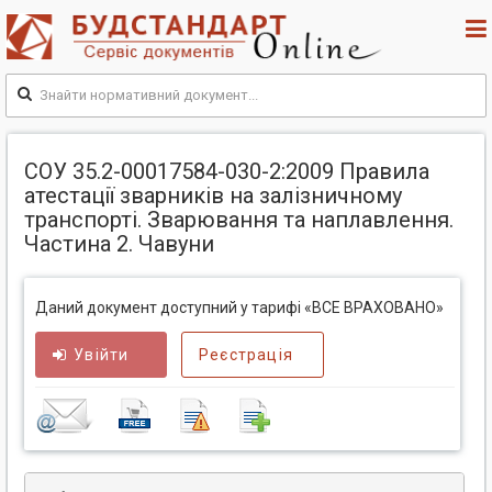
СОУ 35.2-00017584-030-2:2009 Правила
атестації зварників на залізничному
транспорті. Зварювання та наплавлення.
Частина 2. Чавуни
Даний документ доступний у тарифі «ВСЕ ВРАХОВАНО»
Увійти
Реєстрація