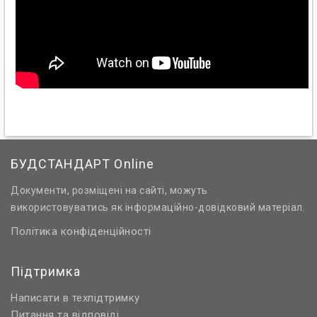
БУДСТАНДАРТ Online
Документи, розміщені на сайті, можуть
використовуватись як інформаційно-довідковий матеріал.
Політика конфіденційності
Підтримка
Написати в техпідтримку
Питання та відповіді