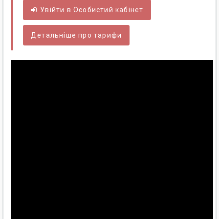
Увійти в
Особистий
кабінет
Детальніше про тарифи