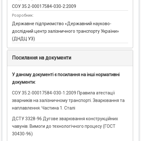
СОУ 35.2-00017584-030-2:2009
Розробник:
Державне підприємство «Державний науково-
дослідний центр залізничного транспорту України»
(ДНДЦ УЗ)
Посилання на документи
У даному документі є посилання на інші нормативні
документи:
СОУ 35.2-00017584-030-1:2009 Правила атестації
зварників на залізничному транспорті. Зварювання та
наплавлення. Частина 1. Сталі
ДСТУ 3328-96 Дугове зварювання конструкційних
чавунів. Вимоги до технологічного процесу (ГОСТ
30430-96)