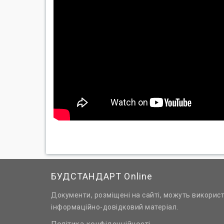
БУДСТАНДАРТ Online
Документи, розміщені на сайті, можуть викорис
інформаційно-довідковий матеріал.