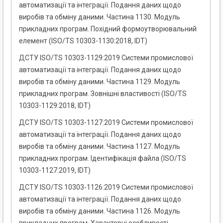
автоматизації та інтеграції. Подання даних щодо
виробів та обміну даними. Частина 1130. Модуль
прикладних програм. Похідний формоутворювальний
елемент (ISO/TS 10303-1130:2018, IDT)
ДСТУ ISO/TS 10303-1129:2019 Системи промислової
автоматизації та інтеграції. Подання даних щодо
виробів та обміну даними. Частина 1129. Модуль
прикладних програм. Зовнішні властивості (ISO/TS
10303-1129:2018, IDT)
ДСТУ ISO/TS 10303-1127:2019 Системи промислової
автоматизації та інтеграції. Подання даних щодо
виробів та обміну даними. Частина 1127. Модуль
прикладних програм. Ідентифікація файла (ISO/TS
10303-1127:2019, IDT)
ДСТУ ISO/TS 10303-1126:2019 Системи промислової
автоматизації та інтеграції. Подання даних щодо
виробів та обміну даними. Частина 1126. Модуль