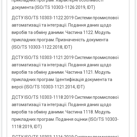
прикладних програм. Характерні особливості
документа (ISO/TS 10303-1126:2019, IDT)
ДСТУ ISO/TS 10303-1122:2019 Системи промислової
автоматизації та інтеграції. Подання даних щодо
виробів та обміну даними. Частина 1122. Модуль
прикладних програм. Призначеність документа
(ISO/TS 10303-1122:2018, IDT)
ДСТУ ISO/TS 10303-1121:2019 Системи промислової
автоматизації та інтеграції. Подання даних щодо
виробів та обміну даними. Частина 1121. Модуль
прикладних програм. Ідентифікація документа та
версії (ISO/TS 10303-1121:2014, IDT)
ДСТУ ISO/TS 10303-1118:2019 Системи промислової
автоматизації та інтеграції. Подання даних щодо
виробів та обміну даними. Частина 1118. Модуль
прикладних програм. Подання оцінки (ISO/TS 10303-
1118:2019, IDT)