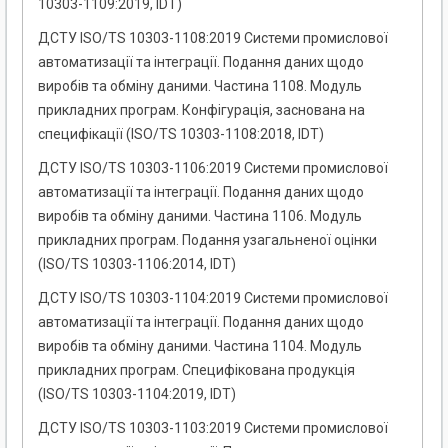
10303-1109:2019, IDT)
ДСТУ ISO/TS 10303-1108:2019 Системи промислової
автоматизації та інтеграції. Подання даних щодо
виробів та обміну даними. Частина 1108. Модуль
прикладних програм. Конфігурація, заснована на
специфікації (ISO/TS 10303-1108:2018, IDT)
ДСТУ ISO/TS 10303-1106:2019 Системи промислової
автоматизації та інтеграції. Подання даних щодо
виробів та обміну даними. Частина 1106. Модуль
прикладних програм. Подання узагальненої оцінки
(ISO/TS 10303-1106:2014, IDT)
ДСТУ ISO/TS 10303-1104:2019 Системи промислової
автоматизації та інтеграції. Подання даних щодо
виробів та обміну даними. Частина 1104. Модуль
прикладних програм. Специфікована продукція
(ISO/TS 10303-1104:2019, IDT)
ДСТУ ISO/TS 10303-1103:2019 Системи промислової