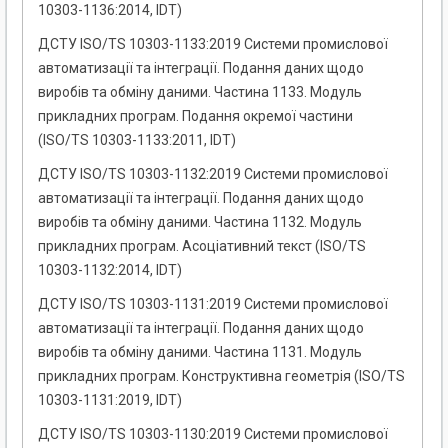
10303-1136:2014, IDT)
ДСТУ ISO/TS 10303-1133:2019 Системи промислової
автоматизації та інтеграції. Подання даних щодо
виробів та обміну даними. Частина 1133. Модуль
прикладних програм. Подання окремої частини
(ISO/TS 10303-1133:2011, IDT)
ДСТУ ISO/TS 10303-1132:2019 Системи промислової
автоматизації та інтеграції. Подання даних щодо
виробів та обміну даними. Частина 1132. Модуль
прикладних програм. Асоціативний текст (ISO/TS
10303-1132:2014, IDT)
ДСТУ ISO/TS 10303-1131:2019 Системи промислової
автоматизації та інтеграції. Подання даних щодо
виробів та обміну даними. Частина 1131. Модуль
прикладних програм. Конструктивна геометрія (ISO/TS
10303-1131:2019, IDT)
ДСТУ ISO/TS 10303-1130:2019 Системи промислової