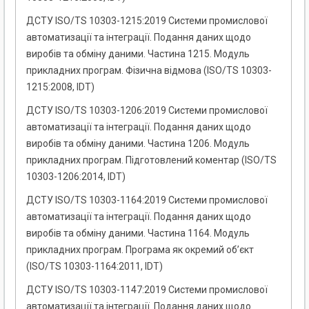
ДСТУ ISO/TS 10303-1215:2019 Системи промислової
автоматизації та інтеграції. Подання даних щодо
виробів та обміну даними. Частина 1215. Модуль
прикладних програм. Фізична відмова (ISO/TS 10303-
1215:2008, IDT)
ДСТУ ISO/TS 10303-1206:2019 Системи промислової
автоматизації та інтеграції. Подання даних щодо
виробів та обміну даними. Частина 1206. Модуль
прикладних програм. Підготовлений коментар (ISO/TS
10303-1206:2014, IDT)
ДСТУ ISO/TS 10303-1164:2019 Системи промислової
автоматизації та інтеграції. Подання даних щодо
виробів та обміну даними. Частина 1164. Модуль
прикладних програм. Програма як окремий об’єкт
(ISO/TS 10303-1164:2011, IDT)
ДСТУ ISO/TS 10303-1147:2019 Системи промислової
автоматизації та інтеграції. Подання даних щодо