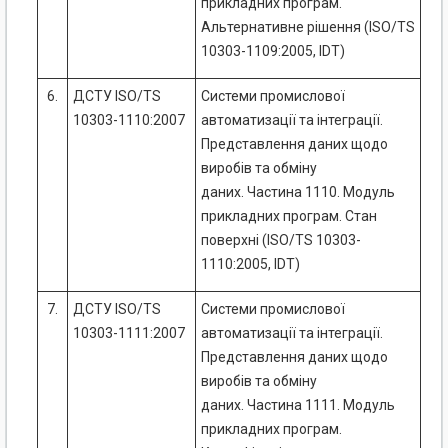
прикладних програм.
Альтернативне рішення (ISO/TS
10303-1109:2005, IDT)
6.
ДСТУ ISO/TS
Системи промислової
10303-1110:2007
автоматизації та інтеграції.
Представлення даних щодо
виробів та обміну
даних. Частина 1110. Модуль
прикладних програм. Стан
поверхні (ISO/TS 10303-
1110:2005, IDT)
7.
ДСТУ ISO/TS
Системи промислової
10303-1111:2007
автоматизації та інтеграції.
Представлення даних щодо
виробів та обміну
даних. Частина 1111. Модуль
прикладних програм.