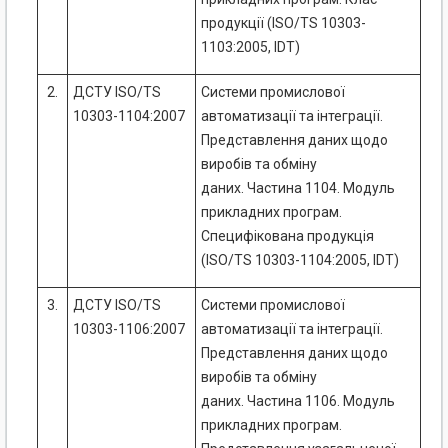
продукції (ISO/TS 10303-
1103:2005, IDT)
2.
ДСТУ ISO/TS
Системи промислової
10303-1104:2007
автоматизації та інтеграції.
Представлення даних щодо
виробів та обміну
даних. Частина 1104. Модуль
прикладних програм.
Специфікована продукція
(ISO/TS 10303-1104:2005, IDT)
3.
ДСТУ ISO/TS
Системи промислової
10303-1106:2007
автоматизації та інтеграції.
Представлення даних щодо
виробів та обміну
даних. Частина 1106. Модуль
прикладних програм.