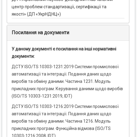
центр проблем стандартизації, сертифікації та
якості» (ДП «УкрНДНЦ»)
Посилання на документи
У даному документі є посилання на інші нормативні
документи:
ДСТУ ISO/TS 10303-1231:2019 Системи промислової
автоматизації та інтеграції. Подання даних щодо
виробів та обміну даними. Частина 1231. Модуль
прикладних програм. Керування даними щодо виробів
(ISO/TS 10303-1231:2019, IDT)
ДСТУ ISO/TS 10303-1216:2019 Системи промислової
автоматизації та інтеграції. Подання даних щодо
виробів та обміну даними. Частина 1216. Модуль
прикладних програм. Функційна відмова (ISO/TS
10303-1216:2008, IDT)