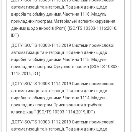
ДСТУ ISO/TS 10303-1116:2019 Системи промислової
автоматизації та інтеграції. Подання даних щодо
виробів та обміну даними. Частина 1116. Модуль
прикладних програм. Матеріальні аспекти керування
даними щодо виробів (Pdm) (ISO/TS 10303-1116:2010,
IDT)
ДСТУ ISO/TS 10303-1115:2019 Системи промислової
автоматизації та інтеграції. Подання даних щодо
виробів та обміну даними. Частина 1115. Модуль
прикладних програм. Сукупність частин (ISO/TS 10303-
1115:2014, IDT)
ДСТУ ISO/TS 10303-1114:2019 Системи промислової
автоматизації та інтеграції. Подання даних щодо
виробів та обміну даними. Частина 1114. Модуль
прикладних програм. Присвоювання атрибутів
класифікації (ISO/TS 10303-1114:2019, IDT)
ДСТУ ISO/TS 10303-1112:2019 Системи промислової
автоматизації та інтеграції. Подання даних щодо