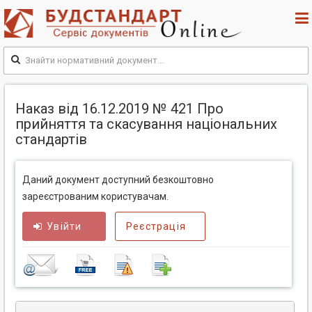
Наказ від 16.12.2019 № 421 Про
прийняття та скасування національних
стандартів
Даний документ доступний безкоштовно
зареєстрованим користувачам.
Увійти
Реєстрація