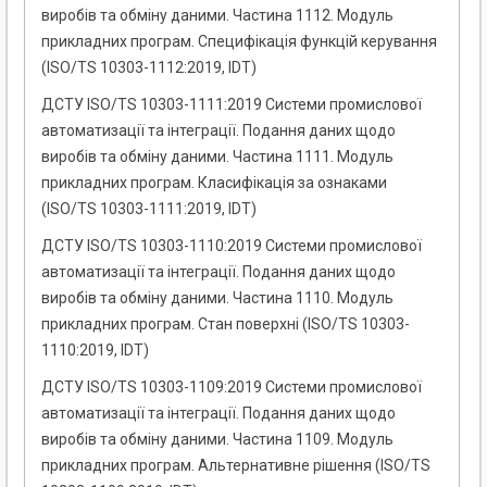
виробів та обміну даними. Частина 1112. Модуль
прикладних програм. Специфікація функцій керування
(ISO/TS 10303-1112:2019, IDT)
ДСТУ ISO/TS 10303-1111:2019 Системи промислової
автоматизації та інтеграції. Подання даних щодо
виробів та обміну даними. Частина 1111. Модуль
прикладних програм. Класифікація за ознаками
(ISO/TS 10303-1111:2019, IDT)
ДСТУ ISO/TS 10303-1110:2019 Системи промислової
автоматизації та інтеграції. Подання даних щодо
виробів та обміну даними. Частина 1110. Модуль
прикладних програм. Стан поверхні (ISO/TS 10303-
1110:2019, IDT)
ДСТУ ISO/TS 10303-1109:2019 Системи промислової
автоматизації та інтеграції. Подання даних щодо
виробів та обміну даними. Частина 1109. Модуль
прикладних програм. Альтернативне рішення (ISO/TS