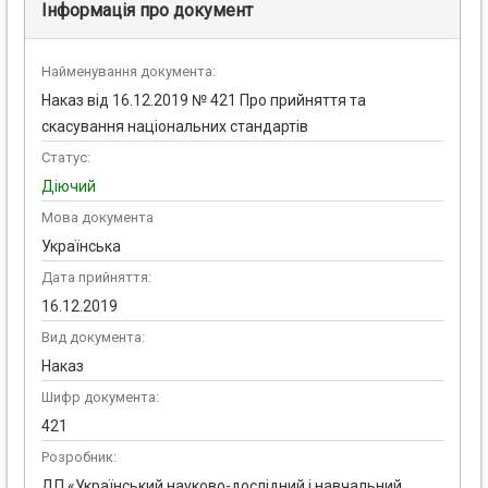
Інформація про документ
Найменування документа:
Наказ від 16.12.2019 № 421 Про прийняття та
скасування національних стандартів
Статус:
Діючий
Мова документа
Українська
Дата прийняття:
16.12.2019
Вид документа:
Наказ
Шифр документа:
421
Розробник:
ДП «Український науково-дослідний і навчальний