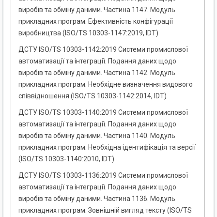
виробів та обміну даними. Частина 1147. Модуль
прикладних програм. Ефективність конфігурації
виробництва (ISO/TS 10303-1147:2019, IDT)
ДСТУ ISO/TS 10303-1142:2019 Системи промислової
автоматизації та інтеграції. Подання даних щодо
виробів та обміну даними. Частина 1142. Модуль
прикладних програм. Необхідне визначення видового
співвідношення (ISO/TS 10303-1142:2014, IDT)
ДСТУ ISO/TS 10303-1140:2019 Системи промислової
автоматизації та інтеграції. Подання даних щодо
виробів та обміну даними. Частина 1140. Модуль
прикладних програм. Необхідна ідентифікація та версії
(ISO/TS 10303-1140:2010, IDT)
ДСТУ ISO/TS 10303-1136:2019 Системи промислової
автоматизації та інтеграції. Подання даних щодо
виробів та обміну даними. Частина 1136. Модуль
прикладних програм. Зовнішній вигляд тексту (ISO/TS