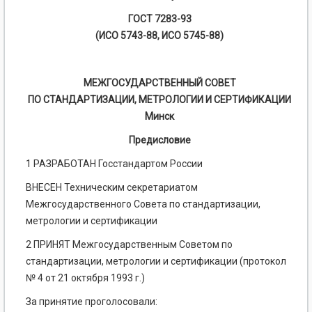
ГОСТ 7283-93
(ИСО 5743-88, ИСО 5745-88)
МЕЖГОСУДАРСТВЕННЫЙ СОВЕТ
ПО СТАНДАРТИЗАЦИИ, МЕТРОЛОГИИ И СЕРТИФИКАЦИИ
Минск
Предисловие
1 РАЗРАБОТАН Госстандартом России
ВНЕСЕН Техническим секретариатом
Межгосударственного Совета по стандартизации,
метрологии и сертификации
2 ПРИНЯТ Межгосударственным Советом по
стандартизации, метрологии и сертификации (протокол
№ 4 от 21 октября 1993 г.)
За принятие проголосовали: