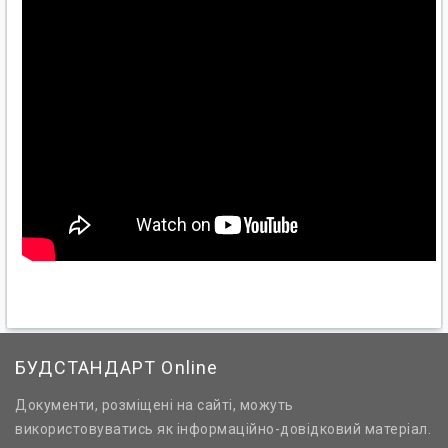
БУДСТАНДАРТ Online
Документи, розміщені на сайті, можуть
використовуватись як інформаційно-довідковий матеріал.