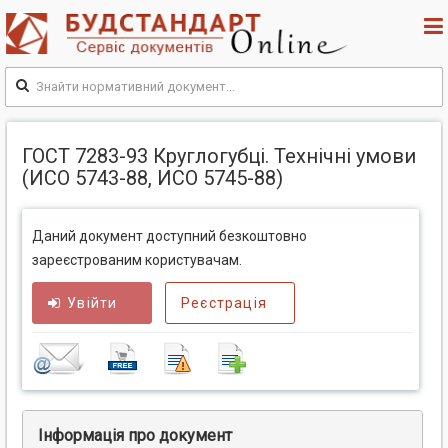
ГОСТ 7283-93 Круглогубці. Технічні умови
(ИСО 5743-88, ИСО 5745-88)
Даний документ доступний безкоштовно
зареєстрованим користувачам.
Увійти
Реєстрація
Інформація про документ