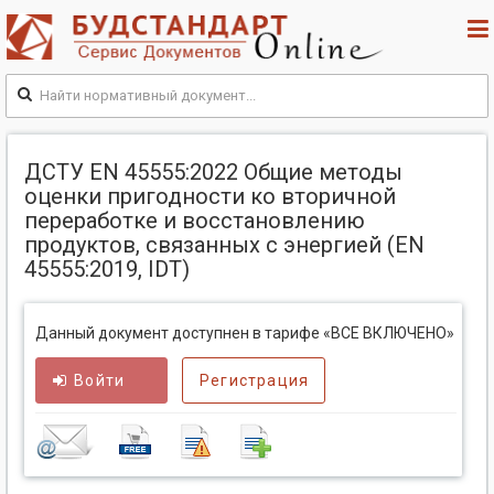
ДСТУ EN 45555:2022 Общие методы
оценки пригодности кo вторичной
переработке и восстановлению
продуктов, связанных с энергией (EN
45555:2019, IDT)
Данный документ доступнен в тарифе «ВСЕ ВКЛЮЧЕНО»
Войти
Регистрация