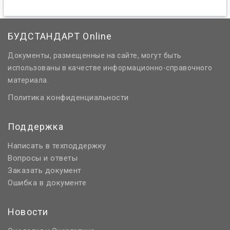
БУДСТАНДАРТ Online
Документы, размещенные на сайте, могут быть
использованы в качестве информационно-справочного
материала.
Политика конфиденциальности
Поддержка
Написать в техподдержку
Вопросы и ответы
Заказать документ
Ошибка в документе
Новости