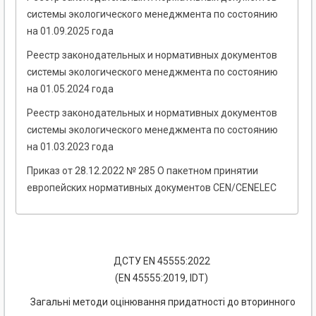
системы экологического менеджмента по состоянию
на 01.09.2025 года
Реестр законодательных и нормативных документов
системы экологического менеджмента по состоянию
на 01.05.2024 года
Реестр законодательных и нормативных документов
системы экологического менеджмента по состоянию
на 01.03.2023 года
Приказ от 28.12.2022 № 285 О пакетном принятии
европейских нормативных документов CEN/CENELEC
ДСТУ EN 45555:2022
(EN 45555:2019, IDT)
Загальні методи оцінювання придатності до вторинного