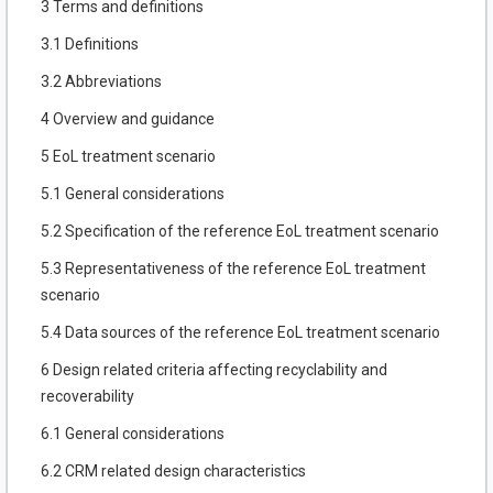
3 Terms and definitions
3.1 Definitions
3.2 Abbreviations
4 Overview and guidance
5 EoL treatment scenario
5.1 General considerations
5.2 Specification of the reference EoL treatment scenario
5.3 Representativeness of the reference EoL treatment
scenario
5.4 Data sources of the reference EoL treatment scenario
6 Design related criteria affecting recyclability and
recoverability
6.1 General considerations
6.2 CRM related design characteristics