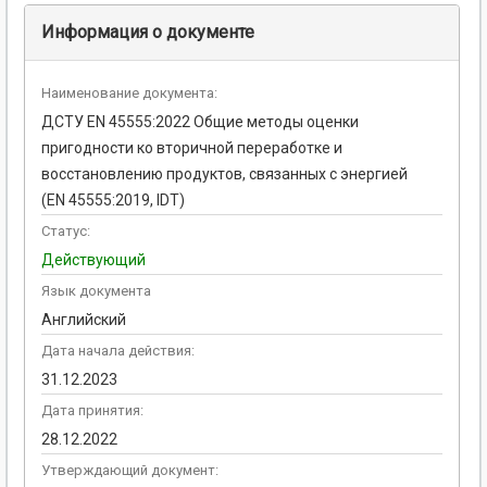
Информация о документе
Наименование документа:
ДСТУ EN 45555:2022 Общие методы оценки
пригодности кo вторичной переработке и
восстановлению продуктов, связанных с энергией
(EN 45555:2019, IDT)
Статус:
Действующий
Язык документа
Английский
Дата начала действия:
31.12.2023
Дата принятия:
28.12.2022
Утверждающий документ: