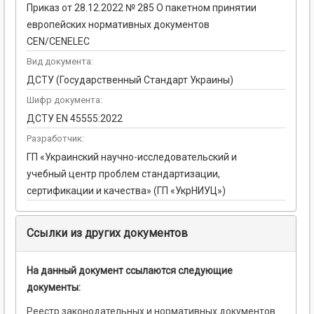
Приказ от 28.12.2022 № 285 О пакетном принятии
европейских нормативных документов
CEN/CENELEC
Вид документа:
ДСТУ (Государственный Стандарт Украины)
Шифр документа:
ДСТУ EN 45555:2022
Разработчик:
ГП «Украинский научно-исследовательский и
учебный центр проблем стандартизации,
сертификации и качества» (ГП «УкрНИУЦ»)
Ссылки из других документов
На данный документ ссылаются следующие
документы:
Реестр законодательных и нормативных документов