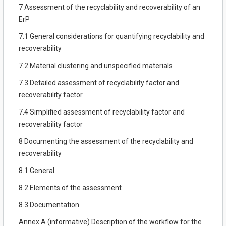
7 Assessment of the recyclability and recoverability of an
ErP
7.1 General considerations for quantifying recyclability and
recoverability
7.2 Material clustering and unspecified materials
7.3 Detailed assessment of recyclability factor and
recoverability factor
7.4 Simplified assessment of recyclability factor and
recoverability factor
8 Documenting the assessment of the recyclability and
recoverability
8.1 General
8.2 Elements of the assessment
8.3 Documentation
Annex A (informative) Description of the workflow for the