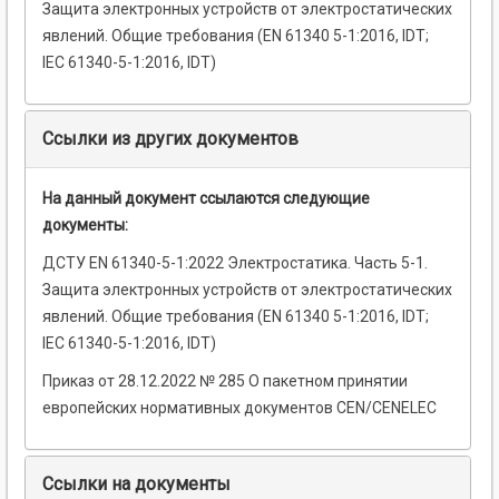
Защита электронных устройств от электростатических
явлений. Общие требования (EN 61340 5-1:2016, IDT;
IEC 61340-5-1:2016, IDT)
Ссылки из других документов
На данный документ ссылаются следующие
документы:
ДСТУ EN 61340-5-1:2022 Электростатика. Часть 5-1.
Защита электронных устройств от электростатических
явлений. Общие требования (EN 61340 5-1:2016, IDT;
IEC 61340-5-1:2016, IDT)
Приказ от 28.12.2022 № 285 О пакетном принятии
европейских нормативных документов CEN/CENELEC
Ссылки на документы