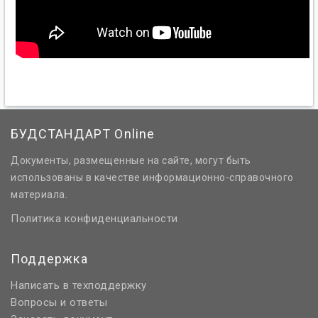
БУДСТАНДАРТ Online
Документы, размещенные на сайте, могут быть
использованы в качестве информационно-справочного
материала.
Политика конфиденциальности
Поддержка
Написать в техподдержку
Вопросы и ответы