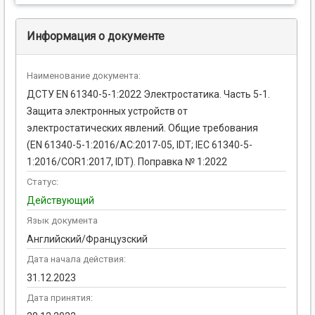
Информация о документе
Наименование документа:
ДСТУ EN 61340-5-1:2022 Электростатика. Часть 5-1.
Защита электронных устройств от
электростатических явлений. Общие требования
(EN 61340-5-1:2016/AC:2017-05, IDT; IEC 61340-5-
1:2016/COR1:2017, IDT). Поправка № 1:2022
Статус:
Действующий
Язык документа
Английский/Французский
Дата начала действия:
31.12.2023
Дата принятия: