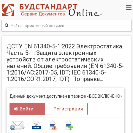
ДСТУ EN 61340-5-1:2022 Электростатика.
Часть 5-1. Защита электронных
устройств от электростатических
явлений. Общие требования (EN 61340-5-
1:2016/AC:2017-05, IDT; IEC 61340-5-
1:2016/COR1:2017, IDT). Поправка...
Данный документ доступнен в тарифе «ВСЕ ВКЛЮЧЕНО»
Войти
Регистрация