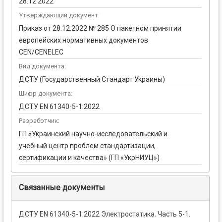
28.12.2022
Утверждающий документ:
Приказ от 28.12.2022 № 285 О пакетном принятии
европейских нормативных документов
CEN/CENELEC
Вид документа:
ДСТУ (Государственный Стандарт Украины)
Шифр документа:
ДСТУ EN 61340-5-1:2022
Разработчик:
ГП «Украинский научно-исследовательский и
учебный центр проблем стандартизации,
сертификации и качества» (ГП «УкрНИУЦ»)
Связанные документы
ДСТУ EN 61340-5-1:2022 Электростатика. Часть 5-1.