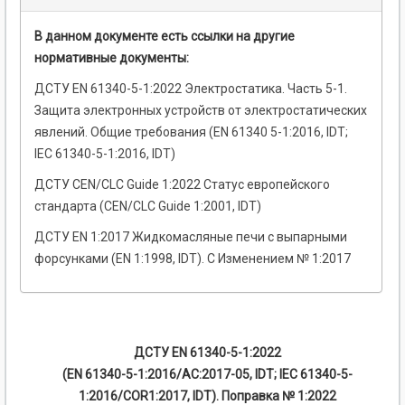
В данном документе есть ссылки на другие
нормативные документы:
ДСТУ EN 61340-5-1:2022 Электростатика. Часть 5-1.
Защита электронных устройств от электростатических
явлений. Общие требования (EN 61340 5-1:2016, IDT;
IEC 61340-5-1:2016, IDT)
ДСТУ CEN/CLC Guide 1:2022 Статус европейского
стандарта (CEN/CLC Guide 1:2001, IDT)
ДСТУ EN 1:2017 Жидкомасляные печи с выпарными
форсунками (EN 1:1998, IDT). С Изменением № 1:2017
ДСТУ EN 61340-5-1:2022
(EN 61340-5-1:2016/AC:2017-05, IDT; IEC 61340-5-
1:2016/COR1:2017, IDT). Поправка № 1:2022