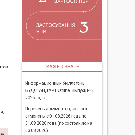
ВАЖНО ЗНАТЬ
нтов
Информационный бюллетень
БУДСТАНДАРТ Online. Выпуск №2
2026 года
Перечень документов, которые
и,
отменены с 01.08.2026 года по
31.08.2026 года (по состоянию на
03.08.2026)
ии