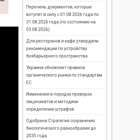
Перечень документов, которые
вступят в силу с 01.08.2026 года по
31.08.2026 года (по состоянию на
03.08.2026)
Для ресторанов и кафе утвердили
рекомендации по устройству
безбарьерного пространства
Украина обновляет правила
органического рынка по стандартам
ЕС
Изменения в порядок проверок
лицензиатов и методики
определения штрафов
Одобрена Стратегия сохранения
биологического разнообразия до
2035 года