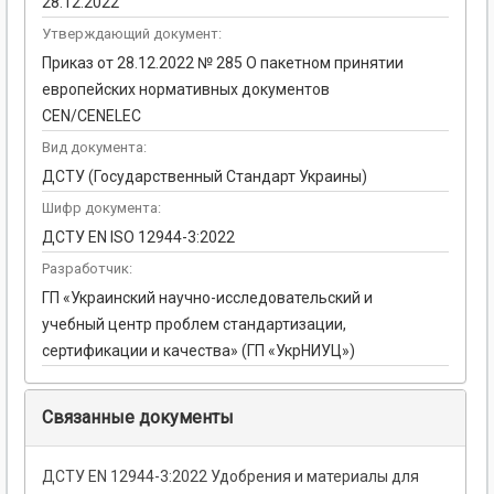
28.12.2022
Утверждающий документ:
Приказ от 28.12.2022 № 285 О пакетном принятии
европейских нормативных документов
CEN/CENELEC
Вид документа:
ДСТУ (Государственный Стандарт Украины)
Шифр документа:
ДСТУ EN ISO 12944-3:2022
Разработчик:
ГП «Украинский научно-исследовательский и
учебный центр проблем стандартизации,
сертификации и качества» (ГП «УкрНИУЦ»)
Связанные документы
ДСТУ EN 12944-3:2022 Удобрения и материалы для