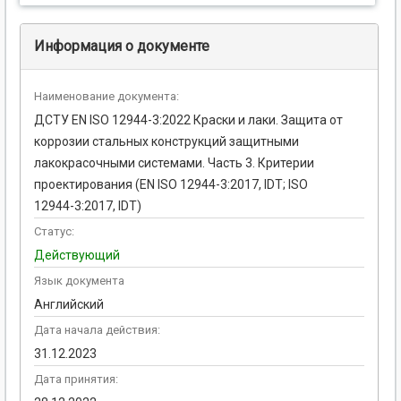
Информация о документе
Наименование документа:
ДСТУ EN ISO 12944-3:2022 Краски и лаки. Защита от
коррозии стальных конструкций защитными
лакокрасочными системами. Часть 3. Критерии
проектирования (EN ISO 12944-3:2017, IDT; ISO
12944-3:2017, IDT)
Статус:
Действующий
Язык документа
Английский
Дата начала действия:
31.12.2023
Дата принятия: