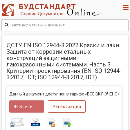
ДСТУ EN ISO 12944-3:2022 Краски и лаки.
Защита от коррозии стальных
конструкций защитными
лакокрасочными системами. Часть 3.
Критерии проектирования (EN ISO 12944-
3:2017, IDT; ISO 12944-3:2017, IDT)
Данный документ доступнен в тарифе «ВСЕ ВКЛЮЧЕНО»
Войти
Регистрация