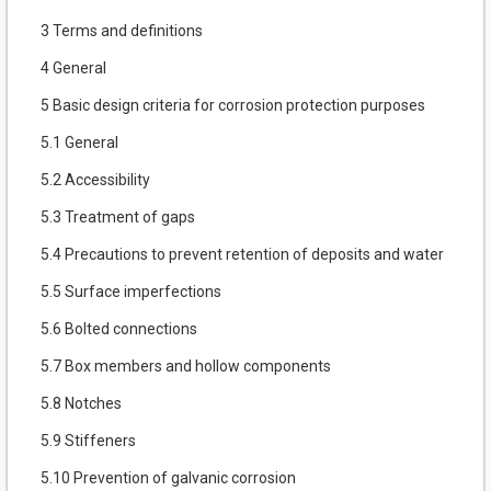
3 Terms and definitions
4 General
5 Basic design criteria for corrosion protection purposes
5.1 General
5.2 Accessibility
5.3 Treatment of gaps
5.4 Precautions to prevent retention of deposits and water
5.5 Surface imperfections
5.6 Bolted connections
5.7 Box members and hollow components
5.8 Notches
5.9 Stiffeners
5.10 Prevention of galvanic corrosion