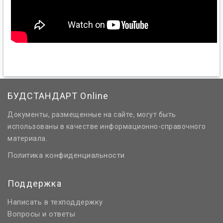
БУДСТАНДАРТ Online
Документы, размещенные на сайте, могут быть
использованы в качестве информационно-справочного
материала.
Политика конфиденциальности
Поддержка
Написать в техподдержку
Вопросы и ответы