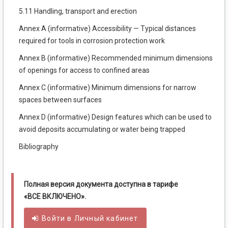
5.11 Handling, transport and erection
Annex A (informative) Accessibility — Typical distances
required for tools in corrosion protection work
Annex В (informative) Recommended minimum dimensions
of openings for access to confined areas
Annex C (informative) Minimum dimensions for narrow
spaces between surfaces
Annex D (informative) Design features which can be used to
avoid deposits accumulating or water being trapped
Bibliography
Полная версия документа доступна в тарифе
«ВСЕ ВКЛЮЧЕНО».
Войти в
Личный
кабинет