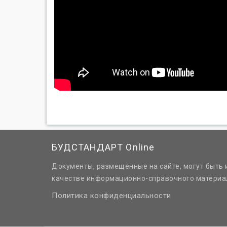
БУДСТАНДАРТ Online
Документы, размещенные на сайте, могут быть 
качестве информационно-справочного материа
Политика конфиденциальности