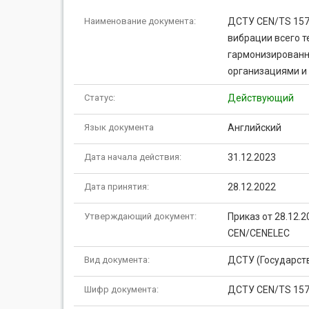
Наименование документа:
ДСТУ CEN/TS 157
вибрации всего т
гармонизированн
организациями и 
Статус:
Действующий
Язык документа
Английский
Дата начала действия:
31.12.2023
Дата принятия:
28.12.2022
Утверждающий документ:
Приказ от 28.12.
CEN/CENELEC
Вид документа:
ДСТУ (Государст
Шифр документа:
ДСТУ CEN/TS 157