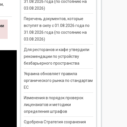
31.08.2026 года (по состоянию на
и,
03.08.2026)
Перечень документов, которые
вступят в силу с 01.08.2026 года по
ии
31.08.2026 года (по состоянию на
03.08.2026)
Для ресторанов и кафе утвердили
рекомендации по устройству
безбарьерного пространства
Украина обновляет правила
органического рынка по стандартам
ЕС
Изменения в порядок проверок
лицензиатов и методики
определения штрафов
Одобрена Стратегия сохранения