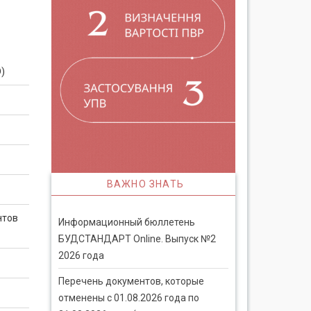
)
ВАЖНО ЗНАТЬ
нтов
Информационный бюллетень
БУДСТАНДАРТ Online. Выпуск №2
2026 года
Перечень документов, которые
отменены с 01.08.2026 года по