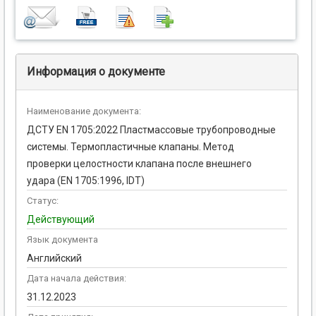
Информация о документе
Наименование документа:
ДСТУ EN 1705:2022 Пластмассовые трубопроводные
системы. Термопластичные клапаны. Метод
проверки целостности клапана после внешнего
удара (EN 1705:1996, IDT)
Статус:
Действующий
Язык документа
Английский
Дата начала действия:
31.12.2023