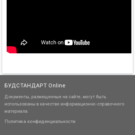
БУДСТАНДАРТ Online
Документы, размещенные на сайте, могут быть
использованы в качестве информационно-справочного
материала.
Политика конфиденциальности