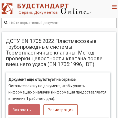
ДСТУ EN 1705:2022 Пластмассовые
трубопроводные системы.
Термопластичные клапаны. Метод
проверки целостности клапана после
внешнего удара (EN 1705:1996, IDT)
Документ еще отсутствует на сервисе.
Оставьте заявку на документ, чтобы узнать
информацию о наличии (информация предоставляется
в течение 1 рабочего дня).
Заказать
Регистрация