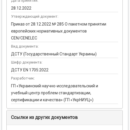
Дата принятия:
28.12.2022
Утверждающий документ:
Приказ от 28.12.2022 № 285 О пакетном принятии
европейских нормативных документов
CEN/CENELEC
Вид документа:
ДСТУ (Государственный Стандарт Украины)
Шифр документа:
ДСТУ EN 1705:2022
Разработчик:
ГП «Украинский научно-исследовательский и
учебный центр проблем стандартизации,
сертификации и качества» (ГП «УкрНИУЦ»)
Ссылки из других документов