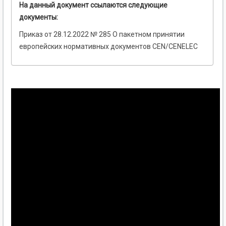
На данный документ ссылаются следующие
документы:
Приказ от 28.12.2022 № 285 О пакетном принятии
европейских нормативных документов CEN/CENELEC