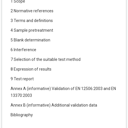
1 Scope
2 Normative references
3 Terms and definitions
4 Sample pretreatment
5 Blank determination
6 Interference
7 Selection of the suitable test method
8 Expression of results
9 Test report
Annex A (informative) Validation of EN 12506:2003 and EN
13370:2003
Annex В (informative) Additional validation data
Bibliography