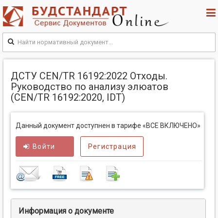
ДСТУ CEN/TR 16192:2022 Отходы.
Руководство по анализу элюатов
(CEN/TR 16192:2020, IDT)
Данный документ доступнен в тарифе «ВСЕ ВКЛЮЧЕНО»
Войти
Регистрация
Информация о документе