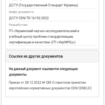
ДСТУ (Государственный Стандарт Украины)
Шифр документа:
ДСТУ CEN/TR 16192:2022
Разработчик:
ГП «Украинский научно-исследовательский и
учебный центр проблем стандартизации,
сертификации и качества» (ГП «УкрНИУЦ»)
Ссылки из других документов
На данный документ ссылаются следующие
документы:
Приказ от 28.12.2022 № 285 О пакетном принятии
европейских нормативных документов CEN/CENELEC