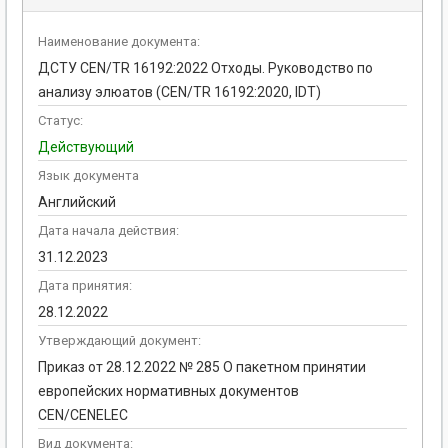
Наименование документа:
ДСТУ CEN/TR 16192:2022 Отходы. Руководство по
анализу элюатов (CEN/TR 16192:2020, IDT)
Статус:
Действующий
Язык документа
Английский
Дата начала действия:
31.12.2023
Дата принятия:
28.12.2022
Утверждающий документ:
Приказ от 28.12.2022 № 285 О пакетном принятии
европейских нормативных документов
CEN/CENELEC
Вид документа: