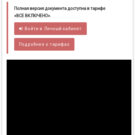
Полная версия документа доступна в тарифе
«ВСЕ ВКЛЮЧЕНО».
Войти в
Личный
кабинет
Подробнее о тарифах