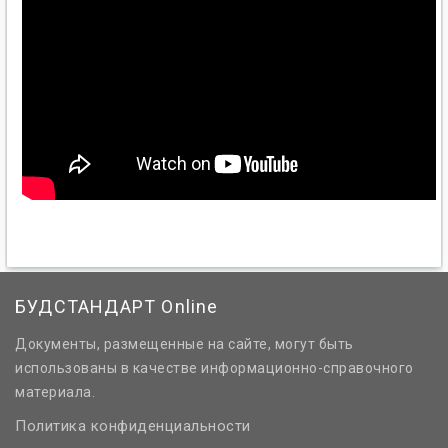
БУДСТАНДАРТ Online
Документы, размещенные на сайте, могут быть
использованы в качестве информационно-справочного
материала.
Политика конфиденциальности