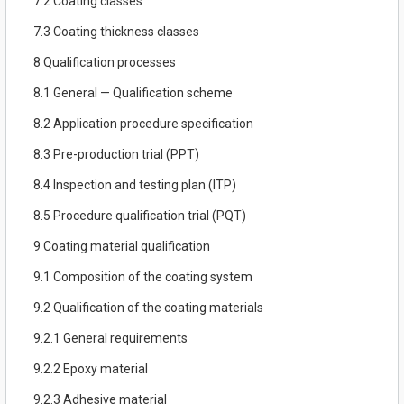
7.2 Coating classes
7.3 Coating thickness classes
8 Qualification processes
8.1 General — Qualification scheme
8.2 Application procedure specification
8.3 Pre-production trial (PPT)
8.4 Inspection and testing plan (ITP)
8.5 Procedure qualification trial (PQT)
9 Coating material qualification
9.1 Composition of the coating system
9.2 Qualification of the coating materials
9.2.1 General requirements
9.2.2 Epoxy material
9.2.3 Adhesive material