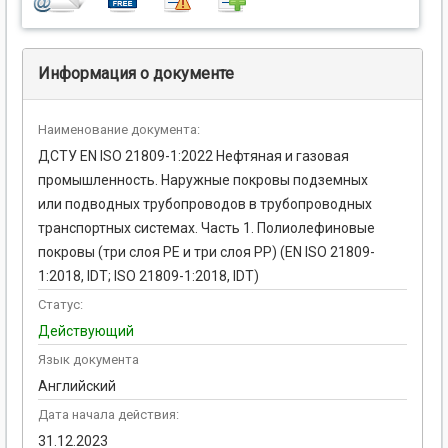
Информация о документе
Наименование документа:
ДСТУ EN ISO 21809-1:2022 Нефтяная и газовая
промышленность. Наружные покровы подземных
или подводных трубопроводов в трубопроводных
транспортных системах. Часть 1. Полиолефиновые
покровы (три слоя PE и три слоя PP) (EN ISO 21809-
1:2018, IDT; ISO 21809-1:2018, IDT)
Статус:
Действующий
Язык документа
Английский
Дата начала действия:
31.12.2023