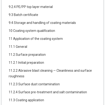
9.2.4 PE/PP top layer material
9.3 Batch certificate
9.4 Storage and handling of coating materials
10 Coating system qualification
11 Application of the coating system
11.1 General
11.2 Surface preparation
11.2.1 Initial preparation
11.2.2 Abrasive blast cleaning — Cleanliness and surface
roughness
11.2.3 Surface dust contamination
11.2.4 Surface pre-treatment and salt contamination
11.3 Coating application