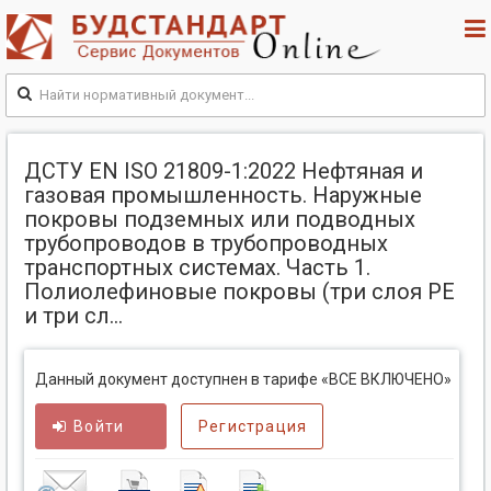
ДСТУ EN ISO 21809-1:2022 Нефтяная и
газовая промышленность. Наружные
покровы подземных или подводных
трубопроводов в трубопроводных
транспортных системах. Часть 1.
Полиолефиновые покровы (три слоя PE
и три сл...
Данный документ доступнен в тарифе «ВСЕ ВКЛЮЧЕНО»
Войти
Регистрация