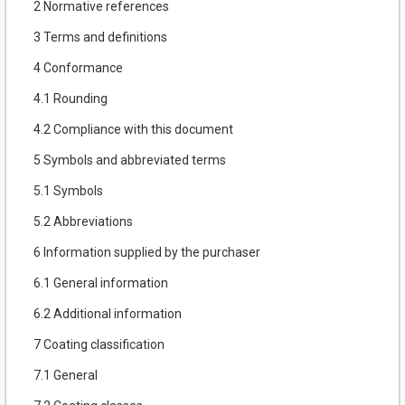
2 Normative references
3 Terms and definitions
4 Conformance
4.1 Rounding
4.2 Compliance with this document
5 Symbols and abbreviated terms
5.1 Symbols
5.2 Abbreviations
6 Information supplied by the purchaser
6.1 General information
6.2 Additional information
7 Coating classification
7.1 General