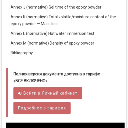
Annex J (normative) Gel time of the epoxy powder
Annex K (normative) Total volatile/moisture content of the
epoxy powder — Mass loss
Annex L (normative) Hot water immersion test
Annex M (normative) Density of epoxy powder
Bibliography
Полная версия документа доступна в тарифе
«ВСЕ ВКЛЮЧЕНО».
Войти в
Личный
кабинет
Подробнее о тарифах