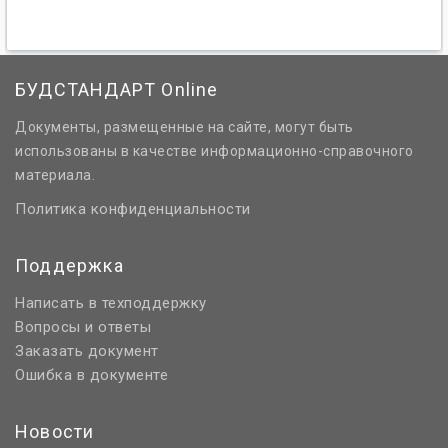
БУДСТАНДАРТ Online
Документы, размещенные на сайте, могут быть
использованы в качестве информационно-справочного
материала.
Политика конфиденциальности
Поддержка
Написать в техподдержку
Вопросы и ответы
Заказать документ
Ошибка в документе
Новости