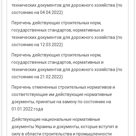
технических документов для дорожного хозяйства (по
состоянию на 04.04.2022)
Перечень действующих строительных норм,
государственных стандартов, нормативных и
технических документов для дорожного хозяйства (по
состоянию на 12.03.2022)
Перечень действующих строительных норм,
государственных стандартов, нормативных и
технических документов для дорожного хозяйства (по
состоянию на 21.02.2022)
Перечень отмененных строительных нормативов и
соответствующие им действующие нормативные
документы, принятые на замену по состоянию на
01.01.2022 года
Действующие национальные нормативные
документы Украины и документы, которые вступят в
силу в области строительства и промышленности