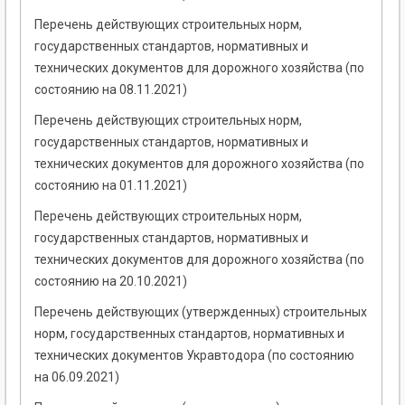
Перечень действующих строительных норм,
государственных стандартов, нормативных и
технических документов для дорожного хозяйства (по
состоянию на 08.11.2021)
Перечень действующих строительных норм,
государственных стандартов, нормативных и
технических документов для дорожного хозяйства (по
состоянию на 01.11.2021)
Перечень действующих строительных норм,
государственных стандартов, нормативных и
технических документов для дорожного хозяйства (по
состоянию на 20.10.2021)
Перечень действующих (утвержденных) строительных
норм, государственных стандартов, нормативных и
технических документов Укравтодора (по состоянию
на 06.09.2021)