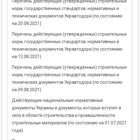
Перечень действующих (утвержденных) строительных
норм, государственных стандартов, нормативных и
технических документов Укравтодора (по состоянию
на 20.08.2021)
Перечень действующих (утвержденных) строительных
норм, государственных стандартов, нормативных и
технических документов Укравтодора (по состоянию
на 12.08.2021)
Перечень действующих (утвержденных) строительных
норм, государственных стандартов, нормативных и
технических документов Укравтодора (по состоянию
на 09.08.2021)
Действующие национальные нормативные
документы Украины и документы, которые вступят в
силу в области строительства и промышленности
строительных материалов (по состоянию на 01.07.2021
года)