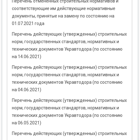
Перечень отмененных строительных нормативов и
соответствующие им действующие нормативные
документы, принятые на замену по состоянию на
01.07.2021 года
Перечень действующих (утвержденных) строительных
норм, государственных стандартов, нормативных и
технических документов Укравтодора (по состоянию
на 14.06.2021)
Перечень действующих (утвержденных) строительных
норм, государственных стандартов, нормативных и
технических документов Укравтодора (по состоянию
на 04.06.2021)
Перечень действующих (утвержденных) строительных
норм, государственных стандартов, нормативных и
технических документов Укравтодора (по состоянию
на 06.05.2021)
Перечень действующих (утвержденных) строительных