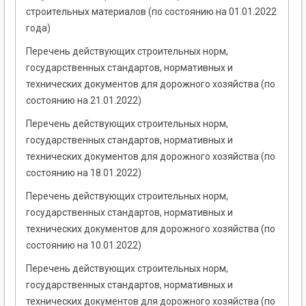
строительных материалов (по состоянию на 01.01.2022
года)
Перечень действующих строительных норм,
государственных стандартов, нормативных и
технических документов для дорожного хозяйства (по
состоянию на 21.01.2022)
Перечень действующих строительных норм,
государственных стандартов, нормативных и
технических документов для дорожного хозяйства (по
состоянию на 18.01.2022)
Перечень действующих строительных норм,
государственных стандартов, нормативных и
технических документов для дорожного хозяйства (по
состоянию на 10.01.2022)
Перечень действующих строительных норм,
государственных стандартов, нормативных и
технических документов для дорожного хозяйства (по