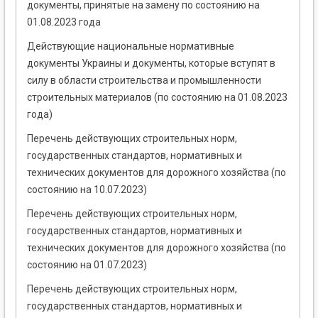
документы, принятые на замену по состоянию на
01.08.2023 года
Действующие национальные нормативные
документы Украины и документы, которые вступят в
силу в области строительства и промышленности
строительных материалов (по состоянию на 01.08.2023
года)
Перечень действующих строительных норм,
государственных стандартов, нормативных и
технических документов для дорожного хозяйства (по
состоянию на 10.07.2023)
Перечень действующих строительных норм,
государственных стандартов, нормативных и
технических документов для дорожного хозяйства (по
состоянию на 01.07.2023)
Перечень действующих строительных норм,
государственных стандартов, нормативных и