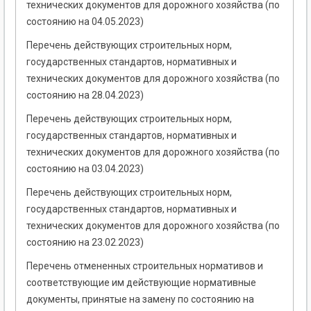
технических документов для дорожного хозяйства (по
состоянию на 04.05.2023)
Перечень действующих строительных норм,
государственных стандартов, нормативных и
технических документов для дорожного хозяйства (по
состоянию на 28.04.2023)
Перечень действующих строительных норм,
государственных стандартов, нормативных и
технических документов для дорожного хозяйства (по
состоянию на 03.04.2023)
Перечень действующих строительных норм,
государственных стандартов, нормативных и
технических документов для дорожного хозяйства (по
состоянию на 23.02.2023)
Перечень отмененных строительных нормативов и
соответствующие им действующие нормативные
документы, принятые на замену по состоянию на