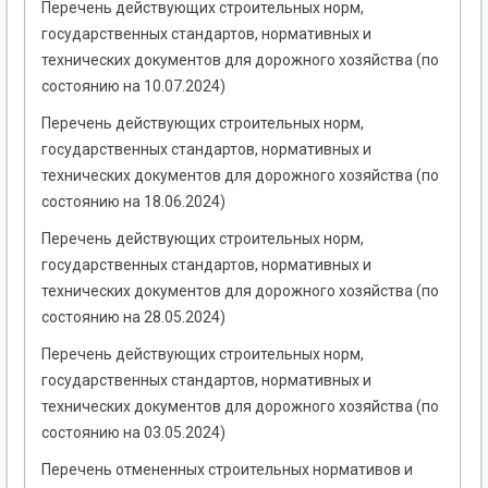
Перечень действующих строительных норм,
государственных стандартов, нормативных и
технических документов для дорожного хозяйства (по
состоянию на 10.07.2024)
Перечень действующих строительных норм,
государственных стандартов, нормативных и
технических документов для дорожного хозяйства (по
состоянию на 18.06.2024)
Перечень действующих строительных норм,
государственных стандартов, нормативных и
технических документов для дорожного хозяйства (по
состоянию на 28.05.2024)
Перечень действующих строительных норм,
государственных стандартов, нормативных и
технических документов для дорожного хозяйства (по
состоянию на 03.05.2024)
Перечень отмененных строительных нормативов и