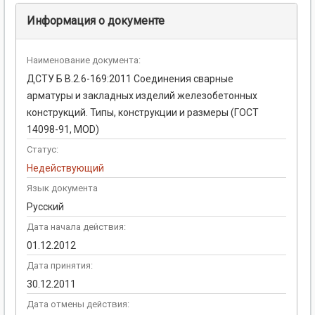
Информация о документе
Наименование документа:
ДСТУ Б В.2.6-169:2011 Соединения сварные
арматуры и закладных изделий железобетонных
конструкций. Типы, конструкции и размеры (ГОСТ
14098-91, MOD)
Статус:
Недействующий
Язык документа
Русский
Дата начала действия:
01.12.2012
Дата принятия:
30.12.2011
Дата отмены действия: