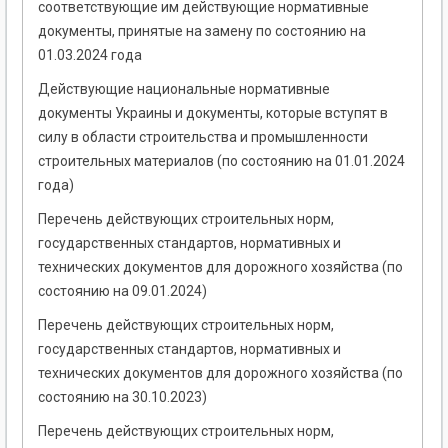
соответствующие им действующие нормативные
документы, принятые на замену по состоянию на
01.03.2024 года
Действующие национальные нормативные
документы Украины и документы, которые вступят в
силу в области строительства и промышленности
строительных материалов (по состоянию на 01.01.2024
года)
Перечень действующих строительных норм,
государственных стандартов, нормативных и
технических документов для дорожного хозяйства (по
состоянию на 09.01.2024)
Перечень действующих строительных норм,
государственных стандартов, нормативных и
технических документов для дорожного хозяйства (по
состоянию на 30.10.2023)
Перечень действующих строительных норм,