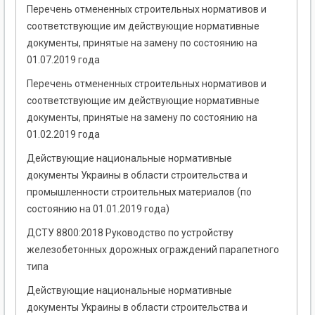
Перечень отмененных строительных нормативов и
соответствующие им действующие нормативные
документы, принятые на замену по состоянию на
01.07.2019 года
Перечень отмененных строительных нормативов и
соответствующие им действующие нормативные
документы, принятые на замену по состоянию на
01.02.2019 года
Действующие национальные нормативные
документы Украины в области строительства и
промышленности строительных материалов (по
состоянию на 01.01.2019 года)
ДСТУ 8800:2018 Руководство по устройству
железобетонных дорожных ограждений парапетного
типа
Действующие национальные нормативные
документы Украины в области строительства и