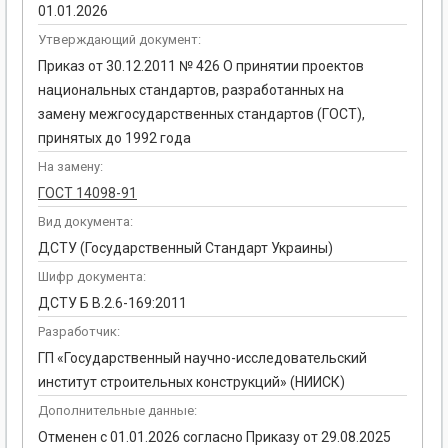
01.01.2026
Утверждающий документ:
Приказ от 30.12.2011 № 426 О принятии проектов
национальных стандартов, разработанных на
замену межгосударственных стандартов (ГОСТ),
принятых до 1992 года
На замену:
ГОСТ 14098-91
Вид документа:
ДСТУ (Государственный Стандарт Украины)
Шифр документа:
ДСТУ Б В.2.6-169:2011
Разработчик:
ГП «Государственный научно-исследовательский
институт строительных конструкций» (НИИСК)
Дополнительные данные:
Отменен с 01.01.2026 согласно Приказу от 29.08.2025