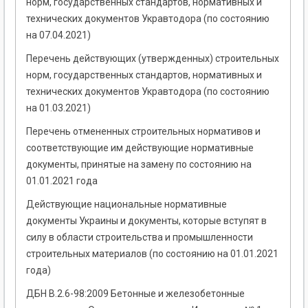
норм, государственных стандартов, нормативных и
технических документов Укравтодора (по состоянию
на 07.04.2021)
Перечень действующих (утвержденных) строительных
норм, государственных стандартов, нормативных и
технических документов Укравтодора (по состоянию
на 01.03.2021)
Перечень отмененных строительных нормативов и
соответствующие им действующие нормативные
документы, принятые на замену по состоянию на
01.01.2021 года
Действующие национальные нормативные
документы Украины и документы, которые вступят в
силу в области строительства и промышленности
строительных материалов (по состоянию на 01.01.2021
года)
ДБН В.2.6-98:2009 Бетонные и железобетонные