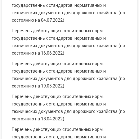
государственных стандартов, нормативных и
технических документов для дорожного хозяйства (по
состоянию на 04.07.2022)
Перечень действующих строительных норм,
государственных стандартов, нормативных и
технических документов для дорожного хозяйства (по
состоянию на 16.06.2022)
Перечень действующих строительных норм,
государственных стандартов, нормативных и
технических документов для дорожного хозяйства (по
состоянию на 19.05.2022)
Перечень действующих строительных норм,
государственных стандартов, нормативных и
технических документов для дорожного хозяйства (по
состоянию на 18.04.2022)
Перечень действующих строительных норм,
государственных стандартов, нормативных и