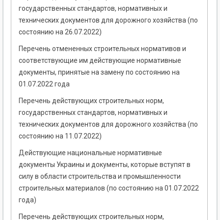
государственных стандартов, нормативных и
технических документов для дорожного хозяйства (по
состоянию на 26.07.2022)
Перечень отмененных строительных нормативов и
соответствующие им действующие нормативные
документы, принятые на замену по состоянию на
01.07.2022 года
Перечень действующих строительных норм,
государственных стандартов, нормативных и
технических документов для дорожного хозяйства (по
состоянию на 11.07.2022)
Действующие национальные нормативные
документы Украины и документы, которые вступят в
силу в области строительства и промышленности
строительных материалов (по состоянию на 01.07.2022
года)
Перечень действующих строительных норм,