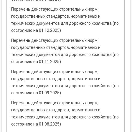
Перечень действующих строительных норм,
государственных стандартов, нормативных и
технических документов для дорожного хозяйства (по
состоянию на 01.12.2025)
Перечень действующих строительных норм,
государственных стандартов, нормативных и
технических документов для дорожного хозяйства (по
состоянию на 01.11.2025)
Перечень действующих строительных норм,
государственных стандартов, нормативных и
технических документов для дорожного хозяйства (по
состоянию на 01.09.2025)
Перечень действующих строительных норм,
государственных стандартов, нормативных и
технических документов для дорожного хозяйства (по
состоянию на 01.08.2025)