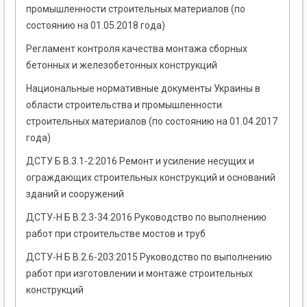
промышленности строительных материалов (по
состоянию на 01.05.2018 года)
Регламент контроля качества монтажа сборных
бетонных и железобетонных конструкций
Национальные нормативные документы Украины в
области строительства и промышленности
строительных материалов (по состоянию на 01.04.2017
года)
ДСТУ Б В.3.1-2:2016 Ремонт и усиление несущих и
ограждающих строительных конструкций и оснований
зданий и сооружений
ДСТУ-Н Б В.2.3-34:2016 Руководство по выполнению
работ при строительстве мостов и труб
ДСТУ-Н Б В.2.6-203:2015 Руководство по выполнению
работ при изготовлении и монтаже строительных
конструкций