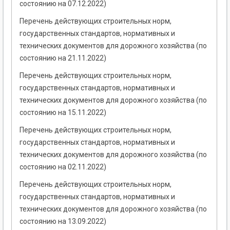
состоянию на 07.12.2022)
Перечень действующих строительных норм,
государственных стандартов, нормативных и
технических документов для дорожного хозяйства (по
состоянию на 21.11.2022)
Перечень действующих строительных норм,
государственных стандартов, нормативных и
технических документов для дорожного хозяйства (по
состоянию на 15.11.2022)
Перечень действующих строительных норм,
государственных стандартов, нормативных и
технических документов для дорожного хозяйства (по
состоянию на 02.11.2022)
Перечень действующих строительных норм,
государственных стандартов, нормативных и
технических документов для дорожного хозяйства (по
состоянию на 13.09.2022)