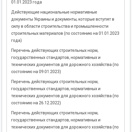
01.01.2023 года
Действующие национальные нормативные
документы Украины и документы, которые вступят в
силу в области строительства и промышленности
строительных материалов (по состоянию на 01.01.2023
года)
Перечень действующих строительных норм,
государственных стандартов, нормативных и
технических документов для дорожного хозяйства (по
состоянию на 09.01.2023)
Перечень действующих строительных норм,
государственных стандартов, нормативных и
технических документов для дорожного хозяйства (по
состоянию на 26.12.2022)
Перечень действующих строительных норм,
государственных стандартов, нормативных и
технических документов для дорожного хозяйства (по