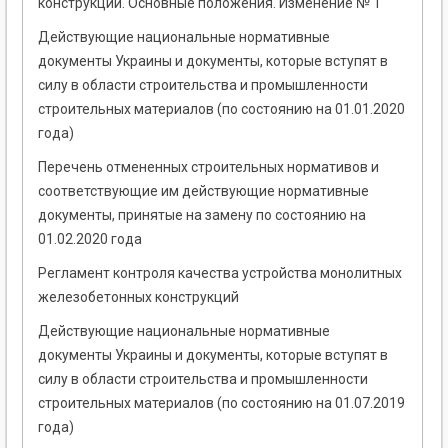
конструкции. Основные положения. Изменение № 1
Действующие национальные нормативные
документы Украины и документы, которые вступят в
силу в области строительства и промышленности
строительных материалов (по состоянию на 01.01.2020
года)
Перечень отмененных строительных нормативов и
соответствующие им действующие нормативные
документы, принятые на замену по состоянию на
01.02.2020 года
Регламент контроля качества устройства монолитных
железобетонных конструкций
Действующие национальные нормативные
документы Украины и документы, которые вступят в
силу в области строительства и промышленности
строительных материалов (по состоянию на 01.07.2019
года)