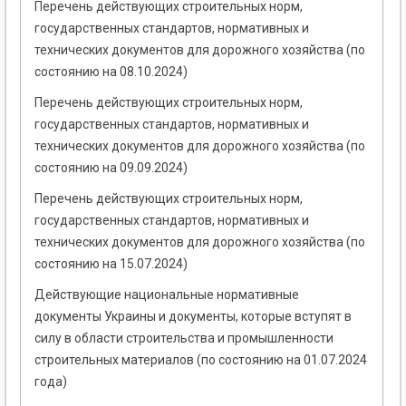
Перечень действующих строительных норм,
государственных стандартов, нормативных и
технических документов для дорожного хозяйства (по
состоянию на 08.10.2024)
Перечень действующих строительных норм,
государственных стандартов, нормативных и
технических документов для дорожного хозяйства (по
состоянию на 09.09.2024)
Перечень действующих строительных норм,
государственных стандартов, нормативных и
технических документов для дорожного хозяйства (по
состоянию на 15.07.2024)
Действующие национальные нормативные
документы Украины и документы, которые вступят в
силу в области строительства и промышленности
строительных материалов (по состоянию на 01.07.2024
года)