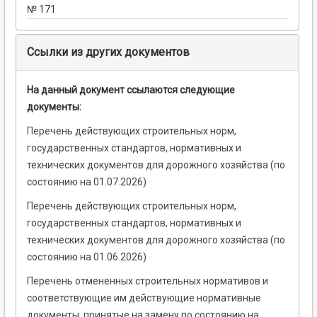
№ 171
Ссылки из других документов
На данный документ ссылаются следующие
документы:
Перечень действующих строительных норм,
государственных стандартов, нормативных и
технических документов для дорожного хозяйства (по
состоянию на 01.07.2026)
Перечень действующих строительных норм,
государственных стандартов, нормативных и
технических документов для дорожного хозяйства (по
состоянию на 01.06.2026)
Перечень отмененных строительных нормативов и
соответствующие им действующие нормативные
документы, принятые на замену по состоянию на