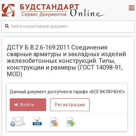
ДСТУ Б В.2.6-169:2011 Соединения
сварные арматуры и закладных изделий
железобетонных конструкций. Типы,
конструкции и размеры (ГОСТ 14098-91,
MOD)
Данный документ доступнен в тарифе «ВСЕ ВКЛЮЧЕНО»
Войти
Регистрация