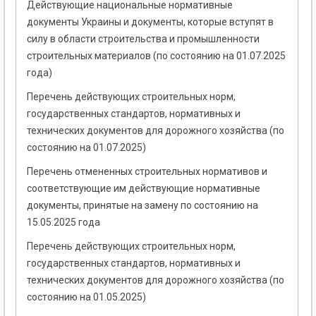
Действующие национальные нормативные
документы Украины и документы, которые вступят в
силу в области строительства и промышленности
строительных материалов (по состоянию на 01.07.2025
года)
Перечень действующих строительных норм,
государственных стандартов, нормативных и
технических документов для дорожного хозяйства (по
состоянию на 01.07.2025)
Перечень отмененных строительных нормативов и
соответствующие им действующие нормативные
документы, принятые на замену по состоянию на
15.05.2025 года
Перечень действующих строительных норм,
государственных стандартов, нормативных и
технических документов для дорожного хозяйства (по
состоянию на 01.05.2025)