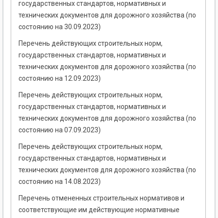
государственных стандартов, нормативных и
технических документов для дорожного хозяйства (по
состоянию на 30.09.2023)
Перечень действующих строительных норм,
государственных стандартов, нормативных и
технических документов для дорожного хозяйства (по
состоянию на 12.09.2023)
Перечень действующих строительных норм,
государственных стандартов, нормативных и
технических документов для дорожного хозяйства (по
состоянию на 07.09.2023)
Перечень действующих строительных норм,
государственных стандартов, нормативных и
технических документов для дорожного хозяйства (по
состоянию на 14.08.2023)
Перечень отмененных строительных нормативов и
соответствующие им действующие нормативные