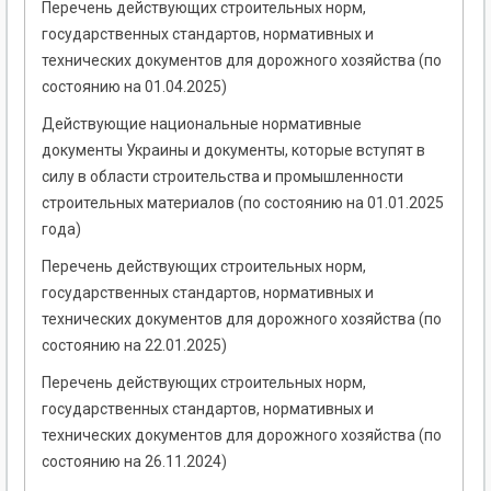
Перечень действующих строительных норм,
государственных стандартов, нормативных и
технических документов для дорожного хозяйства (по
состоянию на 01.04.2025)
Действующие национальные нормативные
документы Украины и документы, которые вступят в
силу в области строительства и промышленности
строительных материалов (по состоянию на 01.01.2025
года)
Перечень действующих строительных норм,
государственных стандартов, нормативных и
технических документов для дорожного хозяйства (по
состоянию на 22.01.2025)
Перечень действующих строительных норм,
государственных стандартов, нормативных и
технических документов для дорожного хозяйства (по
состоянию на 26.11.2024)