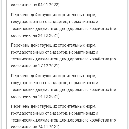
состоянию на 04.01.2022)
Перечень действующих строительных норм,
государственных стандартов, нормативных и
технических документов для дорожного хозяйства (по
состоянию на 24.12.2021)
Перечень действующих строительных норм,
государственных стандартов, нормативных и
технических документов для дорожного хозяйства (по
состоянию на 17.12.2021)
Перечень действующих строительных норм,
государственных стандартов, нормативных и
технических документов для дорожного хозяйства (по
состоянию на 14.12.2021)
Перечень действующих строительных норм,
государственных стандартов, нормативных и
технических документов для дорожного хозяйства (по
состоянию на 24.11.2021)