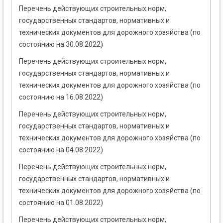
Перечень действующих строительных норм,
государственных стандартов, нормативных и
технических документов для дорожного хозяйства (по
состоянию на 30.08.2022)
Перечень действующих строительных норм,
государственных стандартов, нормативных и
технических документов для дорожного хозяйства (по
состоянию на 16.08.2022)
Перечень действующих строительных норм,
государственных стандартов, нормативных и
технических документов для дорожного хозяйства (по
состоянию на 04.08.2022)
Перечень действующих строительных норм,
государственных стандартов, нормативных и
технических документов для дорожного хозяйства (по
состоянию на 01.08.2022)
Перечень действующих строительных норм,