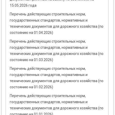
15.05.2026 года
Перечень действующих строительных норм,
государственных стандартов, нормативных и
технических документов для дорожного хозяйства (по
состоянию на 01.04.2026)
Перечень действующих строительных норм,
государственных стандартов, нормативных и
технических документов для дорожного хозяйства (по
состоянию на 01.03.2026)
Перечень действующих строительных норм,
государственных стандартов, нормативных и
технических документов для дорожного хозяйства (по
состоянию на 01.02.2026)
Перечень действующих строительных норм,
государственных стандартов, нормативных и
технических документов для дорожного хозяйства (по
состоянию на 01.01.2026)