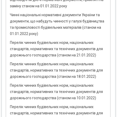
заміну станом на 01.01.2022 року
Чинні національні нормативні документи України та
документи, що набудуть чинності у галузі будівництва
та промисловості будівельних матеріалів (станом на
01.01.2022 року)
Перелік чинних будівельних норм, національних
стандартів, нормативних та технічних документів для
дорожнього господарства (станом на 21.01.2022)
Перелік чинних будівельних норм, національних
стандартів, нормативних та технічних документів для
дорожнього господарства (станом на 18.01.2022)
Перелік чинних будівельних норм, національних
стандартів, нормативних та технічних документів для
дорожнього господарства (станом на 10.01.2022)
Перелік чинних будівельних норм, національних
стандартів, нормативних та технічних документів для