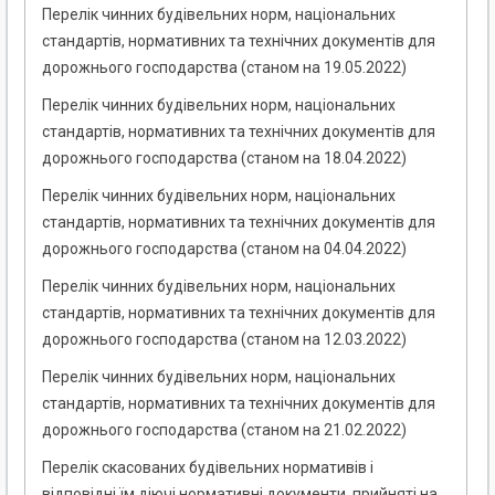
Перелік чинних будівельних норм, національних
стандартів, нормативних та технічних документів для
дорожнього господарства (станом на 19.05.2022)
Перелік чинних будівельних норм, національних
стандартів, нормативних та технічних документів для
дорожнього господарства (станом на 18.04.2022)
Перелік чинних будівельних норм, національних
стандартів, нормативних та технічних документів для
дорожнього господарства (станом на 04.04.2022)
Перелік чинних будівельних норм, національних
стандартів, нормативних та технічних документів для
дорожнього господарства (станом на 12.03.2022)
Перелік чинних будівельних норм, національних
стандартів, нормативних та технічних документів для
дорожнього господарства (станом на 21.02.2022)
Перелік скасованих будівельних нормативів і
відповідні їм діючі нормативні документи, прийняті на