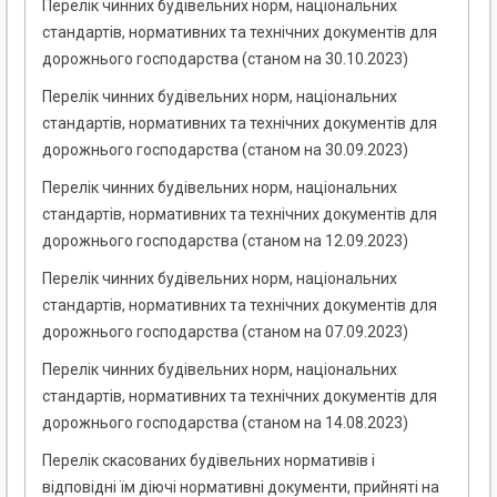
Перелік чинних будівельних норм, національних
стандартів, нормативних та технічних документів для
дорожнього господарства (станом на 30.10.2023)
Перелік чинних будівельних норм, національних
стандартів, нормативних та технічних документів для
дорожнього господарства (станом на 30.09.2023)
Перелік чинних будівельних норм, національних
стандартів, нормативних та технічних документів для
дорожнього господарства (станом на 12.09.2023)
Перелік чинних будівельних норм, національних
стандартів, нормативних та технічних документів для
дорожнього господарства (станом на 07.09.2023)
Перелік чинних будівельних норм, національних
стандартів, нормативних та технічних документів для
дорожнього господарства (станом на 14.08.2023)
Перелік скасованих будівельних нормативів і
відповідні їм діючі нормативні документи, прийняті на