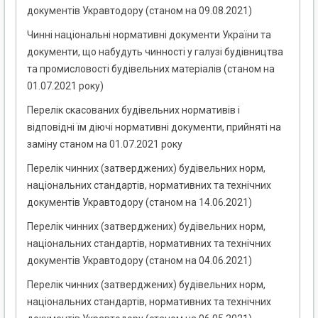
документів Укравтодору (станом на 09.08.2021)
Чинні національні нормативні документи України та
документи, що набудуть чинності у галузі будівництва
та промисловості будівельних матеріалів (станом на
01.07.2021 року)
Перелік скасованих будівельних нормативів і
відповідні їм діючі нормативні документи, прийняті на
заміну станом на 01.07.2021 року
Перелік чинних (затверджених) будівельних норм,
національних стандартів, нормативних та технічних
документів Укравтодору (станом на 14.06.2021)
Перелік чинних (затверджених) будівельних норм,
національних стандартів, нормативних та технічних
документів Укравтодору (станом на 04.06.2021)
Перелік чинних (затверджених) будівельних норм,
національних стандартів, нормативних та технічних