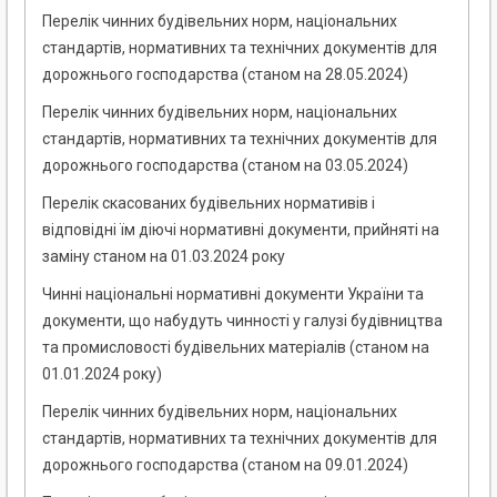
Перелік чинних будівельних норм, національних
стандартів, нормативних та технічних документів для
дорожнього господарства (станом на 28.05.2024)
Перелік чинних будівельних норм, національних
стандартів, нормативних та технічних документів для
дорожнього господарства (станом на 03.05.2024)
Перелік скасованих будівельних нормативів і
відповідні їм діючі нормативні документи, прийняті на
заміну станом на 01.03.2024 року
Чинні національні нормативні документи України та
документи, що набудуть чинності у галузі будівництва
та промисловості будівельних матеріалів (станом на
01.01.2024 року)
Перелік чинних будівельних норм, національних
стандартів, нормативних та технічних документів для
дорожнього господарства (станом на 09.01.2024)