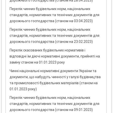
дорожнього господарства (станом на 28.04.2023)
Перелік чинних будівельних норм, національних
стандартів, нормативних та технічних документів для
дорожнього господарства (станом на 03.04.2023)
Перелік чинних будівельних норм, національних
стандартів, нормативних та технічних документів для
дорожнього господарства (станом на 23.02.2023)
Перелік скасованих будівельних нормативів і
відповідні їм діючі нормативні документи, прийняті на
заміну станом на 01.01.2023 року
Чинні національні нормативні документи України та
документи, що набудуть чинності у галузі будівництва
та промисловості будівельних матеріалів (станом на
01.01.2023 року)
Перелік чинних будівельних норм, національних
стандартів, нормативних та технічних документів для
дорожнього господарства (станом на 09.01.2023)