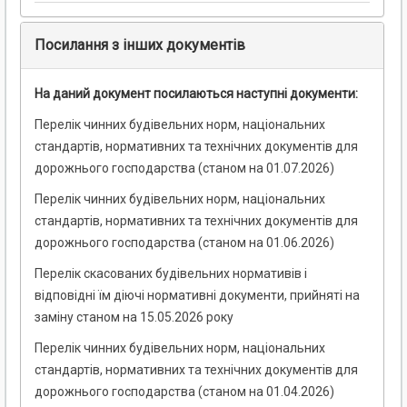
Посилання з інших документів
На даний документ посилаються наступні документи:
Перелік чинних будівельних норм, національних
стандартів, нормативних та технічних документів для
дорожнього господарства (станом на 01.07.2026)
Перелік чинних будівельних норм, національних
стандартів, нормативних та технічних документів для
дорожнього господарства (станом на 01.06.2026)
Перелік скасованих будівельних нормативів і
відповідні їм діючі нормативні документи, прийняті на
заміну станом на 15.05.2026 року
Перелік чинних будівельних норм, національних
стандартів, нормативних та технічних документів для
дорожнього господарства (станом на 01.04.2026)