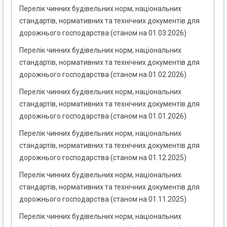
Перелік чинних будівельних норм, національних
стандартів, нормативних та технічних документів для
дорожнього господарства (станом на 01.03.2026)
Перелік чинних будівельних норм, національних
стандартів, нормативних та технічних документів для
дорожнього господарства (станом на 01.02.2026)
Перелік чинних будівельних норм, національних
стандартів, нормативних та технічних документів для
дорожнього господарства (станом на 01.01.2026)
Перелік чинних будівельних норм, національних
стандартів, нормативних та технічних документів для
дорожнього господарства (станом на 01.12.2025)
Перелік чинних будівельних норм, національних
стандартів, нормативних та технічних документів для
дорожнього господарства (станом на 01.11.2025)
Перелік чинних будівельних норм, національних