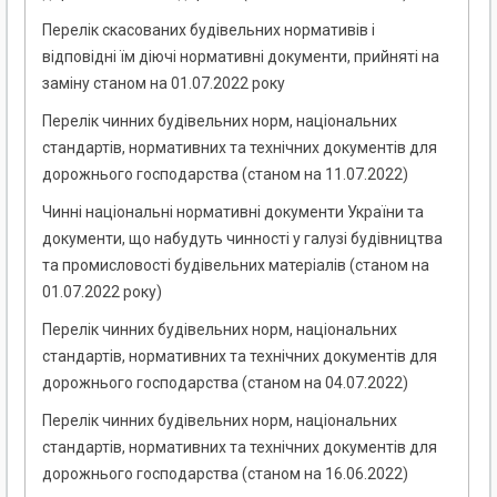
Перелік скасованих будівельних нормативів і
відповідні їм діючі нормативні документи, прийняті на
заміну станом на 01.07.2022 року
Перелік чинних будівельних норм, національних
стандартів, нормативних та технічних документів для
дорожнього господарства (станом на 11.07.2022)
Чинні національні нормативні документи України та
документи, що набудуть чинності у галузі будівництва
та промисловості будівельних матеріалів (станом на
01.07.2022 року)
Перелік чинних будівельних норм, національних
стандартів, нормативних та технічних документів для
дорожнього господарства (станом на 04.07.2022)
Перелік чинних будівельних норм, національних
стандартів, нормативних та технічних документів для
дорожнього господарства (станом на 16.06.2022)