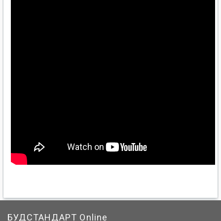
БУДСТАНДАРТ Online