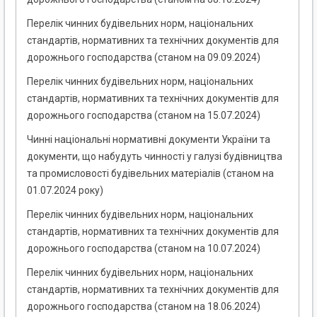
Перелік чинних будівельних норм, національних
стандартів, нормативних та технічних документів для
дорожнього господарства (станом на 09.09.2024)
Перелік чинних будівельних норм, національних
стандартів, нормативних та технічних документів для
дорожнього господарства (станом на 15.07.2024)
Чинні національні нормативні документи України та
документи, що набудуть чинності у галузі будівництва
та промисловості будівельних матеріалів (станом на
01.07.2024 року)
Перелік чинних будівельних норм, національних
стандартів, нормативних та технічних документів для
дорожнього господарства (станом на 10.07.2024)
Перелік чинних будівельних норм, національних
стандартів, нормативних та технічних документів для
дорожнього господарства (станом на 18.06.2024)