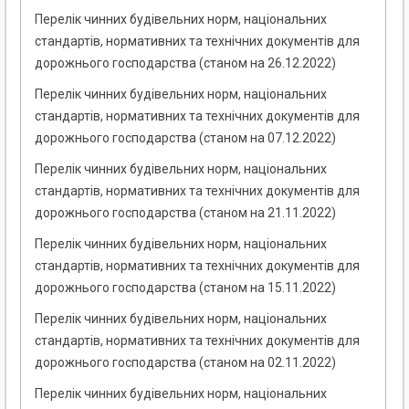
Перелік чинних будівельних норм, національних
стандартів, нормативних та технічних документів для
дорожнього господарства (станом на 26.12.2022)
Перелік чинних будівельних норм, національних
стандартів, нормативних та технічних документів для
дорожнього господарства (станом на 07.12.2022)
Перелік чинних будівельних норм, національних
стандартів, нормативних та технічних документів для
дорожнього господарства (станом на 21.11.2022)
Перелік чинних будівельних норм, національних
стандартів, нормативних та технічних документів для
дорожнього господарства (станом на 15.11.2022)
Перелік чинних будівельних норм, національних
стандартів, нормативних та технічних документів для
дорожнього господарства (станом на 02.11.2022)
Перелік чинних будівельних норм, національних