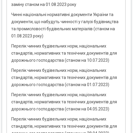
заміну станом на 01.08.2023 року
Чинні національні нормативні документи України та
документи, що набудуть чинності у галузі будівництва
та промисловості будівельних матеріалів (станом на
01.08.2023 року)
Перелік чинних будівельних норм, національних
стандартів, нормативних та технічних документів для
дорожнього господарства (станом на 10.07.2023)
Перелік чинних будівельних норм, національних
стандартів, нормативних та технічних документів для
дорожнього господарства (станом на 01.07.2023)
Перелік чинних будівельних норм, національних
стандартів, нормативних та технічних документів для
дорожнього господарства (станом на 04.05.2023)
Перелік чинних будівельних норм, національних
стандартів, нормативних та технічних документів для