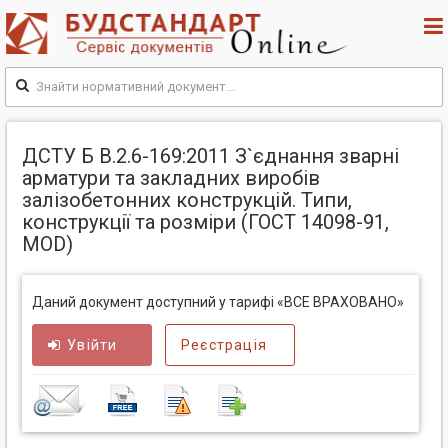
ДСТУ Б В.2.6-169:2011 З`єднання зварні
арматури та закладних виробів
залізобетонних конструкцій. Типи,
конструкції та розміри (ГОСТ 14098-91,
MOD)
Даний документ доступний у тарифі «ВСЕ ВРАХОВАНО»
Увійти
Реєстрація