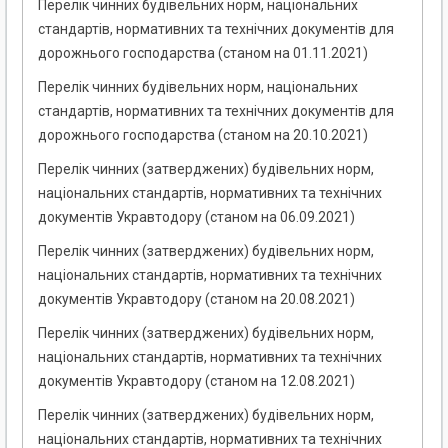
Перелік чинних будівельних норм, національних
стандартів, нормативних та технічних документів для
дорожнього господарства (станом на 01.11.2021)
Перелік чинних будівельних норм, національних
стандартів, нормативних та технічних документів для
дорожнього господарства (станом на 20.10.2021)
Перелік чинних (затверджених) будівельних норм,
національних стандартів, нормативних та технічних
документів Укравтодору (станом на 06.09.2021)
Перелік чинних (затверджених) будівельних норм,
національних стандартів, нормативних та технічних
документів Укравтодору (станом на 20.08.2021)
Перелік чинних (затверджених) будівельних норм,
національних стандартів, нормативних та технічних
документів Укравтодору (станом на 12.08.2021)
Перелік чинних (затверджених) будівельних норм,
національних стандартів, нормативних та технічних