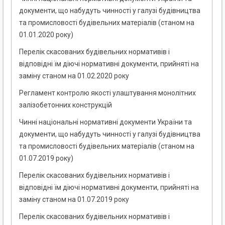
документи, що набудуть чинності у галузі будівництва
та промисловості будівельних матеріалів (станом на
01.01.2020 року)
Перелік скасованих будівельних нормативів і
відповідні їм діючі нормативні документи, прийняті на
заміну станом на 01.02.2020 року
Регламент контролю якості улаштування монолітних
залізобетонних конструкцій
Чинні національні нормативні документи України та
документи, що набудуть чинності у галузі будівництва
та промисловості будівельних матеріалів (станом на
01.07.2019 року)
Перелік скасованих будівельних нормативів і
відповідні їм діючі нормативні документи, прийняті на
заміну станом на 01.07.2019 року
Перелік скасованих будівельних нормативів і