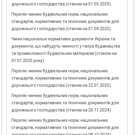
дорожнього господарства (станом на 01.05.2025)
Перелік чинних будівельних норм, національних
стандартів, нормативних та технічних документів для
дорожнього господарства (станом на 01.04.2025)
Чинні національні нормативні документи України та
документи, що набудуть чинності у галузі будівництва
та промисловості будівельних матеріалів (станом на
01.01.2025 року)
Перелік чинних будівельних норм, національних
стандартів, нормативних та технічних документів для
дорожнього господарства (станом на 22.01.2025)
Перелік чинних будівельних норм, національних
стандартів, нормативних та технічних документів для
дорожнього господарства (станом на 26.11.2024)
Перелік чинних будівельних норм, національних
стандартів, нормативних та технічних документів для
дорожнього господарства (станом на 08.10.2024)