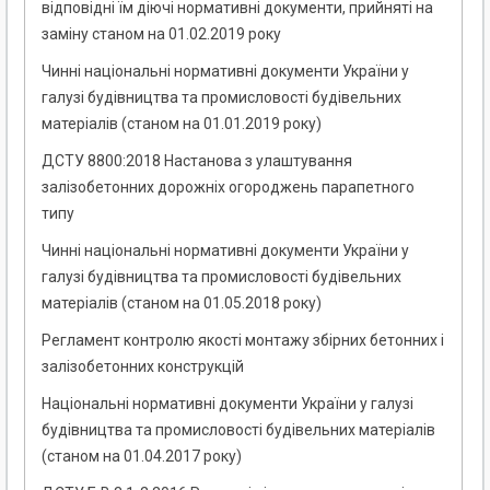
відповідні їм діючі нормативні документи, прийняті на
заміну станом на 01.02.2019 року
Чинні національні нормативні документи України у
галузі будівництва та промисловості будівельних
матеріалів (станом на 01.01.2019 року)
ДСТУ 8800:2018 Настанова з улаштування
залізобетонних дорожніх огороджень парапетного
типу
Чинні національні нормативні документи України у
галузі будівництва та промисловості будівельних
матеріалів (станом на 01.05.2018 року)
Регламент контролю якості монтажу збірних бетонних і
залізобетонних конструкцій
Національні нормативні документи України у галузі
будівництва та промисловості будівельних матеріалів
(станом на 01.04.2017 року)