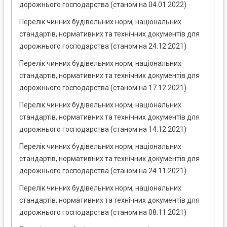
дорожнього господарства (станом на 04.01.2022)
Перелік чинних будівельних норм, національних
стандартів, нормативних та технічних документів для
дорожнього господарства (станом на 24.12.2021)
Перелік чинних будівельних норм, національних
стандартів, нормативних та технічних документів для
дорожнього господарства (станом на 17.12.2021)
Перелік чинних будівельних норм, національних
стандартів, нормативних та технічних документів для
дорожнього господарства (станом на 14.12.2021)
Перелік чинних будівельних норм, національних
стандартів, нормативних та технічних документів для
дорожнього господарства (станом на 24.11.2021)
Перелік чинних будівельних норм, національних
стандартів, нормативних та технічних документів для
дорожнього господарства (станом на 08.11.2021)