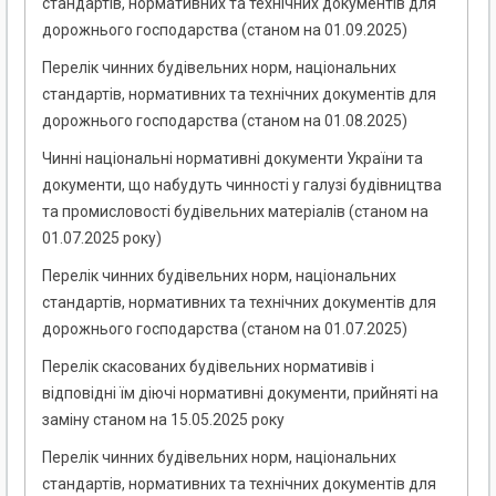
стандартів, нормативних та технічних документів для
дорожнього господарства (станом на 01.09.2025)
Перелік чинних будівельних норм, національних
стандартів, нормативних та технічних документів для
дорожнього господарства (станом на 01.08.2025)
Чинні національні нормативні документи України та
документи, що набудуть чинності у галузі будівництва
та промисловості будівельних матеріалів (станом на
01.07.2025 року)
Перелік чинних будівельних норм, національних
стандартів, нормативних та технічних документів для
дорожнього господарства (станом на 01.07.2025)
Перелік скасованих будівельних нормативів і
відповідні їм діючі нормативні документи, прийняті на
заміну станом на 15.05.2025 року
Перелік чинних будівельних норм, національних
стандартів, нормативних та технічних документів для