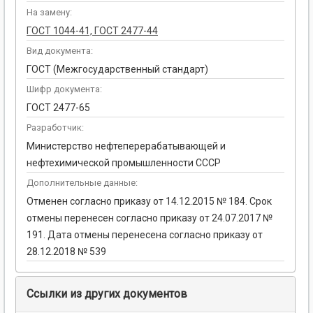
На замену:
ГОСТ 1044-41, ГОСТ 2477-44
Вид документа:
ГОСТ (Межгосударственный стандарт)
Шифр документа:
ГОСТ 2477-65
Разработчик:
Министерство нефтеперерабатывающей и
нефтехимической промышленности СССР
Дополнительные данные:
Отменен согласно приказу от 14.12.2015 № 184. Срок
отмены перенесен согласно приказу от 24.07.2017 №
191. Дата отмены перенесена согласно приказу от
28.12.2018 № 539
Ссылки из других документов