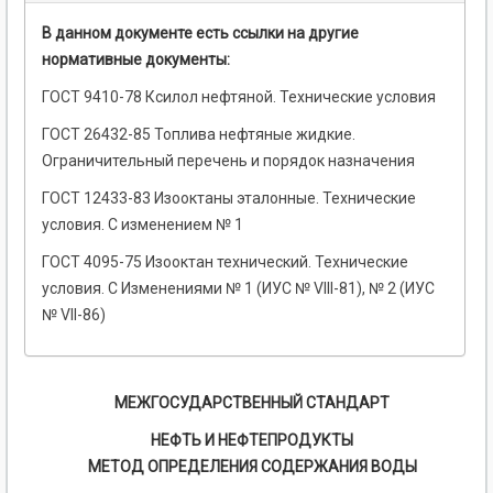
В данном документе есть ссылки на другие
нормативные документы:
ГОСТ 9410-78 Ксилол нефтяной. Технические условия
ГОСТ 26432-85 Топлива нефтяные жидкие.
Ограничительный перечень и порядок назначения
ГОСТ 12433-83 Изооктаны эталонные. Технические
условия. С изменением № 1
ГОСТ 4095-75 Изооктан технический. Технические
условия. С Изменениями № 1 (ИУС № VIII-81), № 2 (ИУС
№ VII-86)
МЕЖГОСУДАРСТВЕННЫЙ СТАНДАРТ
НЕФТЬ И НЕФТЕПРОДУКТЫ
МЕТОД ОПРЕДЕЛЕНИЯ СОДЕРЖАНИЯ ВОДЫ