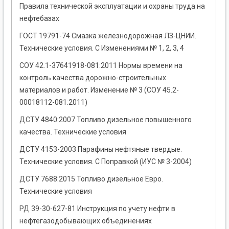
Правила технической эксплуатации и охраны труда на
нефтебазах
ГОСТ 19791-74 Смазка железнодорожная ЛЗ-ЦНИИ.
Технические условия. С Изменениями № 1, 2, 3, 4
СОУ 42.1-37641918-081:2011 Нормы времени на
контроль качества дорожно-строительных
материалов и работ. Изменение № 3 (СОУ 45.2-
00018112-081:2011)
ДСТУ 4840:2007 Топливо дизельное повышенного
качества. Технические условия
ДСТУ 4153-2003 Парафины нефтяные твердые.
Технические условия. С Поправкой (ИУС № 3-2004)
ДСТУ 7688:2015 Топливо дизельное Евро.
Технические условия
РД 39-30-627-81 Инструкция по учету нефти в
нефтегазодобывающих объединениях