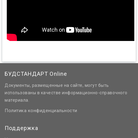
БУДСТАНДАРТ Online
Документы, размещенные на сайте, могут быть
использованы в качестве информационно-справочного
материала.
Политика конфиденциальности
Поддержка