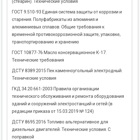
(стеарин). Технические условия
ГОСТ 9.510-93 Единая система защиты от коррозии и
старения. Полуфабрикаты из алюминия и
алюминиевых сплавов. Общие требования к
временной противокоррозионной защите, упаковке,
транспортированию и хранению
ГОСТ 10877-76 Масло консервационное К-17.
Технические требования
ДСТУ 8389:2015 Пек каменноугольный электродный.
Технические условия
ГКД 34.20.661-2003 Правила организации
технического обслуживания и ремонта оборудования
зданий и сооружений электростанций и сетей (в
редакции приказа от 15.03.2019 № 124)
ДСТУ 8695:2016 Топливо альтернативное для
дизельных двигателей. Технические условия. С
поправкой