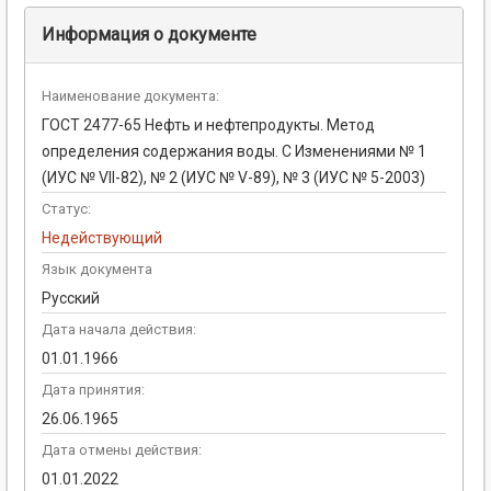
Информация о документе
Наименование документа:
ГОСТ 2477-65 Нефть и нефтепродукты. Метод
определения содержания воды. С Изменениями № 1
(ИУС № VII-82), № 2 (ИУС № V-89), № 3 (ИУС № 5-2003)
Статус:
Недействующий
Язык документа
Русский
Дата начала действия:
01.01.1966
Дата принятия:
26.06.1965
Дата отмены действия:
01.01.2022