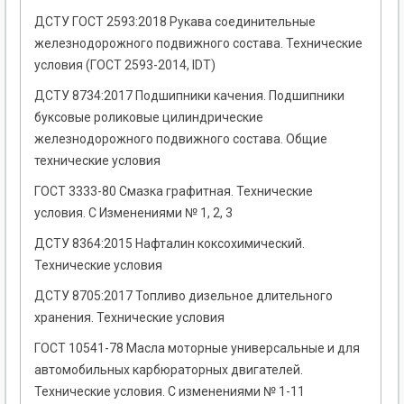
ДСТУ ГОСТ 2593:2018 Рукава соединительные
железнодорожного подвижного состава. Технические
условия (ГОСТ 2593-2014, IDT)
ДСТУ 8734:2017 Подшипники качения. Подшипники
буксовые роликовые цилиндрические
железнодорожного подвижного состава. Общие
технические условия
ГОСТ 3333-80 Смазка графитная. Технические
условия. С Изменениями № 1, 2, 3
ДСТУ 8364:2015 Нафталин коксохимический.
Технические условия
ДСТУ 8705:2017 Топливо дизельное длительного
хранения. Технические условия
ГОСТ 10541-78 Масла моторные универсальные и для
автомобильных карбюраторных двигателей.
Технические условия. С изменениями № 1-11