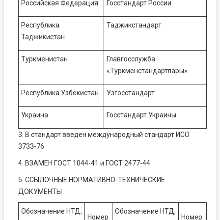
Российская Федерация
Госстандарт России
Республика
Таджикстандарт
Таджикистан
Туркменистан
Главгосслужба
«Туркменстандартлары»
Республика Узбекистан
Узгосстандарт
Украина
Госстандарт Украины
3. В стандарт введен международный стандарт ИСО
3733-76
4. ВЗАМЕН ГОСТ 1044-41 и ГОСТ 2477-44
5. ССЫЛОЧНЫЕ НОРМАТИВНО-ТЕХНИЧЕСКИЕ
ДОКУМЕНТЫ
Обозначение НТД,
Обозначение НТД,
Номер
Номер