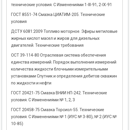
технические условия. С Изменениями 1-III-91, 2-IХ-91
ГОСТ 8551-74 Смазка ЦИАТИМ-205. Технические
условия
ДСТУ 6081:2009 Топливо моторное. Эфиры метиловые
жирных кислот масел и жиров для дизельных
двигателей. Технические требования
ОСТ 39-114-80 Отраслевая система обеспечения
единства измерений. Порядок выполнения измерений
количества жидкости блочными измерительными
установками Спутник и определения дебитов скважин
по жидкости и нефти
ГОСТ 20421-75 Смазка ВНИИ НП-242. Технические
условия. С Изменениями № 1, 2, 3
ГОСТ 20458-75 Смазка Торсиол-55. Технические
условия. С Изменениями № 1 (ИУС № 3-80), № 2 (ИУС №
10-85)