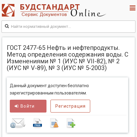
ГОСТ 2477-65 Нефть и нефтепродукты.
Метод определения содержания воды. С
Изменениями № 1 (ИУС № VII-82), № 2
(ИУС № V-89), № 3 (ИУС № 5-2003)
Данный документ доступен бесплатно
зарегистрированным пользователям.
Войти
Регистрация