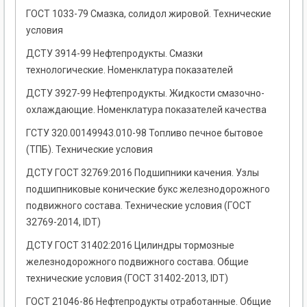
ГОСТ 1033-79 Смазка, солидол жировой. Технические
условия
ДСТУ 3914-99 Нефтепродукты. Смазки
технологические. Номенклатура показателей
ДСТУ 3927-99 Нефтепродукты. Жидкости смазочно-
охлаждающие. Номенклатура показателей качества
ГСТУ 320.00149943.010-98 Топливо печное бытовое
(ТПБ). Технические условия
ДСТУ ГОСТ 32769:2016 Подшипники качения. Узлы
подшипниковые конические букс железнодорожного
подвижного состава. Технические условия (ГОСТ
32769-2014, IDT)
ДСТУ ГОСТ 31402:2016 Цилиндры тормозные
железнодорожного подвижного состава. Общие
технические условия (ГОСТ 31402-2013, IDT)
ГОСТ 21046-86 Нефтепродукты отработанные. Общие