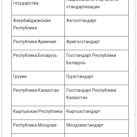
государства
стандартизации
Азербайджанская
Азгосстандарт
Республика
Республика Армения
Армгосстандарт
Республика Беларусь
Госстандарт Республики
Беларусь
Грузия
Грузстандарт
Республика Казахстан
Госстандарт Республики
Казахстан
Кыргызская Республика
Кыргызстандарт
Республика Молдова
Молдовастандарт