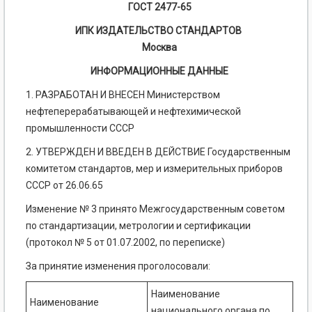
ГОСТ 2477-65
ИПК ИЗДАТЕЛЬСТВО СТАНДАРТОВ
Москва
ИНФОРМАЦИОННЫЕ ДАННЫЕ
1. РАЗРАБОТАН И ВНЕСЕН Министерством
нефтеперерабатывающей и нефтехимической
промышленности СССР
2. УТВЕРЖДЕН И ВВЕДЕН В ДЕЙСТВИЕ Государственным
комитетом стандартов, мер и измерительных приборов
СССР от 26.06.65
Изменение № 3 принято Межгосударственным советом
по стандартизации, метрологии и сертификации
(протокол № 5 от 01.07.2002, по переписке)
За принятие изменения проголосовали:
Наименование
Наименование
национального органа по