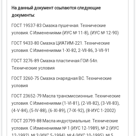
На данный документ ссылаются следующие
документы:
ГОСТ 19537-83 Смазка пушечная. Технические
условия. С Изменениями (ИУС № 11-8), (ИУС № 12-90)
ГОСТ 9433-80 Смазка ЦИАТИМ-221. Технические
условия. С Изменениями 1-ХI-82, 2-VII-86, 3-VII-91
ГОСТ 3276-89 Смазка пластичная ГОИ-54п.
Технические условия
ГОСТ 3260-75 Смазка снарядная ВС. Технические
условия
ГОСТ 23652-79 Масла трансмиссионные. Технические
условия. С Изменениями (1-VI-81), (2-VII-82), (3-VII-83),
(4-V-84), (5-IV-88), (6-ХI-89), (7-IХ-92), (8-ИУС 1-2002)
ГОСТ 20799-88 Масла индустриальные. Технические
условия. С Изменениями № 1 (ИУС 12-1989), № 2 (ИУС
12-1992), № 3 (ИУС 5-1994), № 4 (ИУС 10-1995), № 5