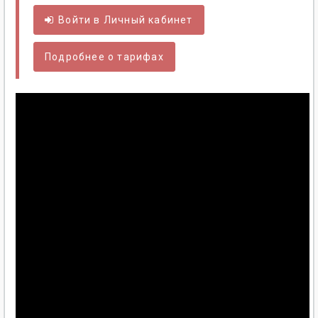
Войти в
Личный
кабинет
Подробнее о тарифах