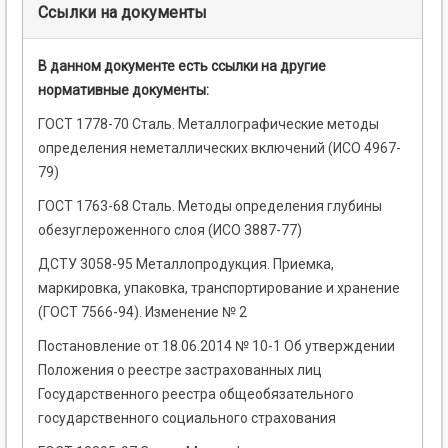
Ссылки на документы
В данном документе есть ссылки на другие
нормативные документы:
ГОСТ 1778-70 Сталь. Металлографические методы
определения неметаллических включений (ИСО 4967-
79)
ГОСТ 1763-68 Сталь. Методы определения глубины
обезуглероженного слоя (ИСО 3887-77)
ДСТУ 3058-95 Металлопродукция. Приемка,
маркировка, упаковка, транспортирование и хранение
(ГОСТ 7566-94). Изменение № 2
Постановление от 18.06.2014 № 10-1 Об утверждении
Положения о реестре застрахованных лиц
Государственного реестра общеобязательного
государственного социального страхования