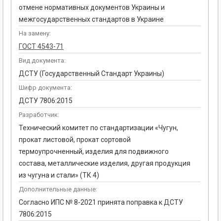
отмене нормативных документов Украины и
межгосударственных стандартов в Украине
На замену:
ГОСТ 4543-71
Вид документа:
ДСТУ (Государственный Стандарт Украины)
Шифр документа:
ДСТУ 7806:2015
Разработчик:
Технический комитет по стандартизации «Чугун,
прокат листовой, прокат сортовой
термоупрочненный, изделия для подвижного
состава, металлические изделия, другая продукция
из чугуна и стали» (ТК 4)
Дополнительные данные:
Согласно ИПС № 8-2021 принята поправка к ДСТУ
7806:2015