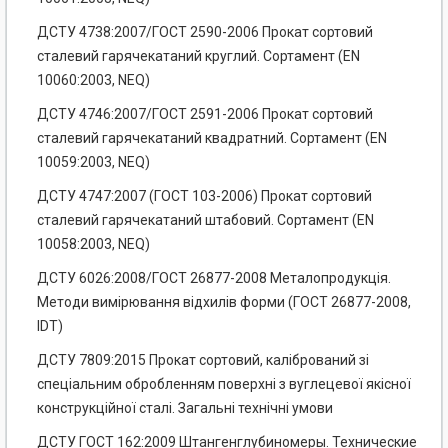
ДСТУ 4738:2007/ГОСТ 2590-2006 Прокат сортовий
сталевий гарячекатаний круглий. Сортамент (EN
10060:2003, NEQ)
ДСТУ 4746:2007/ГОСТ 2591-2006 Прокат сортовий
сталевий гарячекатаний квадратний. Сортамент (EN
10059:2003, NEQ)
ДСТУ 4747:2007 (ГОСТ 103-2006) Прокат сортовий
сталевий гарячекатаний штабовий. Сортамент (EN
10058:2003, NEQ)
ДСТУ 6026:2008/ГОСТ 26877-2008 Металопродукція.
Методи вимірювання відхилів форми (ГОСТ 26877-2008,
IDT)
ДСТУ 7809:2015 Прокат сортовий, калібрований зі
спеціальним обробленням поверхні з вуглецевої якісної
конструкційної сталі. Загальні технічні умови
ДСТУ ГОСТ 162:2009 Штангенглубиномеры. Технические