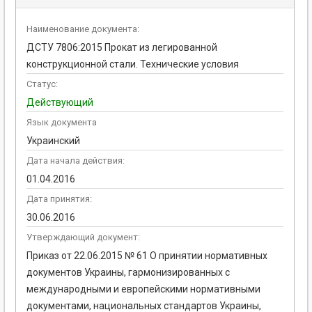
Наименование документа:
ДСТУ 7806:2015 Прокат из легированной
конструкционной стали. Технические условия
Статус:
Действующий
Язык документа
Украинский
Дата начала действия:
01.04.2016
Дата принятия:
30.06.2016
Утверждающий документ:
Приказ от 22.06.2015 № 61 О принятии нормативных
документов Украины, гармонизированных с
международными и европейскими нормативными
документами, национальных стандартов Украины,