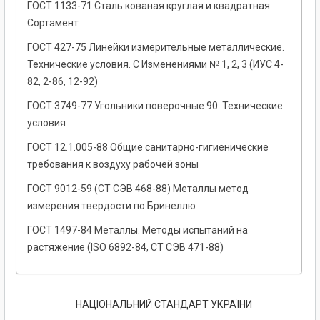
ГОСТ 1133-71 Сталь кованая круглая и квадратная.
Сортамент
ГОСТ 427-75 Линейки измерительные металлические.
Технические условия. С Изменениями № 1, 2, 3 (ИУС 4-
82, 2-86, 12-92)
ГОСТ 3749-77 Угольники поверочные 90. Технические
условия
ГОСТ 12.1.005-88 Общие санитарно-гигиенические
требования к воздуху рабочей зоны
ГОСТ 9012-59 (СТ СЭВ 468-88) Металлы метод
измерения твердости по Бринеллю
ГОСТ 1497-84 Металлы. Методы испытаний на
растяжение (ISO 6892-84, СТ СЭВ 471-88)
НАЦІОНАЛЬНИЙ СТАНДАРТ УКРАЇНИ