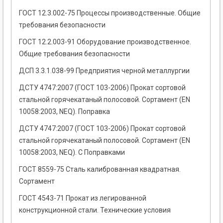
ГОСТ 12.3.002-75 Процессы производственные. Общие
требования безопасности
ГОСТ 12.2.003-91 Оборудование производственное.
Общие требования безопасности
ДСП 3.3.1.038-99 Предприятия черной металлургии
ДСТУ 4747:2007 (ГОСТ 103-2006) Прокат сортовой
стальной горячекатаный полосовой. Сортамент (EN
10058:2003, NEQ). Поправка
ДСТУ 4747:2007 (ГОСТ 103-2006) Прокат сортовой
стальной горячекатаный полосовой. Сортамент (EN
10058:2003, NEQ). С Поправками
ГОСТ 8559-75 Сталь калиброванная квадратная.
Сортамент
ГОСТ 4543-71 Прокат из легированной
конструкционной стали. Технические условия