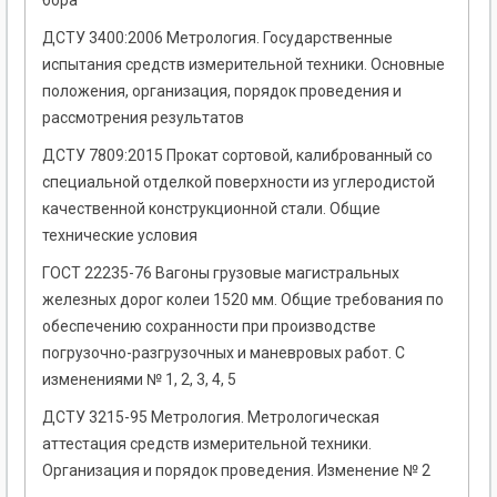
бора
ДСТУ 3400:2006 Метрология. Государственные
испытания средств измерительной техники. Основные
положения, организация, порядок проведения и
рассмотрения результатов
ДСТУ 7809:2015 Прокат сортовой, калиброванный со
специальной отделкой поверхности из углеродистой
качественной конструкционной стали. Общие
технические условия
ГОСТ 22235-76 Вагоны грузовые магистральных
железных дорог колеи 1520 мм. Общие требования по
обеспечению сохранности при производстве
погрузочно-разгрузочных и маневровых работ. С
изменениями № 1, 2, 3, 4, 5
ДСТУ 3215-95 Метрология. Метрологическая
аттестация средств измерительной техники.
Организация и порядок проведения. Изменение № 2