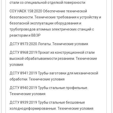
стали со специальной отделкой поверхности
СОУ НАЕК 158:2020 Обеспечение технической
безопасности. Технические требования к устройству и
безопасной эксплуатации оборудования и
трубопроводов атомных электрических станций с
реакторам и ВВЭР
ДСТУ 8973:2020 Лопаты. Технические условия
ДСТУ 8968:2019 Прокат из конструкционной стали
высокой обрабатываемости резанием. Технические
условия
ДСТУ 8941:2019 Трубы-заготовки для механической
обработки. Технические условия
ДСТУ 8940:2019 Трубы стальные профильные.
Технические условия
ДСТУ 8939:2019 Трубы стальные бесшовные
холоднодеформированные. Технические условия