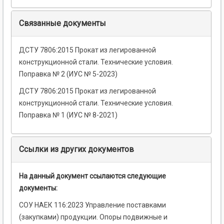
Связанные документы
ДСТУ 7806:2015 Прокат из легированной
конструкционной стали. Технические условия.
Поправка № 2 (ИУС № 5-2023)
ДСТУ 7806:2015 Прокат из легированной
конструкционной стали. Технические условия.
Поправка № 1 (ИУС № 8-2021)
Ссылки из других документов
На данный документ ссылаются следующие
документы:
СОУ НАЕК 116:2023 Управление поставками
(закупками) продукции. Опоры подвижные и