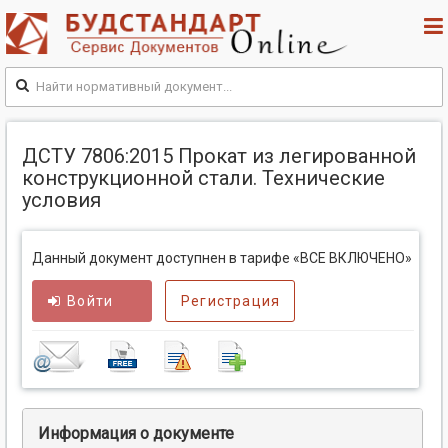
ДСТУ 7806:2015 Прокат из легированной
конструкционной стали. Технические
условия
Данный документ доступнен в тарифе «ВСЕ ВКЛЮЧЕНО»
Войти
Регистрация
Информация о документе