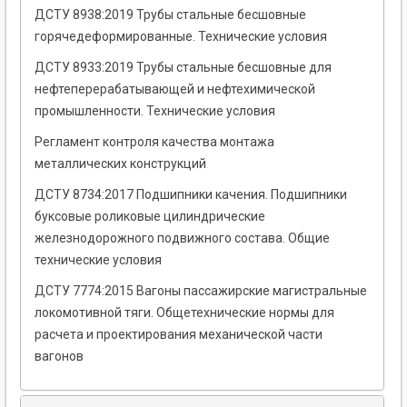
ДСТУ 8938:2019 Трубы стальные бесшовные
горячедеформированные. Технические условия
ДСТУ 8933:2019 Трубы стальные бесшовные для
нефтеперерабатывающей и нефтехимической
промышленности. Технические условия
Регламент контроля качества монтажа
металлических конструкций
ДСТУ 8734:2017 Подшипники качения. Подшипники
буксовые роликовые цилиндрические
железнодорожного подвижного состава. Общие
технические условия
ДСТУ 7774:2015 Вагоны пассажирские магистральные
локомотивной тяги. Общетехнические нормы для
расчета и проектирования механической части
вагонов