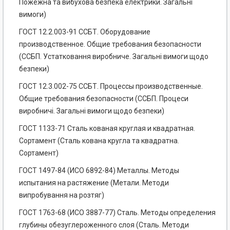
Пожежна та вибухова безпека електрики. Загальні
вимоги)
ГОСТ 12.2.003-91 ССБТ. Оборудование
производственное. Общие требования безопасности
(ССБП. Устатковання виробниче. Загальні вимоги щодо
безпеки)
ГОСТ 12.3.002-75 ССБТ. Процессы производственные.
Общие требования безопасности (ССБП. Процеси
виробничі. Загальні вимоги щодо безпеки)
ГОСТ 1133-71 Сталь кованая круглая и квадратная.
Сортамент (Сталь кована кругла та квадратна.
Сортамент)
ГОСТ 1497-84 (ИСО 6892-84) Металлы. Методы
испытания на растяжение (Метали. Методи
випробування на розтяг)
ГОСТ 1763-68 (ИСО 3887-77) Сталь. Методы определения
глубины обезуглероженного слоя (Сталь. Методи