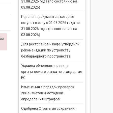
31.08.2026 года (по состоянию на
03.08.2026)
Перечень документов, которые
вступят в силу с 01.08.2026 года по
31.08.2026 года (по состоянию на
03.08.2026)
ии
Для ресторанов и кафе утвердили
рекомендации по устройству
безбарьерного пространства
Украина обновляет правила
органического рынка по стандартам
ЕС
Изменения в порядок проверок
лицензиатов и методики
определения штрафов
Одобрена Стратегия сохранения