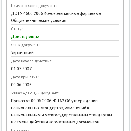
Наименование документа:
ДСТУ 4606:2006 Консервы мясные фаршевые.
Общие технические условия
Статус:
Действующий
Язык документа
Украинский
Дата начала действия:
01.07.2007
Дата принятия:
09.06.2006
Утверждающий документ:
Приказ от 09.06.2006 № 162 Об утверждении
национальных стандартов, изменений к
национальным и межгосударственным стандартам
и отмене действия нормативных документов
На замену: