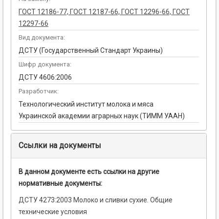
ГОСТ 12186-77, ГОСТ 12187-66, ГОСТ 12296-66, ГОСТ
12297-66
Вид документа:
ДСТУ (Государственный Стандарт Украины)
Шифр документа:
ДСТУ 4606:2006
Разработчик:
Технологический институт молока и мяса
Украинской академии аграрных наук (ТИММ УААН)
Ссылки на документы
В данном документе есть ссылки на другие
нормативные документы:
ДСТУ 4273:2003 Молоко и сливки сухие. Общие
технические условия