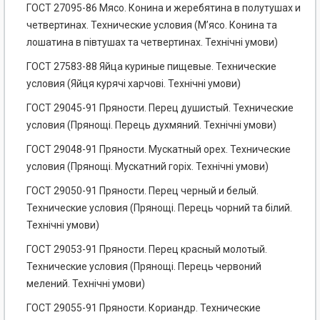
ГОСТ 27095-86 Мясо. Конина и жеребятина в полутушах и
четвертинах. Технические условия (М’ясо. Конина та
лошатина в півтушах та четвертинах. Технічні умови)
ГОСТ 27583-88 Яйца куриные пищевые. Технические
условия (Яйця курячі харчові. Технічні умови)
ГОСТ 29045-91 Пряности. Перец душистый. Технические
условия (Прянощі. Перець духмяний. Технічні умови)
ГОСТ 29048-91 Пряности. Мускатный орех. Технические
условия (Прянощі. Мускатний горіх. Технічні умови)
ГОСТ 29050-91 Пряности. Перец черный и белый.
Технические условия (Прянощі. Перець чорний та білий.
Технічні умови)
ГОСТ 29053-91 Пряности. Перец красный молотый.
Технические условия (Прянощі. Перець червоний
мелений. Технічні умови)
ГОСТ 29055-91 Пряности. Кориандр. Технические