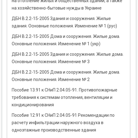
на отопление жилых и общественных зданий, а также
на хозяйственно-бытовые нужды в Украине
ДБН В.2.2-15-2005 Здания и сооружения. Жилые
здания. Основные положения. Изменение № 1 (рус)
ДБН В.2.2-15-2005 Дома и сооружения. Жилые дома.
Основные положения. Изменение № 1 (укр)
ДБН В.2.2-15-2005 Здания и сооружения. Жилые дома.
Основные положения. Изменение № 3
ДБН В.2.2-15-2005 Дома и сооружения. Жилые дома.
Основные положения. Изменение № 2
Пособие 13.91 к СНиП 2.04.05-91. Противопожарные
требования к системам отопления, вентиляции и
кондиционирования
Пособие 12.91 к СНиП 2.04.05-91 Рекомендации по
расчету инфильтрации наружного воздуха в
одноэтажные производственные здания