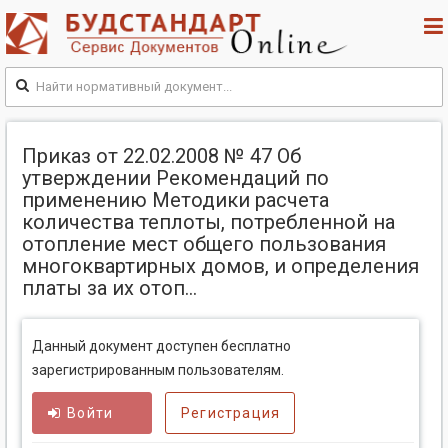
Приказ от 22.02.2008 № 47 Об
утверждении Рекомендаций по
применению Методики расчета
количества теплоты, потребленной на
отопление мест общего пользования
многоквартирных домов, и определения
платы за их отоп...
Данный документ доступен бесплатно
зарегистрированным пользователям.
Войти
Регистрация