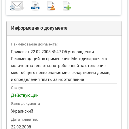
Информация о документе
Наименование документа:
Приказ от 22.02.2008 № 47 Об утверждении
Рекомендаций по применению Методики расчета
количества теплоты, потребленной на отопление
мест общего пользования многоквартирных домов,
и определения платы за их отопление
Статус:
Действующий
Язык документа
Украинский
Дата принятия:
22.02.2008