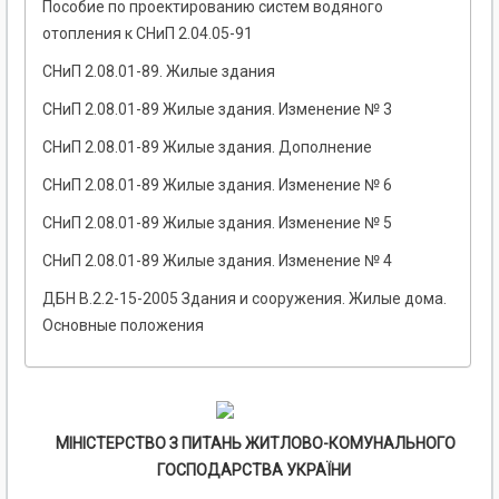
Пособие по проектированию систем водяного
отопления к СНиП 2.04.05-91
СНиП 2.08.01-89. Жилые здания
СНиП 2.08.01-89 Жилые здания. Изменение № 3
СНиП 2.08.01-89 Жилые здания. Дополнение
СНиП 2.08.01-89 Жилые здания. Изменение № 6
СНиП 2.08.01-89 Жилые здания. Изменение № 5
СНиП 2.08.01-89 Жилые здания. Изменение № 4
ДБН В.2.2-15-2005 Здания и сооружения. Жилые дома.
Основные положения
МІНІСТЕРСТВО З ПИТАНЬ ЖИТЛОВО-КОМУНАЛЬНОГО
ГОСПОДАРСТВА УКРАЇНИ