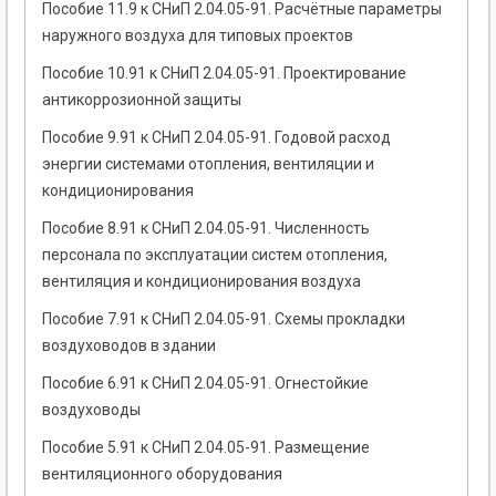
Пособие 11.9 к СНиП 2.04.05-91. Расчётные параметры
наружного воздуха для типовых проектов
Пособие 10.91 к СНиП 2.04.05-91. Проектирование
антикоррозионной защиты
Пособие 9.91 к СНиП 2.04.05-91. Годовой расход
энергии системами отопления, вентиляции и
кондиционирования
Пособие 8.91 к СНиП 2.04.05-91. Численность
персонала по эксплуатации систем отопления,
вентиляция и кондиционирования воздуха
Пособие 7.91 к СНиП 2.04.05-91. Схемы прокладки
воздуховодов в здании
Пособие 6.91 к СНиП 2.04.05-91. Огнестойкие
воздуховоды
Пособие 5.91 к СНиП 2.04.05-91. Размещение
вентиляционного оборудования