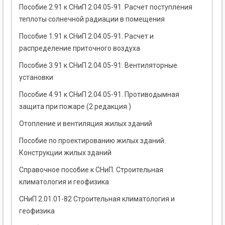
Пособие 2.91 к СНиП 2.04.05-91. Расчет поступления
теплоты солнечной радиации в помещения
Пособие 1.91 к СНиП 2.04.05-91. Расчет и
распределение приточного воздуха
Пособие 3.91 к СНиП 2.04.05-91. Вентиляторные
установки
Пособие 4.91 к СНиП 2.04.05-91. Противодымная
защита при пожаре (2 редакция )
Отопление и вентиляция жилых зданий
Пособие по проектированию жилых зданий.
Конструкции жилых зданий
Справочное пособие к СНиП. Строительная
климатология и геофизика
СНиП 2.01.01-82 Строительная климатология и
геофизика