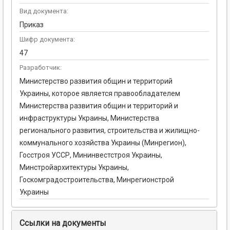
Вид документа:
Приказ
Шифр документа:
47
Разработчик:
Министерство развития общин и территорий
Украины, которое является правообладателем
Министерства развития общин и территорий и
инфраструктуры Украины, Министерства
регионального развития, строительства и жилищно-
коммунального хозяйства Украины (Минрегион),
Госстроя УССР, Мининвестстроя Украины,
Минстройархитектуры Украины,
Госкомградостроительства, Минрегионстрой
Украины
Ссылки на документы