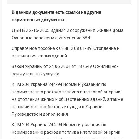
В данном документе есть ссылки на другие
нормативные документы:
ДБН В.2.2-15-2005 Здания и сооружения. Жилые дома.
Основные положения. Изменение № 4
Справочное пособие к СНиП 2.08.01-89. Отопление и
вентиляция жилых зданий
Закон Украины от 24.06.2004 № 1875-IV О жилищно-
коммунальных услугах
КТМ 204 Украина 244-94 Нормы и указания по
нормированию расхода топлива и тепловой энергии
на отопление жилых и общественных зданий, а также
на хозяйственно-бытовые нужды в Украине.
Руководство и дополнения
КТМ 204 Украина 244-94 Нормы и указания по
нормированию расхода топлива и тепловой энергии