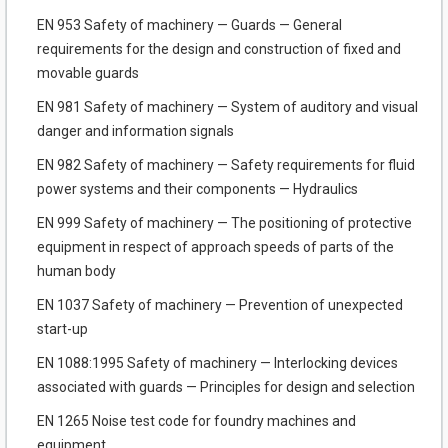
EN 953 Safety of machinery — Guards — General
requirements for the design and construction of fixed and
movable guards
EN 981 Safety of machinery — System of auditory and visual
danger and information signals
EN 982 Safety of machinery — Safety requirements for fluid
power systems and their components — Hydraulics
EN 999 Safety of machinery — The positioning of protective
equipment in respect of approach speeds of parts of the
human body
EN 1037 Safety of machinery — Prevention of unexpected
start-up
EN 1088:1995 Safety of machinery — Interlocking devices
associated with guards — Principles for design and selection
EN 1265 Noise test code for foundry machines and
equipment