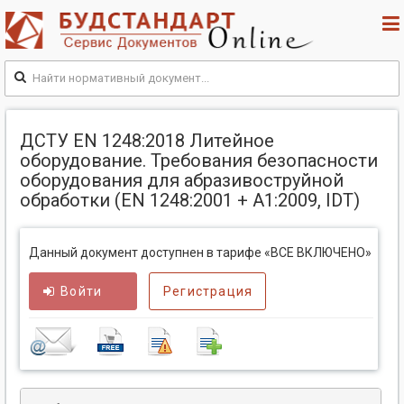
ДСТУ EN 1248:2018 Литейное
оборудование. Требования безопасности
оборудования для абразивоструйной
обработки (EN 1248:2001 + А1:2009, IDT)
Данный документ доступнен в тарифе «ВСЕ ВКЛЮЧЕНО»
Войти
Регистрация