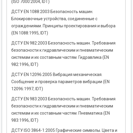
(ISO 7000:2004, IDT)
ДСТУ EN 1088:2003 Безопасность машин.
Блокировочные устройства, соединенные с
ограждениями. Принципы проектирования и выбора
(EN 1088:1995, IDT)
ДСТУ EN 982:2003 Безопасность машин. Требования
безопасности к гидравлическим и пневматическим
системам и их составным частям. Гидравлика (EN
982:1996, IDТ)
ДСТУ EN 12096:2005 Вибрация механическая.
Сообщение и проверка параметров вибрации (EN
12096:1997, IDT)
ДСТУ EN 983:2003 Безопасность машин. Требования
безопасности к гидравлическим и пневматическим
системам и их составным частям. Пневматика (EN
983:1996, IDT)
ДСТУ ISO 3864-1:2005 Графические символы. Цвета и