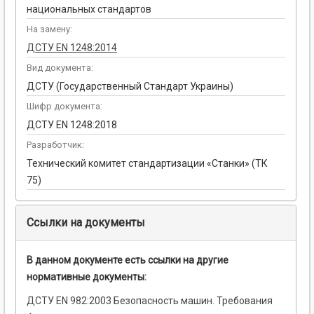
национальных стандартов
На замену:
ДСТУ EN 1248:2014
Вид документа:
ДСТУ (Государственный Стандарт Украины)
Шифр документа:
ДСТУ EN 1248:2018
Разработчик:
Технический комитет стандартизации «Станки» (ТК
75)
Ссылки на документы
В данном документе есть ссылки на другие
нормативные документы:
ДСТУ EN 982:2003 Безопасность машин. Требования