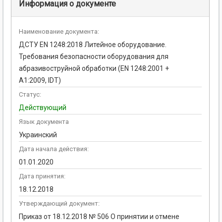
Информация о документе
Наименование документа:
ДСТУ EN 1248:2018 Литейное оборудование.
Требования безопасности оборудования для
абразивоструйной обработки (EN 1248:2001 +
А1:2009, IDT)
Статус:
Действующий
Язык документа
Украинский
Дата начала действия:
01.01.2020
Дата принятия:
18.12.2018
Утверждающий документ:
Приказ от 18.12.2018 № 506 О принятии и отмене