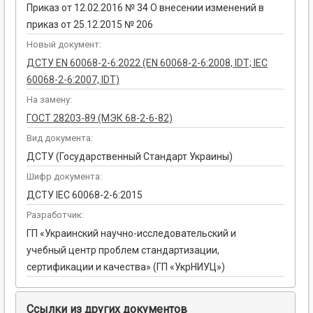
Приказ от 12.02.2016 № 34 О внесении изменений в
приказ от 25.12.2015 № 206
Новый документ:
ДСТУ EN 60068-2-6:2022 (EN 60068-2-6:2008, IDT; IEC
60068-2-6:2007, IDT)
На замену:
ГОСТ 28203-89 (МЭК 68-2-6-82)
Вид документа:
ДСТУ (Государственный Стандарт Украины)
Шифр документа:
ДСТУ IEC 60068-2-6:2015
Разработчик:
ГП «Украинский научно-исследовательский и
учебный центр проблем стандартизации,
сертификации и качества» (ГП «УкрНИУЦ»)
Ссылки из других документов