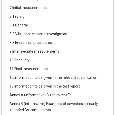
7 Initial measurements
8 Testing
8.1 General
8.2 Vibration response investigation
8.3 Endurance procedures
9 Intermediate measurements
10 Recovery
11 Final measurements
12 Information to be given in the relevant specification
13 Information to be given in the test report
Annex A (informative) Guide to test Fc
Annex B (informative) Examples of severities primarily
intended for components