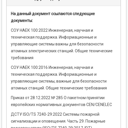
На данный документ ссылаются следующие
документы:
СОУ НАЕК 100:2022 Инженерная, научная и
техническая поддержка. Информационные и
управляющие системы важны для безопасности
атомных электрических станций. Общие технические
требования
СОУ НАЕК 100:2016 Инженерная, научная и
техническая поддержка. Информационные и
управляющие системы, важные для безопасности
атомных станций. Общие технические требования
Приказ от 28.12.2022 № 285 О пакетном принятии
европейских нормативных документов CEN/CENELEC
ДСТУ ISO/TS 7240-29:2022 Системы пожарной
сигнализации и оповещения. Часть 29. Пожарные