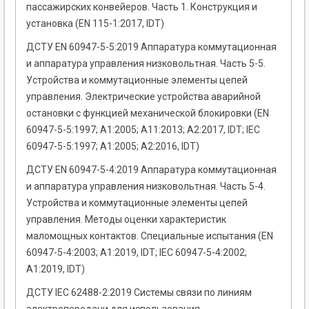
пассажирских конвейеров. Часть 1. Конструкция и
установка (EN 115-1:2017, IDT)
ДСТУ EN 60947-5-5:2019 Аппаратура коммутационная
и аппаратура управления низковольтная. Часть 5-5.
Устройства и коммутационные элементы цепей
управления. Электрические устройства аварийной
остановки с функцией механической блокировки (EN
60947-5-5:1997; А1:2005; А11:2013; А2:2017, IDT; IEC
60947-5-5:1997; A1:2005; А2:2016, IDT)
ДСТУ EN 60947-5-4:2019 Аппаратура коммутационная
и аппаратура управления низковольтная. Часть 5-4.
Устройства и коммутационные элементы цепей
управления. Методы оценки характеристик
маломощных контактов. Специальные испытания (EN
60947-5-4:2003; А1:2019, IDT; IEC 60947-5-4:2002;
A1:2019, IDT)
ДСТУ IEC 62488-2:2019 Системы связи по линиям