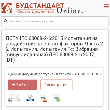
ДСТУ IEC 60068-2-6:2015 Испытания на
воздействие внешних факторов. Часть 2-
6. Испытания. Испытания Fc: Вибрация
(синусоидальная) (IEC 60068-2-6:2007,
IDT)
Данный документ доступнен в тарифе «ВСЕ ВКЛЮЧЕНО»
Войти
Регистрация