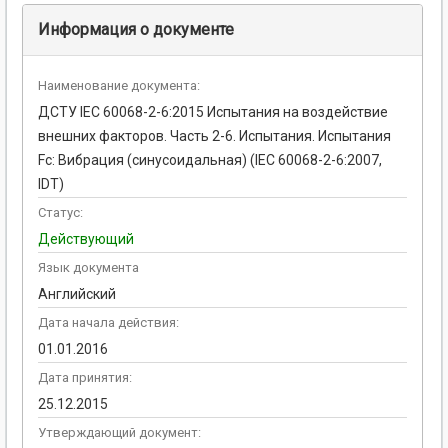
Информация о документе
Наименование документа:
ДСТУ IEC 60068-2-6:2015 Испытания на воздействие
внешних факторов. Часть 2-6. Испытания. Испытания
Fc: Вибрация (синусоидальная) (IEC 60068-2-6:2007,
IDT)
Статус:
Действующий
Язык документа
Английский
Дата начала действия:
01.01.2016
Дата принятия:
25.12.2015
Утверждающий документ: