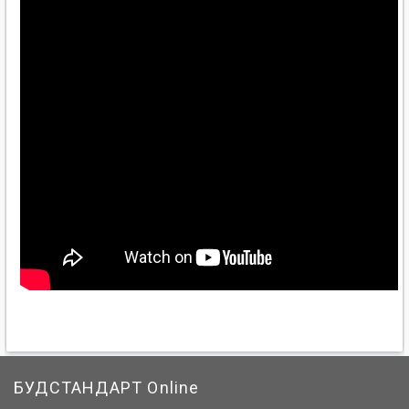
БУДСТАНДАРТ Online