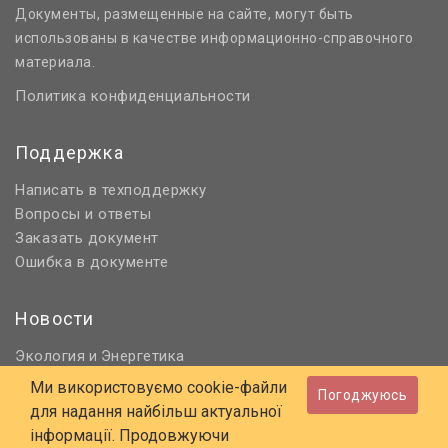
Документы, размещенные на сайте, могут быть
использованы в качестве информационно-справочного
материала.
Политика конфиденциальности
Поддержка
Написать в техподдержку
Вопросы и ответы
Заказать документ
Ошибка в документе
Новости
Экология
Энергетика
и
Нормативное регулирование
Ми використовуємо cookie-файли
Погоджуюсь
Строительство и проектирование
для надання найбільш актуальної
Охрана труда и ПБ
інформації. Продовжуючи